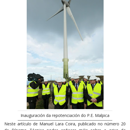
Inauguración da repotenciación do P.E. Malpica
Neste artículo de Manuel Lara Coira, publicado no número 20