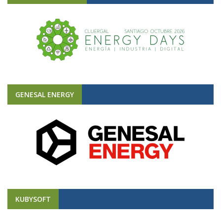
GENESAL ENERGY
KUBYSOFT