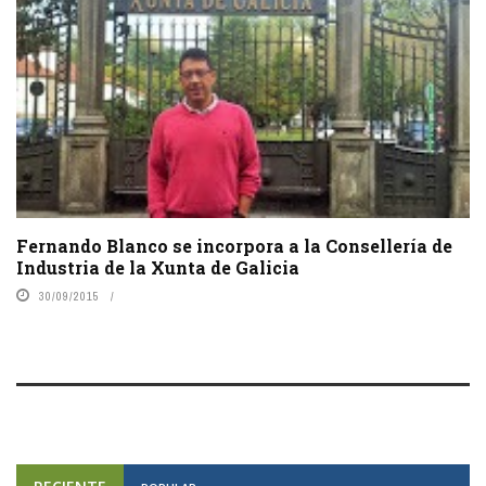
Fernando Blanco se incorpora a la Consellería de
Industria de la Xunta de Galicia
30/09/2015