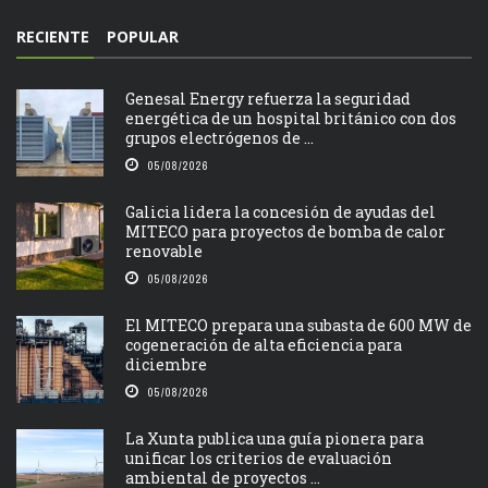
RECIENTE
POPULAR
Genesal Energy refuerza la seguridad
energética de un hospital británico con dos
grupos electrógenos de ...
05/08/2026
Galicia lidera la concesión de ayudas del
MITECO para proyectos de bomba de calor
renovable
05/08/2026
El MITECO prepara una subasta de 600 MW de
cogeneración de alta eficiencia para
diciembre
05/08/2026
La Xunta publica una guía pionera para
unificar los criterios de evaluación
ambiental de proyectos ...