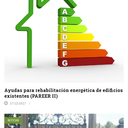
Ayudas para rehabilitación energética de edificios
existentes (PAREER II)
27/12/2017
NOTICIAS