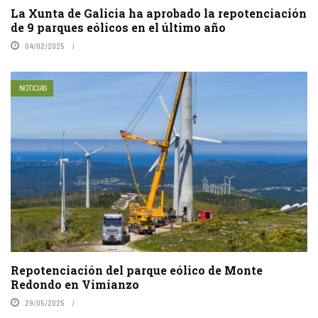
La Xunta de Galicia ha aprobado la repotenciación
de 9 parques eólicos en el último año
04/02/2025
NOTICIAS
Repotenciación del parque eólico de Monte
Redondo en Vimianzo
29/05/2025