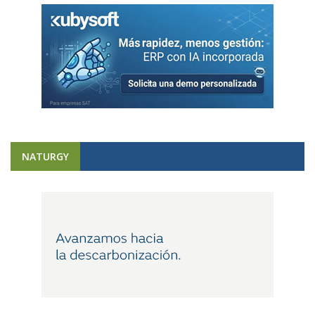
NATURGY