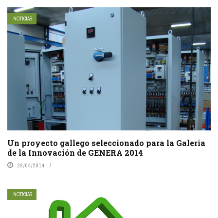
NOTICIAS
Un proyecto gallego seleccionado para la Galería
de la Innovación de GENERA 2014
29/04/2014
NOTICIAS