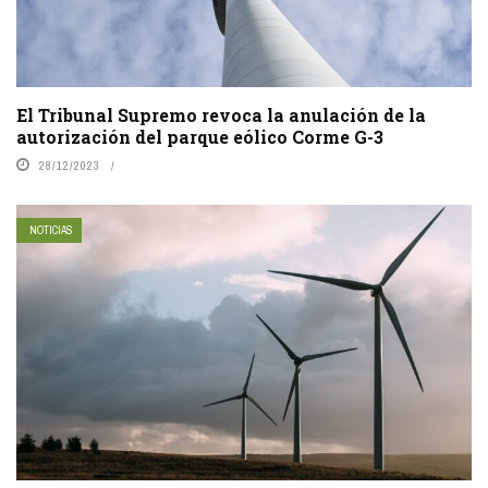
El Tribunal Supremo revoca la anulación de la
autorización del parque eólico Corme G-3
28/12/2023
NOTICIAS