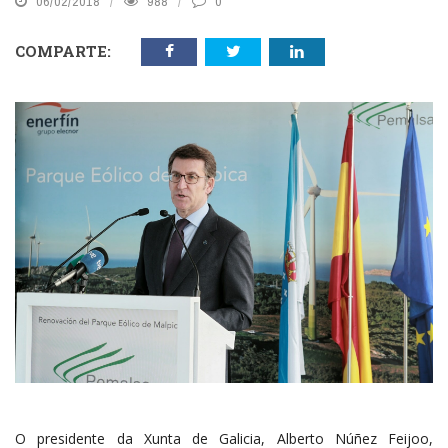
06/02/2018
988
0
COMPARTE:
O presidente da Xunta de Galicia, Alberto Núñez Feijoo,