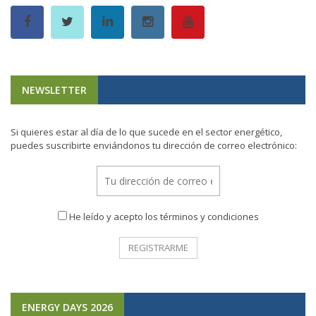
NEWSLETTER
Si quieres estar al día de lo que sucede en el sector energético,
puedes suscribirte enviándonos tu dirección de correo electrónico:
He leído y acepto los términos y condiciones
ENERGY DAYS 2026