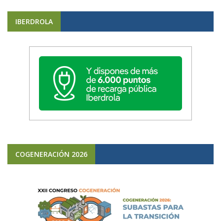
IBERDROLA
COGENERACIÓN 2026