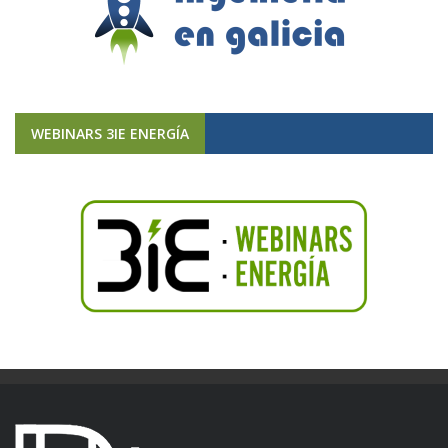
WEBINARS 3IE ENERGÍA