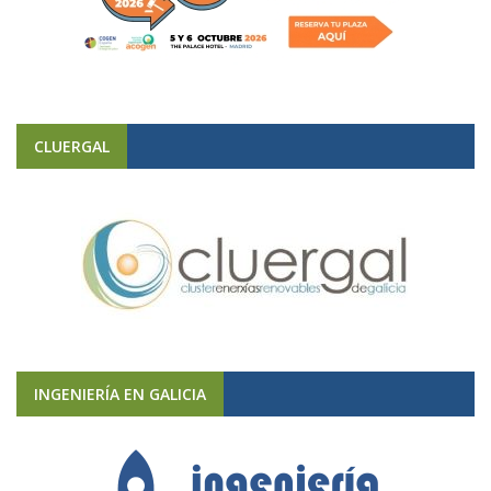
CLUERGAL
INGENIERÍA EN GALICIA