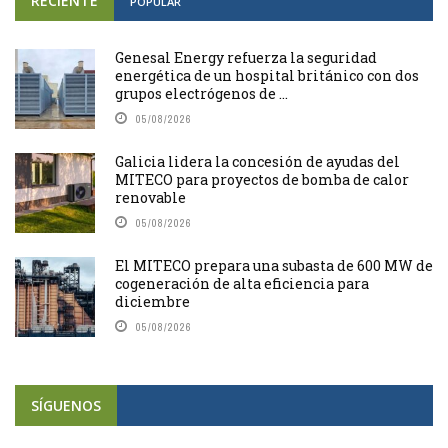
RECIENTE
POPULAR
Genesal Energy refuerza la seguridad
energética de un hospital británico con dos
grupos electrógenos de ...
05/08/2026
Galicia lidera la concesión de ayudas del
MITECO para proyectos de bomba de calor
renovable
05/08/2026
El MITECO prepara una subasta de 600 MW de
cogeneración de alta eficiencia para
diciembre
05/08/2026
SÍGUENOS