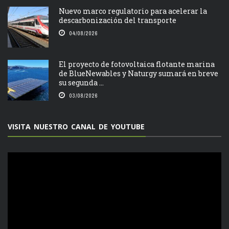
Nuevo marco regulatorio para acelerar la
descarbonización del transporte
04/08/2026
El proyecto de fotovoltaica flotante marina
de BlueNewables y Naturgy sumará en breve
su segunda ...
03/08/2026
VISITA NUESTRO CANAL DE YOUTUBE
Reproductor
de
vídeo