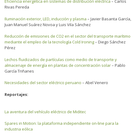
Eficiencia energética en sistemas de distribución eléctrica
– Carlos
Rivas Pereda
Iluminación exterior, LED, inducción y plasma
– Javier Basanta García,
Juan Manuel Suárez Novoa y Luis Vila Sánchez
Reducción de emisiones de CO2 en el sector del transporte marítimo
mediante el empleo de la tecnología Cold Ironing
– Diego Sánchez
Pérez
Lechos fluidizados de partículas como medio de transporte y
almacenaje de energía en plantas de concentración solar
– Pablo
García Triñanes
Necesidades del sector eléctrico peruano
– Abel Venero
Reportajes:
La aventura del vehículo eléctrico de Miditec
Spares in Motion: la plataforma independiente on-line para la
industria eólica