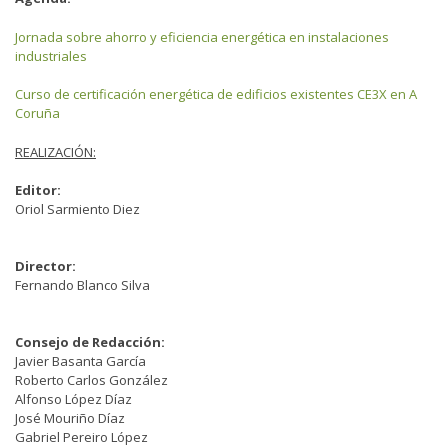
Jornada sobre ahorro y eficiencia energética en instalaciones
industriales
Curso de certificación energética de edificios existentes CE3X en A
Coruña
REALIZACIÓN:
Editor:
Oriol Sarmiento Diez
Director:
Fernando Blanco Silva
Consejo de Redacción:
Javier Basanta García
Roberto Carlos González
Alfonso López Díaz
José Mouriño Díaz
Gabriel Pereiro López