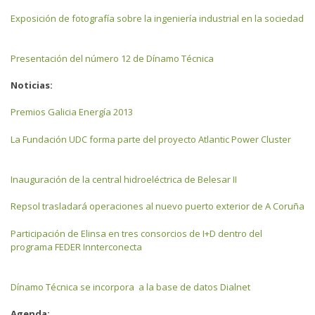
Exposición de fotografía sobre la ingeniería industrial en la sociedad
Presentación del número 12 de Dínamo Técnica
Noticias:
Premios Galicia Energía 2013
La Fundación UDC forma parte del proyecto Atlantic Power Cluster
Inauguración de la central hidroeléctrica de Belesar II
Repsol trasladará operaciones al nuevo puerto exterior de A Coruña
Participación de Elinsa en tres consorcios de I+D dentro del
programa FEDER Innterconecta
Dínamo Técnica se incorpora a la base de datos Dialnet
Agenda: