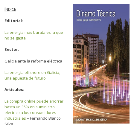
ÍNDICE
Editorial:
La energía más barata es la que
no se gasta
Sector:
Galicia ante la reforma eléctrica
La energía offshore en Galicia,
una apuesta de futuro
Artículos:
La compra online puede ahorrar
hasta un 35% en suministro
eléctrico a los consumidores
industriales
– Fernando Blanco
Silva