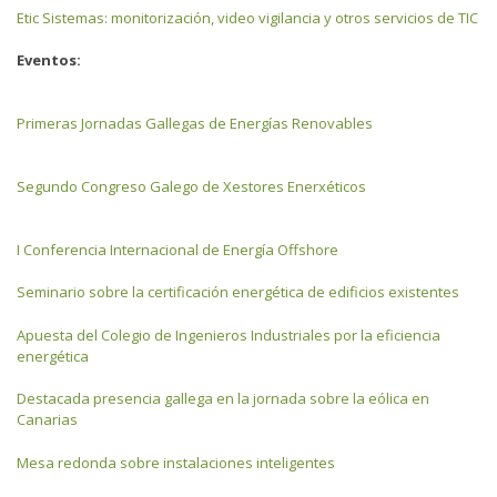
Etic Sistemas: monitorización, video vigilancia y otros servicios de TIC
Eventos:
Primeras Jornadas Gallegas de Energías Renovables
Segundo Congreso Galego de Xestores Enerxéticos
I Conferencia Internacional de Energía Offshore
Seminario sobre la certificación energética de edificios existentes
Apuesta del Colegio de Ingenieros Industriales por la eficiencia
energética
Destacada presencia gallega en la jornada sobre la eólica en
Canarias
Mesa redonda sobre instalaciones inteligentes