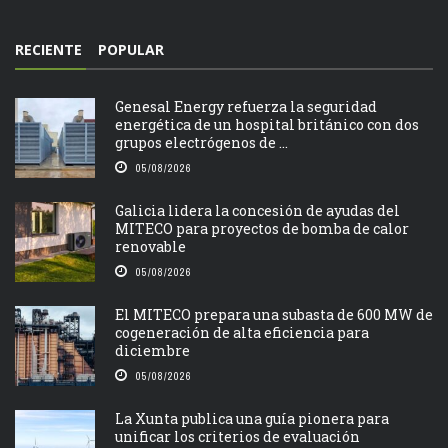
RECIENTE
POPULAR
Genesal Energy refuerza la seguridad
energética de un hospital británico con dos
grupos electrógenos de ...
05/08/2026
Galicia lidera la concesión de ayudas del
MITECO para proyectos de bomba de calor
renovable
05/08/2026
El MITECO prepara una subasta de 600 MW de
cogeneración de alta eficiencia para
diciembre
05/08/2026
La Xunta publica una guía pionera para
unificar los criterios de evaluación