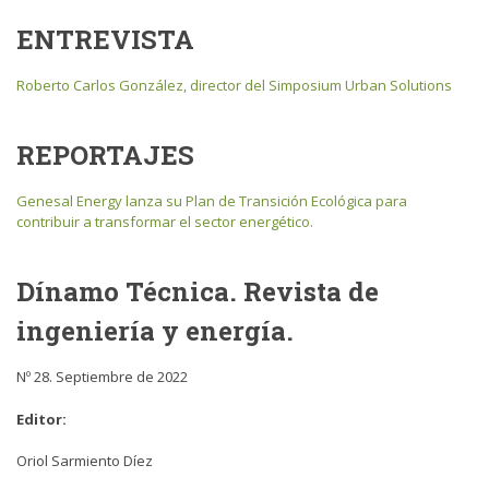
ENTREVISTA
Roberto Carlos González, director del Simposium Urban Solutions
REPORTAJES
Genesal Energy lanza su Plan de Transición Ecológica para
contribuir a transformar el sector energético.
Dínamo Técnica.
Revista de
ingeniería y energía.
Nº 28. Septiembre de 2022
Editor:
Oriol Sarmiento Díez