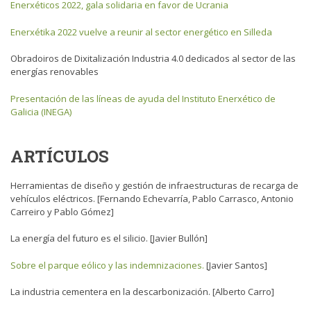
Enerxéticos 2022, gala solidaria en favor de Ucrania
Enerxétika 2022 vuelve a reunir al sector energético en Silleda
Obradoiros de Dixitalización Industria 4.0 dedicados al sector de las
energías renovables
Presentación de las líneas de ayuda del Instituto Enerxético de
Galicia (INEGA)
ARTÍCULOS
Herramientas de diseño y gestión de infraestructuras de recarga de
vehículos eléctricos.
[Fernando Echevarría, Pablo Carrasco, Antonio
Carreiro y Pablo Gómez]
La energía del futuro es el silicio.
[Javier Bullón]
Sobre el parque eólico y las indemnizaciones.
[Javier Santos]
La industria cementera en la descarbonización.
[Alberto Carro]