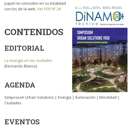
papel no coinciden en su totalidad
con los de la web.
Ver PDF Nº 28
CONTENIDOS
EDITORIAL
La energía en las ciudades
[Fernando Blanco]
AGENDA
Simposium Urban Solutions | Energía | Iluminación | Movilidad |
Ciudades
EVENTOS