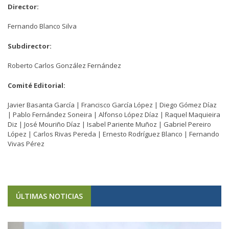
Director:
Fernando Blanco Silva
Subdirector:
Roberto Carlos González Fernández
Comité Editorial:
Javier Basanta García | Francisco García López | Diego Gómez Díaz
| Pablo Fernández Soneira | Alfonso López Díaz | Raquel Maquieira
Diz | José Mouriño Díaz | Isabel Pariente Muñoz | Gabriel Pereiro
López | Carlos Rivas Pereda | Ernesto Rodríguez Blanco | Fernando
Vivas Pérez
ÚLTIMAS NOTICIAS