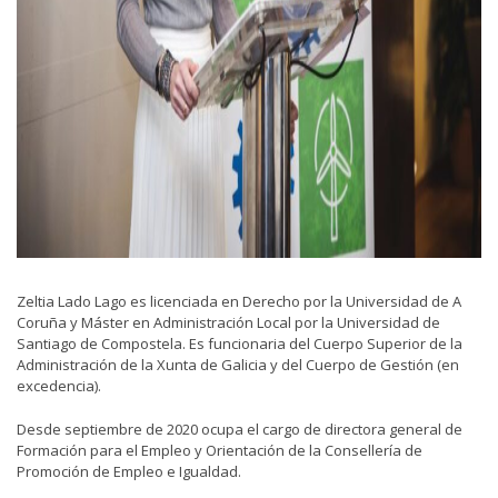
Zeltia Lado Lago es licenciada en Derecho por la Universidad de A
Coruña y Máster en Administración Local por la Universidad de
Santiago de Compostela. Es funcionaria del Cuerpo Superior de la
Administración de la Xunta de Galicia y del Cuerpo de Gestión (en
excedencia).
Desde septiembre de 2020 ocupa el cargo de directora general de
Formación para el Empleo y Orientación de la Consellería de
Promoción de Empleo e Igualdad.