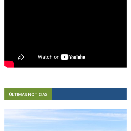
ÚLTIMAS NOTICIAS