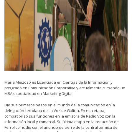
María Meizoso es Licenciada en Ciencias de la Información y
posgrado en Comunicación Corporativa y actualmente cursando un
MBA especialidad en Marketing Digital.
Dio sus primeros pasos en el mundo de la comunicación en la
delegación ferrolana de La Voz de Galicia. En esa etapa,
compatibilizó sus funciones en la emisora de Radio Voz con la
información local y comarcal. Su última etapa en la redacción de
Ferrol coincidió con el anuncio de cierre de la central térmica de