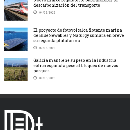
descarbonización del transporte
04/08/2026
El proyecto de fotovoltaica flotante marina
de BlueNewables y Naturgy sumará en breve
su segunda plataforma
03/08/2026
Galicia mantiene su peso en la industria
eólica española pese al bloqueo de nuevos
parques
03/08/2026