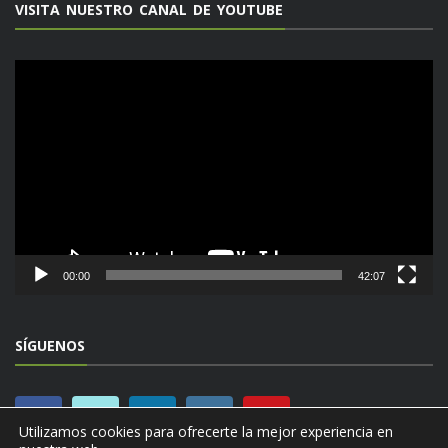
VISITA NUESTRO CANAL DE YOUTUBE
Reproductor
de
vídeo
00:00
42:07
SÍGUENOS
Utilizamos cookies para ofrecerte la mejor experiencia en