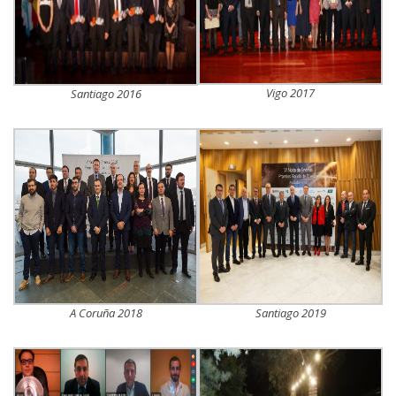
Vigo 2017
Santiago 2016
A Coruña 2018
Santiago 2019