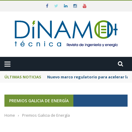
ÚLTIMAS NOTICIAS
Nuevo marco regulatorio para acelerar la 
PREMIOS GALICIA DE ENERGÍA
Home
›
Premios Galicia de Energía