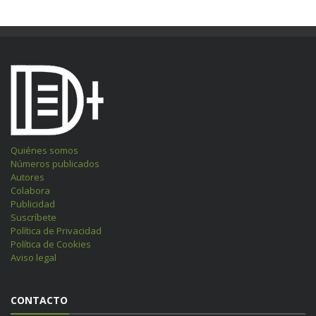
Quiénes somos
Números publicados
Autores
Colabora
Publicidad
Suscríbete
Política de Privacidad
Política de Cookies
Aviso legal
CONTACTO