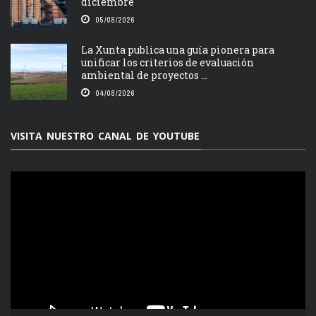
diciembre
05/08/2026
La Xunta publica una guía pionera para
unificar los criterios de evaluación
ambiental de proyectos ...
04/08/2026
VISITA NUESTRO CANAL DE YOUTUBE
Reproductor
de
vídeo