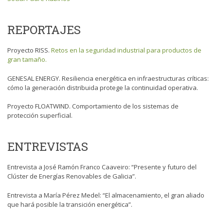
REPORTAJES
Proyecto RISS.
Retos en la seguridad industrial para productos de
gran tamaño.
GENESAL ENERGY.
Resiliencia energética en infraestructuras críticas:
cómo la generación distribuida protege la continuidad operativa
.
Proyecto FLOATWIND.
Comportamiento de los sistemas de
protección superficial.
ENTREVISTAS
Entrevista a José Ramón Franco Caaveiro:
“Presente y futuro del
Clúster de Energías Renovables de Galicia”
.
Entrevista a María Pérez Medel:
“El almacenamiento, el gran aliado
que hará posible la transición energética”
.