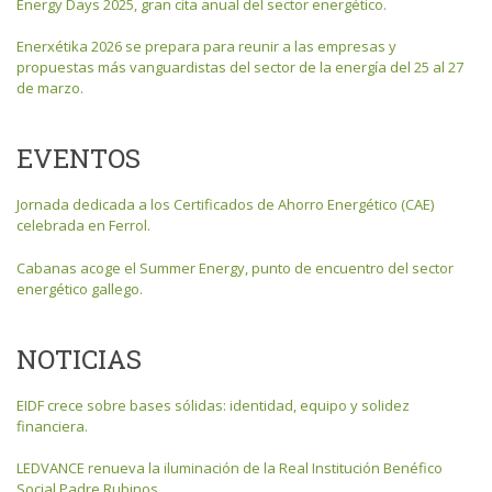
Energy Days 2025, gran cita anual del sector energético.
Enerxétika 2026 se prepara para reunir a las empresas y
propuestas más vanguardistas del sector de la energía del 25 al 27
de marzo.
EVENTOS
Jornada dedicada a los Certificados de Ahorro Energético (CAE)
celebrada en Ferrol.
Cabanas acoge el Summer Energy, punto de encuentro del sector
energético gallego.
NOTICIAS
EIDF crece sobre bases sólidas: identidad, equipo y solidez
financiera.
LEDVANCE renueva la iluminación de la Real Institución Benéfico
Social Padre Rubinos