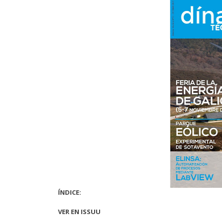
ÍNDICE:
VER EN ISSUU