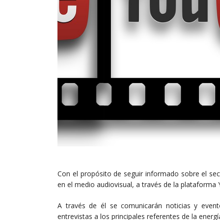
Con el propósito de seguir informado sobre el se
en el medio audiovisual, a través de la plataforma
A través de él se comunicarán noticias y evento
entrevistas a los principales referentes de la energí