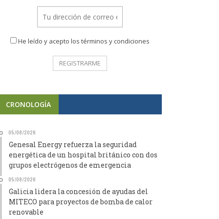
He leído y acepto los términos y condiciones
CRONOLOGÍA
05/08/2026
Genesal Energy refuerza la seguridad
energética de un hospital británico con dos
grupos electrógenos de emergencia
05/08/2026
Galicia lidera la concesión de ayudas del
MITECO para proyectos de bomba de calor
renovable