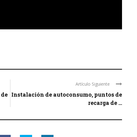
Artículo Siguiente
 de
Instalación de autoconsumo, puntos de
recarga de ...