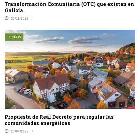
Transformación Comunitaria (OTC) que existen en
Galicia
23/11/2024
NOTICIAS
Propuesta de Real Decreto para regular las
comunidades energéticas
23/04/2023