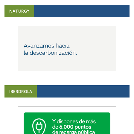
NATURGY
IBERDROLA