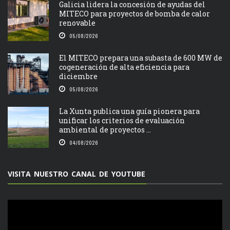
Galicia lidera la concesión de ayudas del
MITECO para proyectos de bomba de calor
renovable
05/08/2026
El MITECO prepara una subasta de 600 MW de
cogeneración de alta eficiencia para
diciembre
05/08/2026
La Xunta publica una guía pionera para
unificar los criterios de evaluación
ambiental de proyectos ...
04/08/2026
VISITA NUESTRO CANAL DE YOUTUBE
Reproductor
de
vídeo