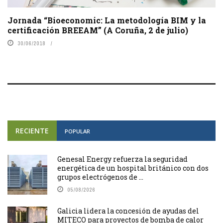
Jornada “Bioeconomic: La metodología BIM y la
certificación BREEAM” (A Coruña, 2 de julio)
30/06/2018
RECIENTE
POPULAR
Genesal Energy refuerza la seguridad
energética de un hospital británico con dos
grupos electrógenos de ...
05/08/2026
Galicia lidera la concesión de ayudas del
MITECO para proyectos de bomba de calor