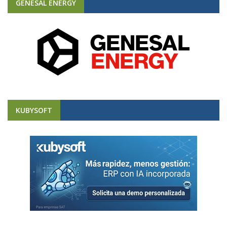
GENESAL ENERGY
KUBYSOFT