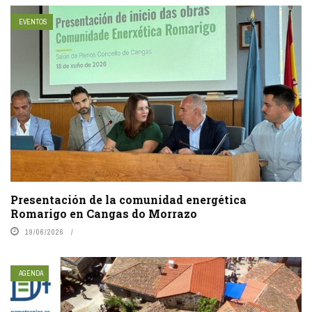
EVENTOS
Presentación de la comunidad energética
Romarigo en Cangas do Morrazo
19/06/2026
AGENDA