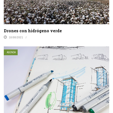
Drones con hidrógeno verde
10/08/2021
AGENDA