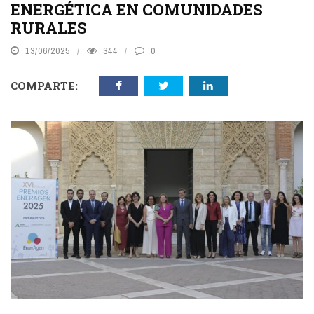
ENERGÉTICA EN COMUNIDADES
RURALES
13/06/2025
344
0
COMPARTE: