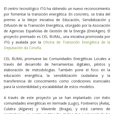
El centro tecnológico ITG ha obtenido un nuevo reconocimiento
por fomentar la transición energética. En concreto, se trata del
premio a la Mejor iniciativa de Educación, Sensibilización y
Difusión de la Transición Energética, otorgado por la Asociación
de Agencias Españolas de Gestión de la Energía (EnerAgen).
El
proyecto premiado es CEL RURAL, una iniciativa promovida por
ITG y avalada por la
Oficina de Transición Energética de la
Deputación da Coruña.
CEL RURAL promueve las Comunidades Energéticas Locales a
través del desarrollo de herramientas digitales, pilotos y
elaboración de metodologías. También pone el foco en la
educación energética, la sensibilización ciudadana y la
transferencia de conocimiento como condiciones esenciales
para la sostenibilidad y escalabilidad de estos modelos.
A través de este proyecto ya se han implantado con éxito
comunidades energéticas en Xermade (Lugo), Fontiveros (Ávila),
Culatra (Algarve) y Vilaverde (Braga), y está camino de