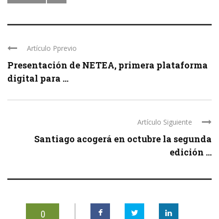
Artículo Pprevio
Presentación de NETEA, primera plataforma
digital para ...
Artículo Siguiente
Santiago acogerá en octubre la segunda
edición ...
0