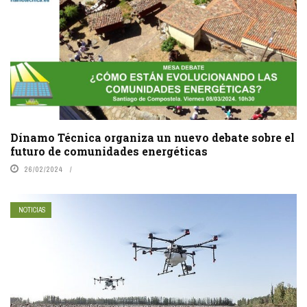
Dínamo Técnica organiza un nuevo debate sobre el
futuro de comunidades energéticas
26/02/2024
NOTICIAS