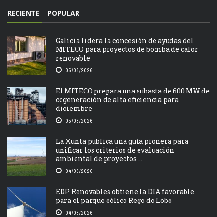
RECIENTE
POPULAR
Galicia lidera la concesión de ayudas del
MITECO para proyectos de bomba de calor
renovable
05/08/2026
El MITECO prepara una subasta de 600 MW de
cogeneración de alta eficiencia para
diciembre
05/08/2026
La Xunta publica una guía pionera para
unificar los criterios de evaluación
ambiental de proyectos ...
04/08/2026
EDP Renovables obtiene la DIA favorable
para el parque eólico Rego do Lobo
04/08/2026