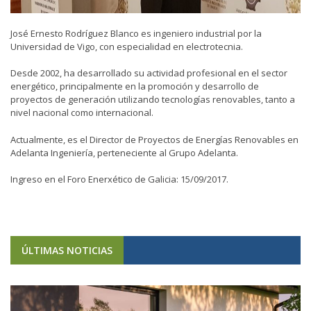
José Ernesto Rodríguez Blanco es ingeniero industrial por la
Universidad de Vigo, con especialidad en electrotecnia.
Desde 2002, ha desarrollado su actividad profesional en el sector
energético, principalmente en la promoción y desarrollo de
proyectos de generación utilizando tecnologías renovables, tanto a
nivel nacional como internacional.
Actualmente, es el Director de Proyectos de Energías Renovables en
Adelanta Ingeniería, perteneciente al Grupo Adelanta.
Ingreso en el Foro Enerxético de Galicia: 15/09/2017.
ÚLTIMAS NOTICIAS