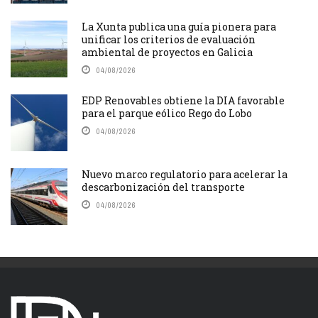
La Xunta publica una guía pionera para
unificar los criterios de evaluación
ambiental de proyectos en Galicia
04/08/2026
EDP Renovables obtiene la DIA favorable
para el parque eólico Rego do Lobo
04/08/2026
Nuevo marco regulatorio para acelerar la
descarbonización del transporte
04/08/2026