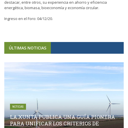
destacar, entre otros, su experiencia en ahorro y eficiencia
energética, biomasa, bioeconomía y economía circular.
Ingreso en el Foro: 04/12/20.
ÚLTIMAS NOTICIAS
NOTICIAS
LA XUNTA PUBLICA UNA GUÍA PIONERA
PARA UNIFICAR LOS CRITERIOS DE