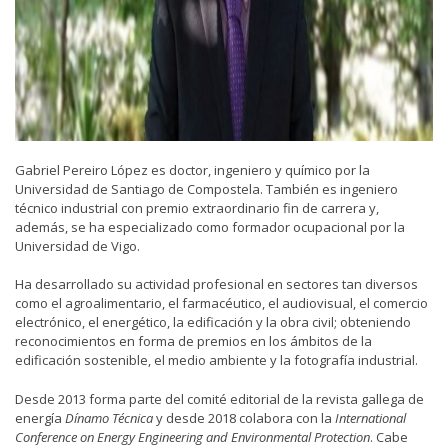
Gabriel Pereiro López es doctor, ingeniero y químico por la
Universidad de Santiago de Compostela. También es ingeniero
técnico industrial con premio extraordinario fin de carrera y,
además, se ha especializado como formador ocupacional por la
Universidad de Vigo.
Ha desarrollado su actividad profesional en sectores tan diversos
como el agroalimentario, el farmacéutico, el audiovisual, el comercio
electrónico, el energético, la edificación y la obra civil; obteniendo
reconocimientos en forma de premios en los ámbitos de la
edificación sostenible, el medio ambiente y la fotografía industrial.
Desde 2013 forma parte del comité editorial de la revista gallega de
energía
Dínamo Técnica
y desde 2018 colabora con la
International
Conference on Energy Engineering and Environmental Protection
. Cabe