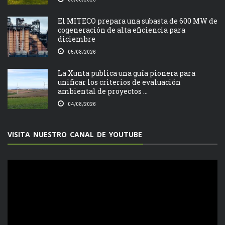
El MITECO prepara una subasta de 600 MW de
cogeneración de alta eficiencia para
diciembre
05/08/2026
La Xunta publica una guía pionera para
unificar los criterios de evaluación
ambiental de proyectos ...
04/08/2026
VISITA NUESTRO CANAL DE YOUTUBE
Reproductor
de
vídeo