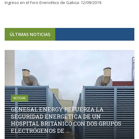
Ingreso en el Foro Enerxético de Galicia: 12/09/2019.
ÚLTIMAS NOTICIAS
NOTICIAS
GENESAL ENERGY REFUERZA LA
SEGURIDAD ENERGÉTICA DE UN
HOSPITAL BRITÁNICO CON DOS GRUPOS
ELECTRÓGENOS DE ...