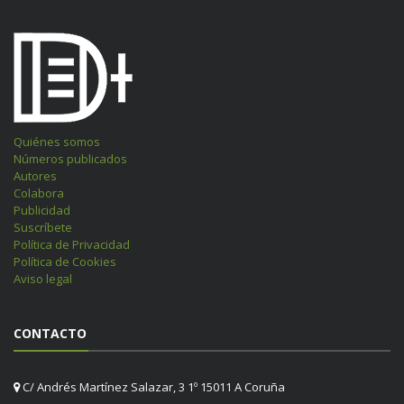
Quiénes somos
Números publicados
Autores
Colabora
Publicidad
Suscríbete
Política de Privacidad
Política de Cookies
Aviso legal
CONTACTO
C/ Andrés Martínez Salazar, 3 1º 15011 A Coruña