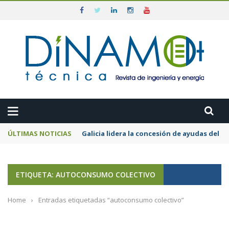
ÚLTIMAS NOTICIAS
Galicia lidera la concesión de ayudas del
ETIQUETA: AUTOCONSUMO COLECTIVO
Home
›
Entradas etiquetadas “autoconsumo colectivo”