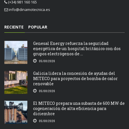
(+34) 981 160 165
info@dinamotecnica.es
RECIENTE
POPULAR
Genesal Energy refuerza la seguridad
energética de un hospital británico con dos
grupos electrógenos de ...
05/08/2026
Galicia lidera la concesión de ayudas del
MITECO para proyectos de bomba de calor
renovable
05/08/2026
El MITECO prepara una subasta de 600 MW de
cogeneración de alta eficiencia para
diciembre
05/08/2026