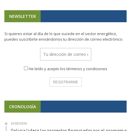
NEWSLETTER
Si quieres estar al día de lo que sucede en el sector energético,
puedes suscribirte enviándonos tu dirección de correo electrónico:
He leído y acepto los términos y condiciones
CRONOLOGÍA
10/08/2026
Galicia lidera los proyectos financiados por el programa