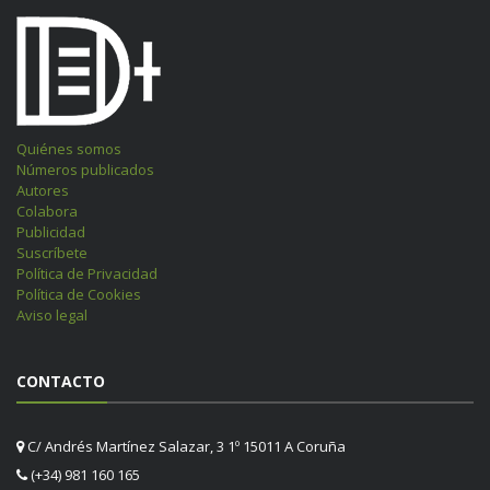
Quiénes somos
Números publicados
Autores
Colabora
Publicidad
Suscríbete
Política de Privacidad
Política de Cookies
Aviso legal
CONTACTO
C/ Andrés Martínez Salazar, 3 1º 15011 A Coruña
(+34) 981 160 165