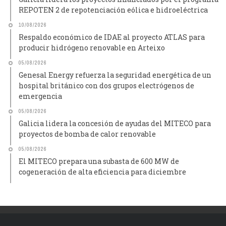
REPOTEN 2 de repotenciación eólica e hidroeléctrica
10/08/2026
Respaldo económico de IDAE al proyecto ATLAS para
producir hidrógeno renovable en Arteixo
05/08/2026
Genesal Energy refuerza la seguridad energética de un
hospital británico con dos grupos electrógenos de
emergencia
05/08/2026
Galicia lidera la concesión de ayudas del MITECO para
proyectos de bomba de calor renovable
05/08/2026
El MITECO prepara una subasta de 600 MW de
cogeneración de alta eficiencia para diciembre