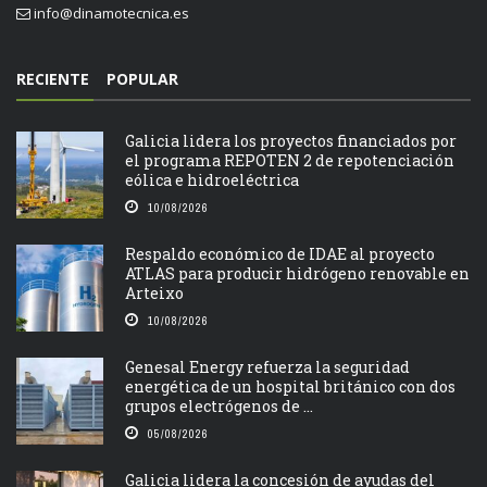
info@dinamotecnica.es
RECIENTE
POPULAR
Galicia lidera los proyectos financiados por
el programa REPOTEN 2 de repotenciación
eólica e hidroeléctrica
10/08/2026
Respaldo económico de IDAE al proyecto
ATLAS para producir hidrógeno renovable en
Arteixo
10/08/2026
Genesal Energy refuerza la seguridad
energética de un hospital británico con dos
grupos electrógenos de ...
05/08/2026
Galicia lidera la concesión de ayudas del