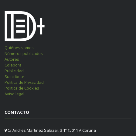
Quiénes somos
Números publicados
Autores
Colabora
Publicidad
Suscríbete
Política de Privacidad
Política de Cookies
Aviso legal
CONTACTO
C/ Andrés Martínez Salazar, 3 1º 15011 A Coruña