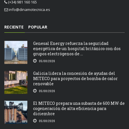
(+34) 981 160 165
info@dinamotecnica.es
RECIENTE
POPULAR
Genesal Energy refuerza la seguridad
energética de un hospital británico con dos
grupos electrógenos de ...
05/08/2026
Galicia lidera la concesión de ayudas del
MITECO para proyectos de bomba de calor
renovable
05/08/2026
El MITECO prepara una subasta de 600 MW de
cogeneración de alta eficiencia para
diciembre
05/08/2026