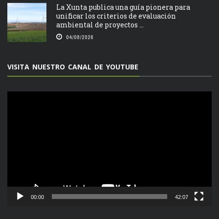
La Xunta publica una guía pionera para
unificar los criterios de evaluación
ambiental de proyectos ...
04/08/2026
VISITA NUESTRO CANAL DE YOUTUBE
Reproductor
de
vídeo
00:00
42:07