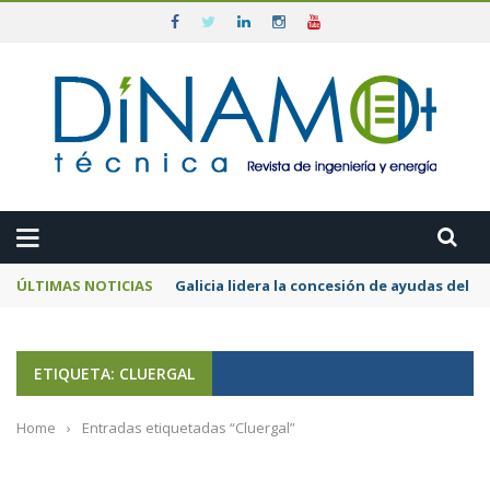
ÚLTIMAS NOTICIAS
Galicia lidera la concesión de ayudas del
ETIQUETA: CLUERGAL
Home
›
Entradas etiquetadas “Cluergal”