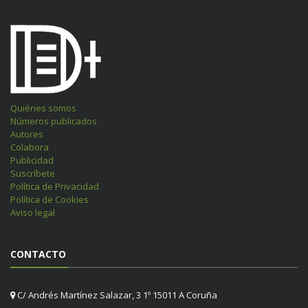
Quiénes somos
Números publicados
Autores
Colabora
Publicidad
Suscríbete
Política de Privacidad
Política de Cookies
Aviso legal
CONTACTO
C/ Andrés Martínez Salazar, 3 1º 15011 A Coruña