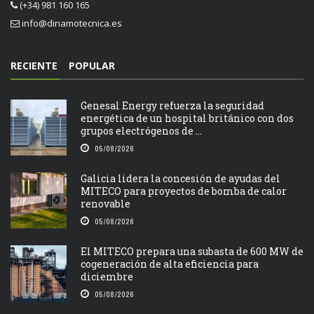
(+34) 981 160 165
info@dinamotecnica.es
RECIENTE
POPULAR
Genesal Energy refuerza la seguridad
energética de un hospital británico con dos
grupos electrógenos de ...
05/08/2026
Galicia lidera la concesión de ayudas del
MITECO para proyectos de bomba de calor
renovable
05/08/2026
El MITECO prepara una subasta de 600 MW de
cogeneración de alta eficiencia para
diciembre
05/08/2026