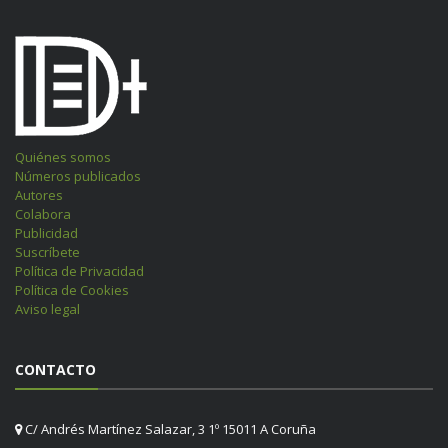
Quiénes somos
Números publicados
Autores
Colabora
Publicidad
Suscríbete
Política de Privacidad
Política de Cookies
Aviso legal
CONTACTO
C/ Andrés Martínez Salazar, 3 1º 15011 A Coruña