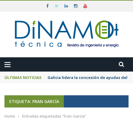
ÚLTIMAS NOTICIAS
Galicia lidera la concesión de ayudas del
ETIQUETA: FRAN GARCÍA
Home
›
Entradas etiquetadas “Fran García”