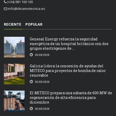
(+34) 981 160 165
info@dinamotecnica.es
RECIENTE
POPULAR
Genesal Energy refuerza la seguridad
energética de un hospital británico con dos
grupos electrógenos de ...
05/08/2026
Galicia lidera la concesión de ayudas del
MITECO para proyectos de bomba de calor
renovable
05/08/2026
El MITECO prepara una subasta de 600 MW de
cogeneración de alta eficiencia para
diciembre
05/08/2026