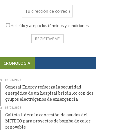
He leído y acepto los términos y condiciones
CRONOLOGÍA
05/08/2026
Genesal Energy refuerza la seguridad
energética de un hospital británico con dos
grupos electrógenos de emergencia
05/08/2026
Galicia lidera la concesión de ayudas del
MITECO para proyectos de bomba de calor
renovable