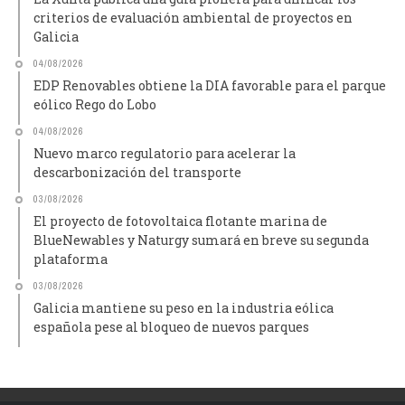
criterios de evaluación ambiental de proyectos en
Galicia
04/08/2026
EDP Renovables obtiene la DIA favorable para el parque
eólico Rego do Lobo
04/08/2026
Nuevo marco regulatorio para acelerar la
descarbonización del transporte
03/08/2026
El proyecto de fotovoltaica flotante marina de
BlueNewables y Naturgy sumará en breve su segunda
plataforma
03/08/2026
Galicia mantiene su peso en la industria eólica
española pese al bloqueo de nuevos parques