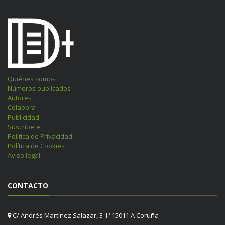
Quiénes somos
Números publicados
Autores
Colabora
Publicidad
Suscríbete
Política de Privacidad
Política de Cookies
Aviso legal
CONTACTO
C/ Andrés Martínez Salazar, 3 1º 15011 A Coruña