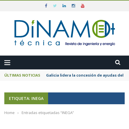
ÚLTIMAS NOTICIAS
Galicia lidera la concesión de ayudas del
ETIQUETA: INEGA
Home
›
Entradas etiquetadas “INEGA”