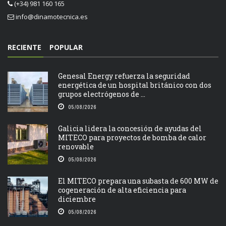
(+34) 981 160 165
info@dinamotecnica.es
RECIENTE
POPULAR
Genesal Energy refuerza la seguridad
energética de un hospital británico con dos
grupos electrógenos de ...
05/08/2026
Galicia lidera la concesión de ayudas del
MITECO para proyectos de bomba de calor
renovable
05/08/2026
El MITECO prepara una subasta de 600 MW de
cogeneración de alta eficiencia para
diciembre
05/08/2026