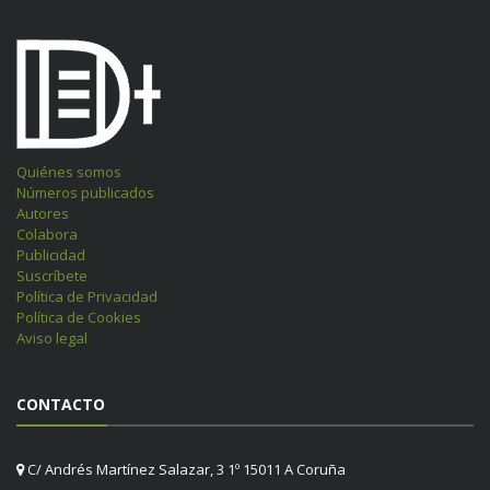
Quiénes somos
Números publicados
Autores
Colabora
Publicidad
Suscríbete
Política de Privacidad
Política de Cookies
Aviso legal
CONTACTO
C/ Andrés Martínez Salazar, 3 1º 15011 A Coruña