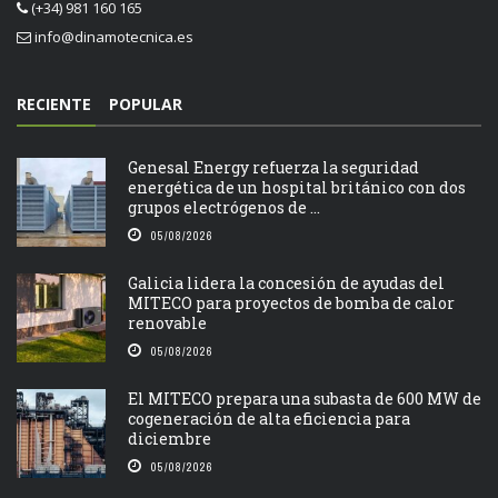
(+34) 981 160 165
info@dinamotecnica.es
RECIENTE
POPULAR
Genesal Energy refuerza la seguridad
energética de un hospital británico con dos
grupos electrógenos de ...
05/08/2026
Galicia lidera la concesión de ayudas del
MITECO para proyectos de bomba de calor
renovable
05/08/2026
El MITECO prepara una subasta de 600 MW de
cogeneración de alta eficiencia para
diciembre
05/08/2026