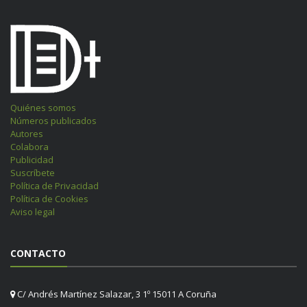
Quiénes somos
Números publicados
Autores
Colabora
Publicidad
Suscríbete
Política de Privacidad
Política de Cookies
Aviso legal
CONTACTO
C/ Andrés Martínez Salazar, 3 1º 15011 A Coruña