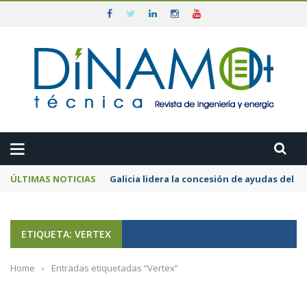
ÚLTIMAS NOTICIAS
Galicia lidera la concesión de ayudas del
ETIQUETA: VERTEX
Home
›
Entradas etiquetadas “Vertex”