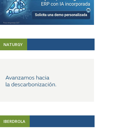
NATURGY
IBERDROLA