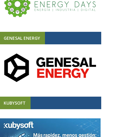
GENESAL ENERGY
KUBYSOFT