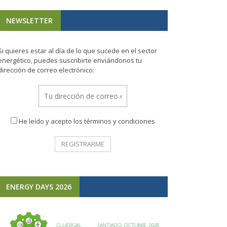
NEWSLETTER
Si quieres estar al día de lo que sucede en el sector
energético, puedes suscribirte enviándonos tu
dirección de correo electrónico:
He leído y acepto los términos y condiciones
ENERGY DAYS 2026