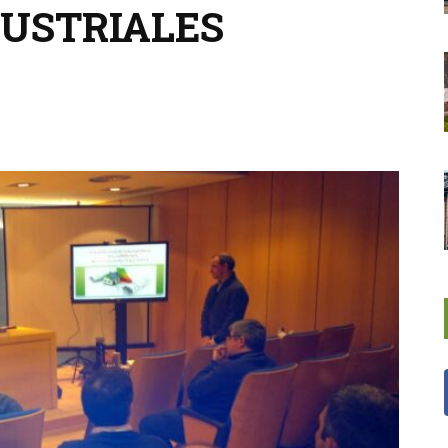
DUSTRIALES