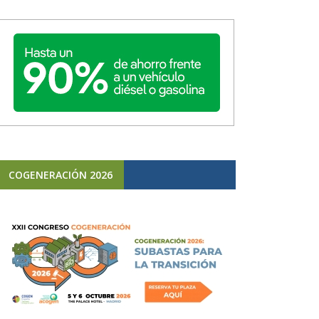
COGENERACIÓN 2026