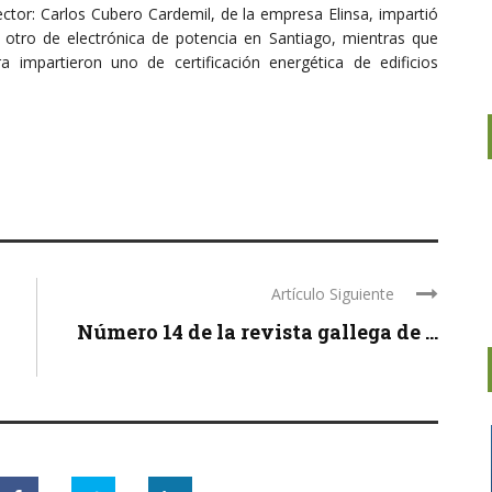
ector: Carlos Cubero Cardemil, de la empresa Elinsa, impartió
otro de electrónica de potencia en Santiago, mientras que
impartieron uno de certificación energética de edificios
Artículo Siguiente
Número 14 de la revista gallega de ...