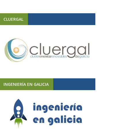
CLUERGAL
INGENIERÍA EN GALICIA