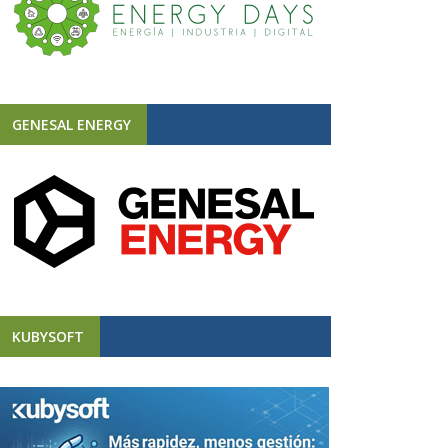
GENESAL ENERGY
KUBYSOFT