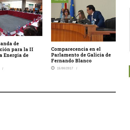
anda de
Comparecencia en el
ción para la II
Parlamento de Galicia de
la Energía de
Fernando Blanco
15/06/2017