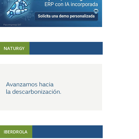
NATURGY
IBERDROLA