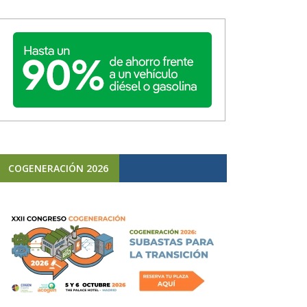
COGENERACIÓN 2026