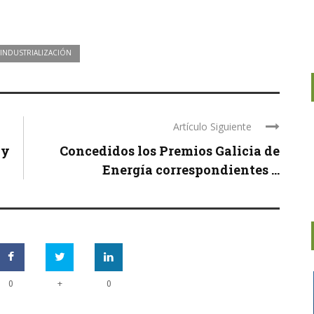
INDUSTRIALIZACIÓN
Artículo Siguiente
 y
Concedidos los Premios Galicia de
Energía correspondientes ...
+
0
0