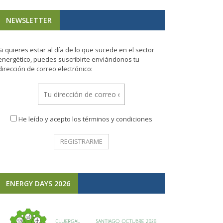
NEWSLETTER
Si quieres estar al día de lo que sucede en el sector
energético, puedes suscribirte enviándonos tu
dirección de correo electrónico:
He leído y acepto los términos y condiciones
ENERGY DAYS 2026