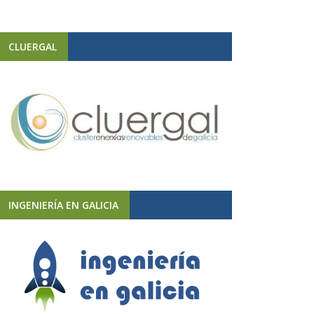
CLUERGAL
INGENIERÍA EN GALICIA