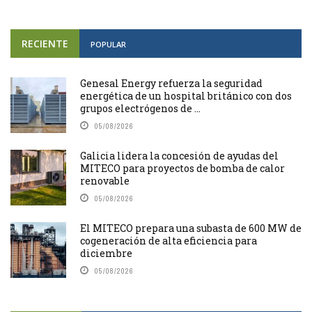
RECIENTE
POPULAR
Genesal Energy refuerza la seguridad
energética de un hospital británico con dos
grupos electrógenos de ...
05/08/2026
Galicia lidera la concesión de ayudas del
MITECO para proyectos de bomba de calor
renovable
05/08/2026
El MITECO prepara una subasta de 600 MW de
cogeneración de alta eficiencia para
diciembre
05/08/2026