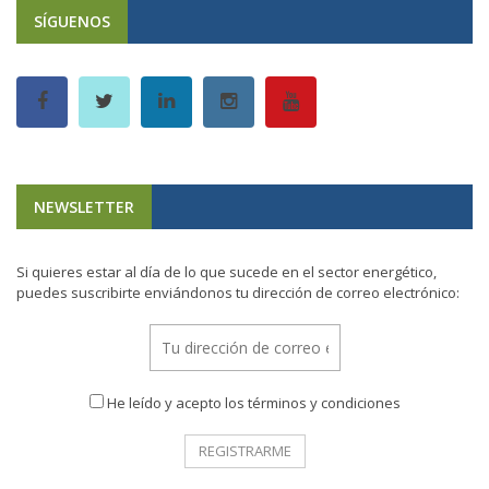
SÍGUENOS
NEWSLETTER
Si quieres estar al día de lo que sucede en el sector energético,
puedes suscribirte enviándonos tu dirección de correo electrónico:
He leído y acepto los términos y condiciones