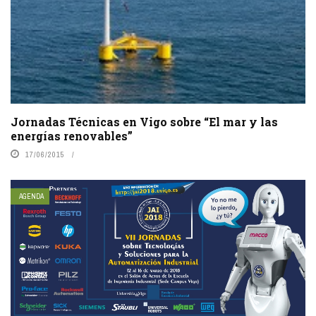
Jornadas Técnicas en Vigo sobre “El mar y las
energías renovables”
17/06/2015
AGENDA