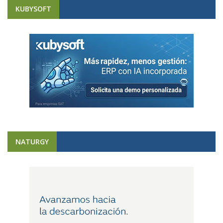
KUBYSOFT
NATURGY