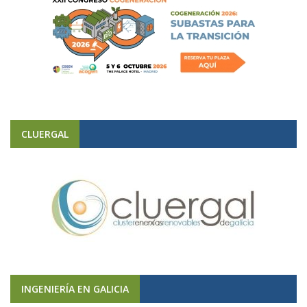
CLUERGAL
INGENIERÍA EN GALICIA