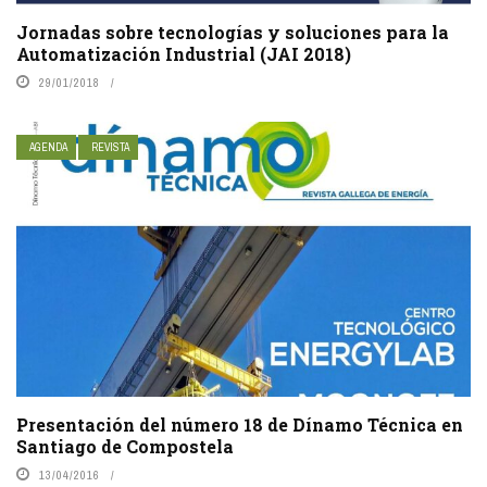
Jornadas sobre tecnologías y soluciones para la
Automatización Industrial (JAI 2018)
29/01/2018
AGENDA
REVISTA
Presentación del número 18 de Dínamo Técnica en
Santiago de Compostela
13/04/2016