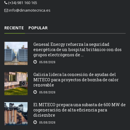
(+34) 981 160 165
info@dinamotecnica.es
RECIENTE
POPULAR
Genesal Energy refuerza la seguridad
energética de un hospital británico con dos
grupos electrógenos de ...
05/08/2026
Galicia lidera la concesión de ayudas del
MITECO para proyectos de bomba de calor
renovable
05/08/2026
El MITECO prepara una subasta de 600 MW de
cogeneración de alta eficiencia para
diciembre
05/08/2026