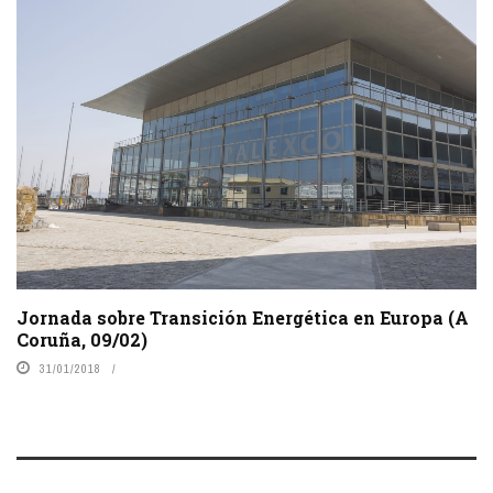
Jornada sobre Transición Energética en Europa (A
Coruña, 09/02)
31/01/2018