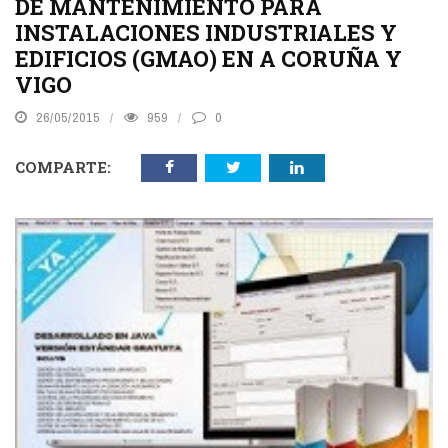
DE MANTENIMIENTO PARA
INSTALACIONES INDUSTRIALES Y
EDIFICIOS (GMAO) EN A CORUÑA Y
VIGO
26/05/2015
959
0
COMPARTE: