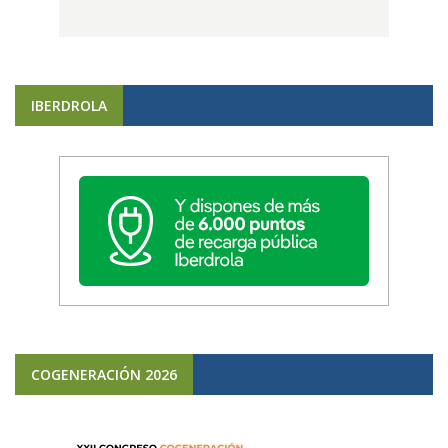
IBERDROLA
COGENERACIÓN 2026