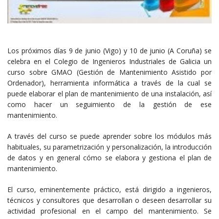
Los próximos días 9 de junio (Vigo) y 10 de junio (A Coruña) se
celebra en el Colegio de Ingenieros Industriales de Galicia un
curso sobre GMAO (Gestión de Mantenimiento Asistido por
Ordenador), herramienta informática a través de la cual se
puede elaborar el plan de mantenimiento de una instalación, así
como hacer un seguimiento de la gestión de ese
mantenimiento.
A través del curso se puede aprender sobre los módulos más
habituales, su parametrización y personalización, la introducción
de datos y en general cómo se elabora y gestiona el plan de
mantenimiento.
El curso, eminentemente práctico, está dirigido a ingenieros,
técnicos y consultores que desarrollan o deseen desarrollar su
actividad profesional en el campo del mantenimiento. Se