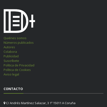
Quiénes somos
Números publicados
Autores
Colabora
Publicidad
Suscríbete
Política de Privacidad
Política de Cookies
Aviso legal
CONTACTO
C/ Andrés Martínez Salazar, 3 1º 15011 A Coruña