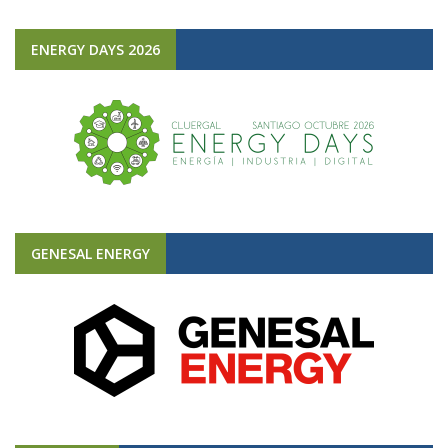
ENERGY DAYS 2026
GENESAL ENERGY