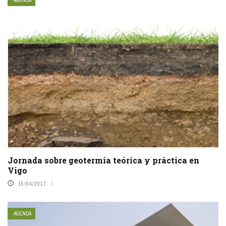
AGENDA
Jornada sobre geotermia teórica y práctica en
Vigo
15/04/2017
AGENDA