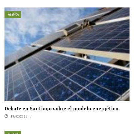
AGENDA
Debate en Santiago sobre el modelo energético
13/02/2015