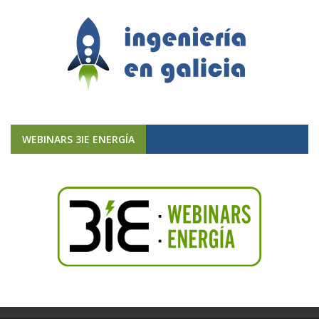
WEBINARS 3IE ENERGÍA