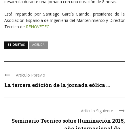
desarrolla durante una jornada con una duración de 8 horas.
Está impartido por Santiago García Garrido, presidente de la
Asociación Española de Ingeniería del Mantenimiento y Director
Técnico de
RENOVETEC
.
ETIQUETAS
AGENDA
Artículo Pprevio
La tercera edición de la jornada eólica ...
Artículo Siguiente
Seminario Técnico sobre Iluminación 2015,
año internacional de ...