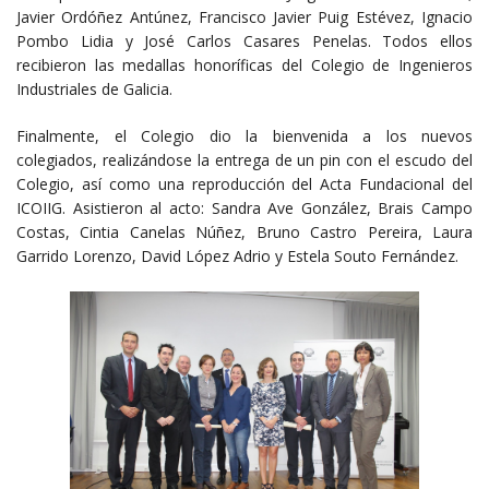
Javier Ordóñez Antúnez, Francisco Javier Puig Estévez, Ignacio
Pombo Lidia y José Carlos Casares Penelas. Todos ellos
recibieron las medallas honoríficas del Colegio de Ingenieros
Industriales de Galicia.
Finalmente, el Colegio dio la bienvenida a los nuevos
colegiados, realizándose la entrega de un pin con el escudo del
Colegio, así como una reproducción del Acta Fundacional del
ICOIIG. Asistieron al acto: Sandra Ave González, Brais Campo
Costas, Cintia Canelas Núñez, Bruno Castro Pereira, Laura
Garrido Lorenzo, David López Adrio y Estela Souto Fernández.