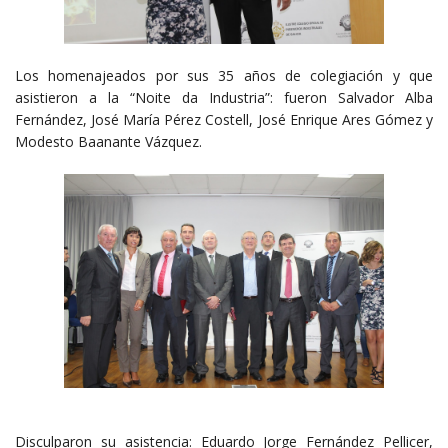
Los homenajeados por sus 35 años de colegiación y que
asistieron a la “Noite da Industria”: fueron Salvador Alba
Fernández, José María Pérez Costell, José Enrique Ares Gómez y
Modesto Baanante Vázquez.
Disculparon su asistencia: Eduardo Jorge Fernández Pellicer,