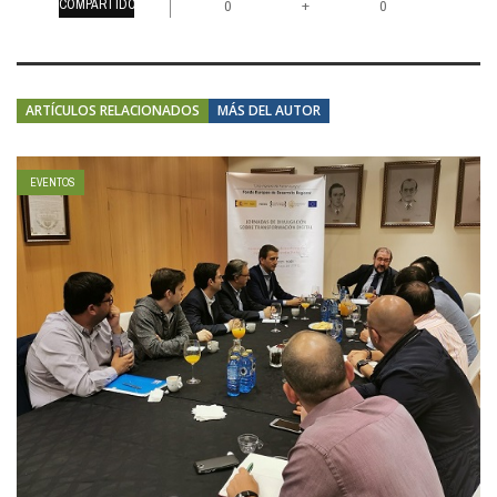
COMPARTIDOS
+
0
0
ARTÍCULOS RELACIONADOS
MÁS DEL AUTOR
EVENTOS