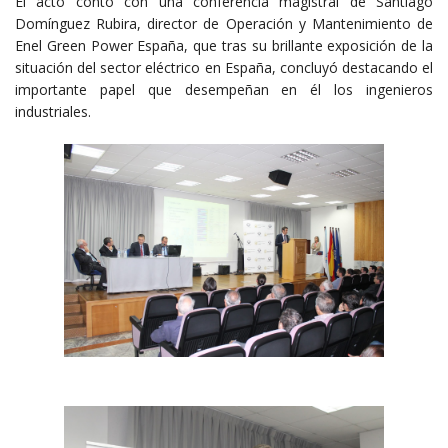
El acto contó con una conferencia magistral de Santiago
Domínguez Rubira, director de Operación y Mantenimiento de
Enel Green Power España, que tras su brillante exposición de la
situación del sector eléctrico en España, concluyó destacando el
importante papel que desempeñan en él los ingenieros
industriales.