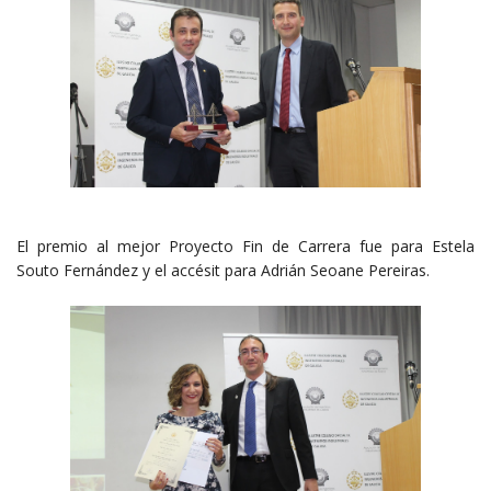
El premio al mejor Proyecto Fin de Carrera fue para Estela
Souto Fernández y el accésit para Adrián Seoane Pereiras.