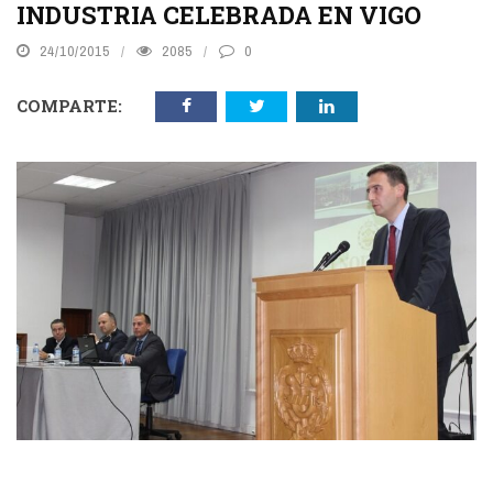
INDUSTRIA CELEBRADA EN VIGO
24/10/2015
2085
0
COMPARTE: