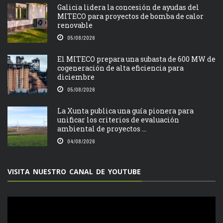
Galicia lidera la concesión de ayudas del
MITECO para proyectos de bomba de calor
renovable
05/08/2026
El MITECO prepara una subasta de 600 MW de
cogeneración de alta eficiencia para
diciembre
05/08/2026
La Xunta publica una guía pionera para
unificar los criterios de evaluación
ambiental de proyectos ...
04/08/2026
VISITA NUESTRO CANAL DE YOUTUBE
Reproductor
de
vídeo