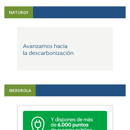
NATURGY
IBERDROLA