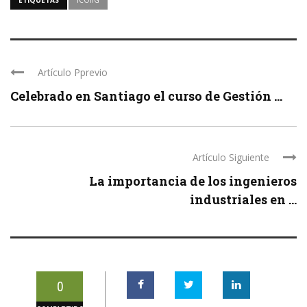
Artículo Pprevio
Celebrado en Santiago el curso de Gestión ...
Artículo Siguiente
La importancia de los ingenieros
industriales en ...
0