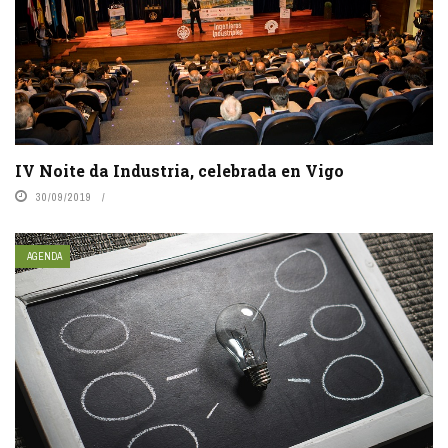
IV Noite da Industria, celebrada en Vigo
30/09/2019
AGENDA