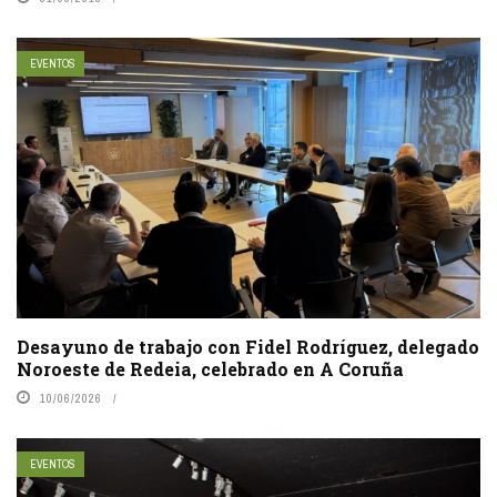
EVENTOS
Desayuno de trabajo con Fidel Rodríguez, delegado
Noroeste de Redeia, celebrado en A Coruña
10/06/2026
EVENTOS