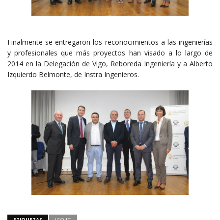
Finalmente se entregaron los reconocimientos a las ingenierías
y profesionales que más proyectos han visado a lo largo de
2014 en la Delegación de Vigo, Reboreda Ingeniería y a Alberto
Izquierdo Belmonte, de Instra Ingenieros.
ETIQUETAS
ICOIIG