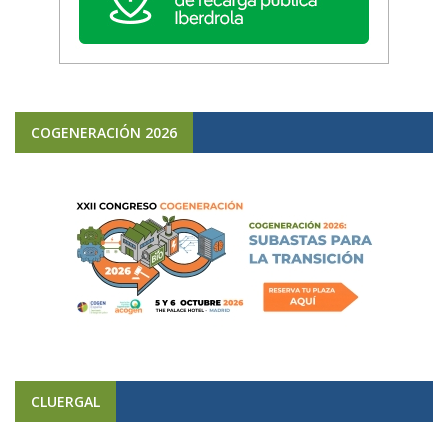
COGENERACIÓN 2026
CLUERGAL