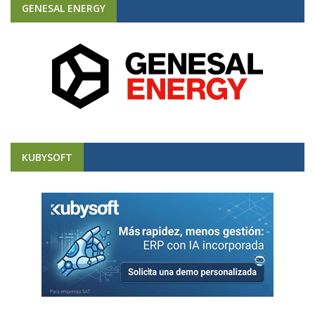
GENESAL ENERGY
KUBYSOFT