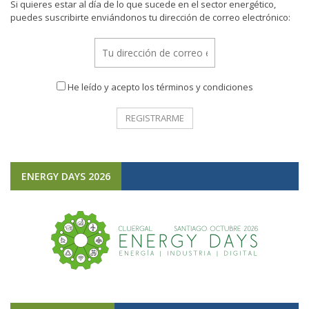
Si quieres estar al día de lo que sucede en el sector energético,
puedes suscribirte enviándonos tu dirección de correo electrónico:
He leído y acepto los términos y condiciones
ENERGY DAYS 2026