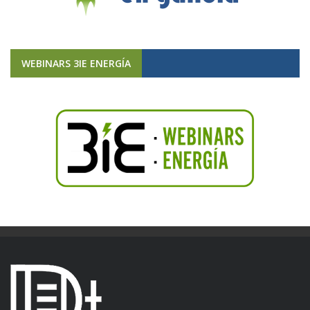
WEBINARS 3IE ENERGÍA