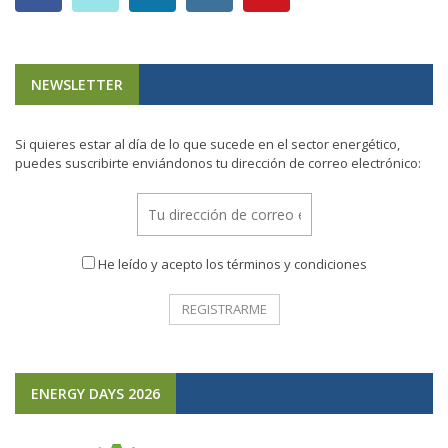
NEWSLETTER
Si quieres estar al día de lo que sucede en el sector energético,
puedes suscribirte enviándonos tu dirección de correo electrónico:
He leído y acepto los términos y condiciones
ENERGY DAYS 2026