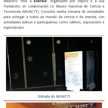
didáctico “Vive a
Enerxía
” organizado por Repsol e a súa
Fundación, en colaboración co Museo Nacional de Ciencia e
Tecnoloxía (MUNCYT). Consistiu nunha semana de actividades
para achegar a todos ao mundo da ciencia e da enerxía, con
actividades lúdicas e participativas como talleres, exposicións e
espectáculos.
Entrada do MUNCYT