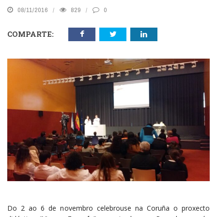
08/11/2016
829
0
COMPARTE:
Do 2 ao 6 de novembro celebrouse na Coruña o proxecto