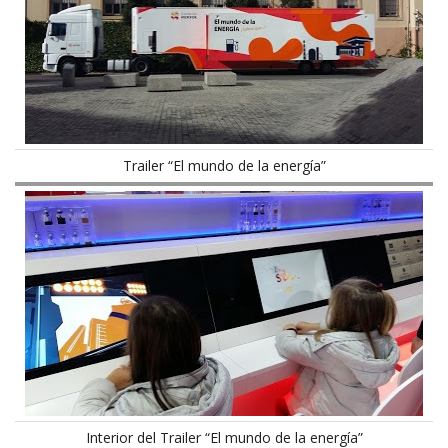
Trailer “El mundo de la energía”
Interior del Trailer “El mundo de la energía”