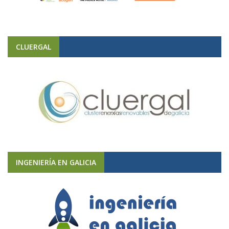
CLUERGAL
INGENIERÍA EN GALICIA