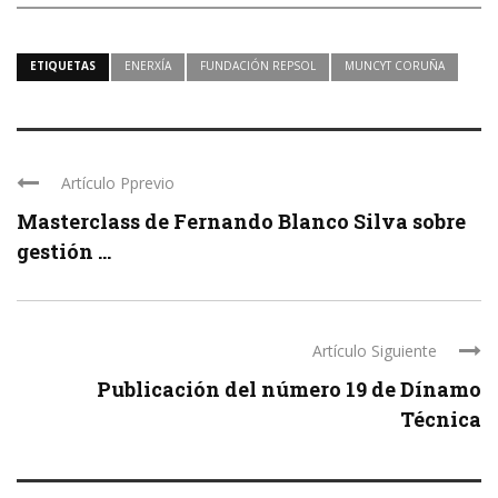
ETIQUETAS
ENERXÍA
FUNDACIÓN REPSOL
MUNCYT CORUÑA
Artículo Pprevio
Masterclass de Fernando Blanco Silva sobre
gestión ...
Artículo Siguiente
Publicación del número 19 de Dínamo
Técnica