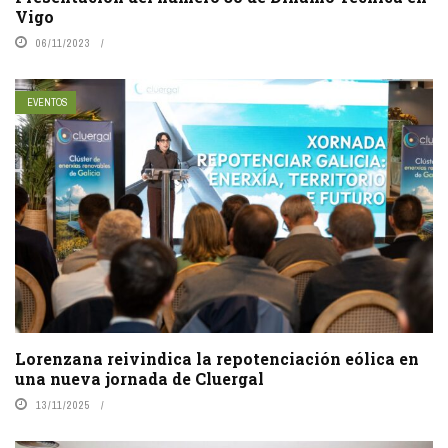
Vigo
06/11/2023
EVENTOS
Lorenzana reivindica la repotenciación eólica en
una nueva jornada de Cluergal
13/11/2025