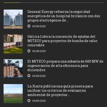
Genesal Energy refuerza la seguridad
energética de un hospital británico con dos
grupos electrógenos de ...
05/08/2026
Galicia lidera la concesión de ayudas del
MITECO para proyectos de bomba de calor
renovable
05/08/2026
El MITECO prepara una subasta de 600 MW de
cogeneración de alta eficiencia para
diciembre
05/08/2026
La Xunta publica una guía pionera para
unificar los criterios de evaluación
ambiental de proyectos ...
04/08/2026