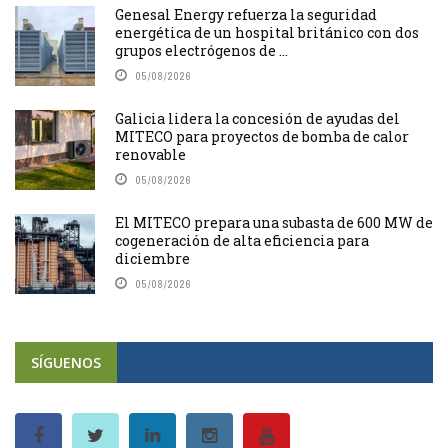
Genesal Energy refuerza la seguridad
energética de un hospital británico con dos
grupos electrógenos de ...
05/08/2026
Galicia lidera la concesión de ayudas del
MITECO para proyectos de bomba de calor
renovable
05/08/2026
El MITECO prepara una subasta de 600 MW de
cogeneración de alta eficiencia para
diciembre
05/08/2026
SÍGUENOS