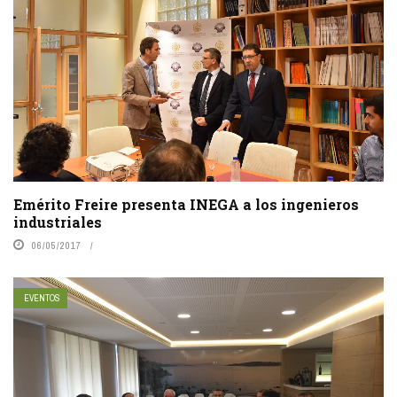
Emérito Freire presenta INEGA a los ingenieros
industriales
06/05/2017
EVENTOS