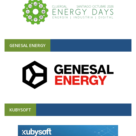
GENESAL ENERGY
KUBYSOFT