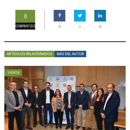
0
COMPARTIDOS
+
0
0
ARTÍCULOS RELACIONADOS
MÁS DEL AUTOR
EVENTOS