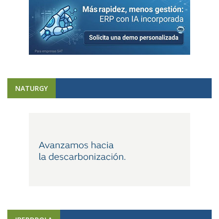
NATURGY