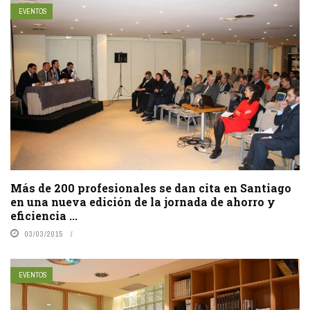
EVENTOS
Más de 200 profesionales se dan cita en Santiago
en una nueva edición de la jornada de ahorro y
eficiencia ...
03/03/2015
EVENTOS