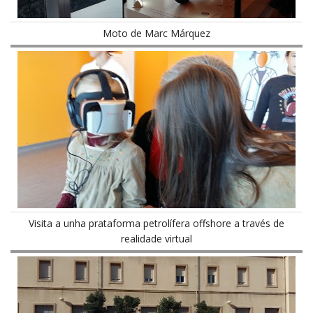
Moto de Marc Márquez
Visita a unha prataforma petrolífera offshore a través de
realidade virtual