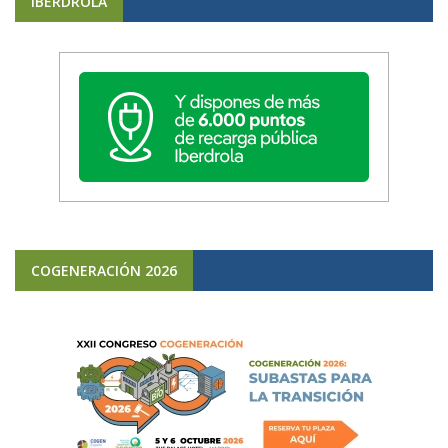
IBERDROLA
COGENERACIÓN 2026