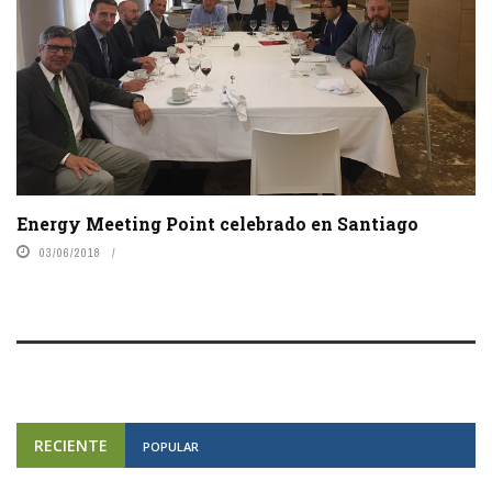
Energy Meeting Point celebrado en Santiago
03/06/2018
RECIENTE
POPULAR