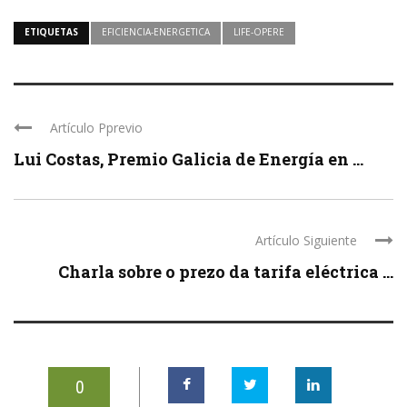
ETIQUETAS
EFICIENCIA-ENERGETICA
LIFE-OPERE
Artículo Pprevio
Lui Costas, Premio Galicia de Energía en ...
Artículo Siguiente
Charla sobre o prezo da tarifa eléctrica ...
0