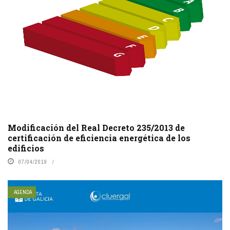
Modificación del Real Decreto 235/2013 de
certificación de eficiencia energética de los
edificios
07/04/2019
AGENDA