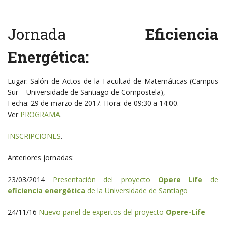
Jornada
Eficiencia
Energética:
Lugar: Salón de Actos de la Facultad de Matemáticas (Campus
Sur – Universidade de Santiago de Compostela),
Fecha: 29 de marzo de 2017. Hora: de 09:30 a 14:00.
Ver
PROGRAMA
.
INSCRIPCIONES
.
Anteriores jornadas:
23/03/2014
Presentación del proyecto
Opere Life
de
eficiencia energética
de la Universidade de Santiago
24/11/16
Nuevo panel de expertos del proyecto
Opere-Life