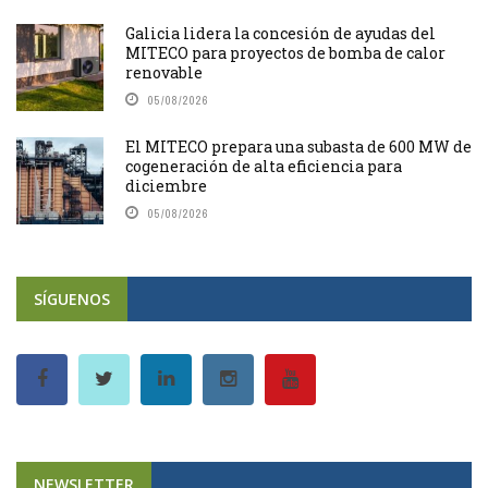
Galicia lidera la concesión de ayudas del
MITECO para proyectos de bomba de calor
renovable
05/08/2026
El MITECO prepara una subasta de 600 MW de
cogeneración de alta eficiencia para
diciembre
05/08/2026
SÍGUENOS
NEWSLETTER