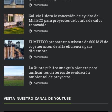
05/08/2026
Galicia lidera la concesión de ayudas del
MITECO para proyectos de bomba de calor
renovable
05/08/2026
El MITECO prepara una subasta de 600 MW de
cogeneración de alta eficiencia para
diciembre
05/08/2026
La Xunta publica una guía pionera para
unificar los criterios de evaluación
ambiental de proyectos ...
04/08/2026
VISITA NUESTRO CANAL DE YOUTUBE