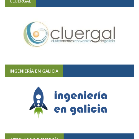
CLUERGAL
INGENIERÍA EN GALICIA