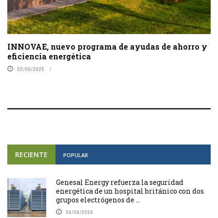
INNOVAE, nuevo programa de ayudas de ahorro y
eficiencia energética
02/06/2025
RECIENTE
POPULAR
Genesal Energy refuerza la seguridad
energética de un hospital británico con dos
grupos electrógenos de ...
05/08/2026