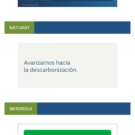
NATURGY
IBERDROLA