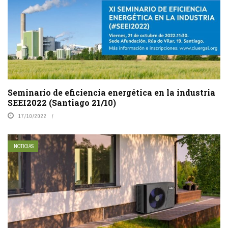
Seminario de eficiencia energética en la industria
SEEI2022 (Santiago 21/10)
17/10/2022
NOTICIAS