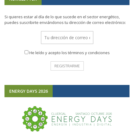
Si quieres estar al día de lo que sucede en el sector energético,
puedes suscribirte enviándonos tu dirección de correo electrónico:
He leído y acepto los términos y condiciones
ENERGY DAYS 2026