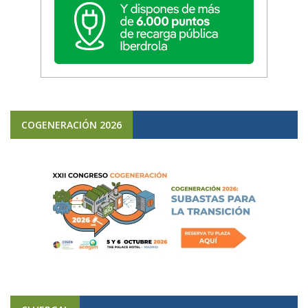
COGENERACIÓN 2026