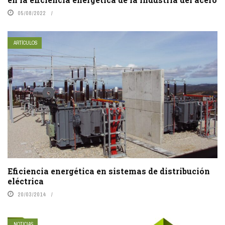
05/08/2022
ARTÍCULOS
Eficiencia energética en sistemas de distribución
eléctrica
20/03/2014
NOTICIAS