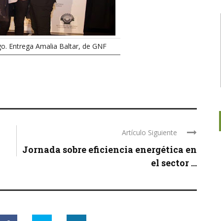
igo. Entrega Amalia Baltar, de GNF
Artículo Siguiente
Jornada sobre eficiencia energética en
el sector ...