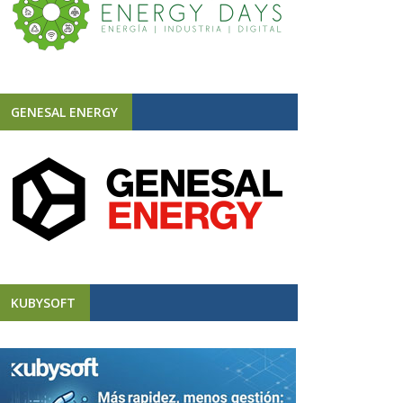
GENESAL ENERGY
KUBYSOFT