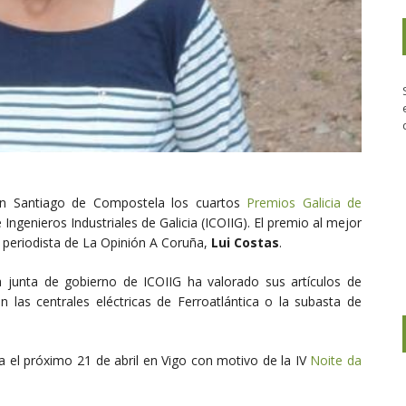
en Santiago de Compostela los cuartos
Premios Galicia de
e Ingenieros Industriales de Galicia (ICOIIG). El premio al mejor
 periodista de La Opinión A Coruña,
Lui Costas
.
 junta de gobierno de ICOIIG ha valorado sus artículos de
n las centrales eléctricas de Ferroatlántica o la subasta de
 el próximo 21 de abril en Vigo con motivo de la IV
Noite da