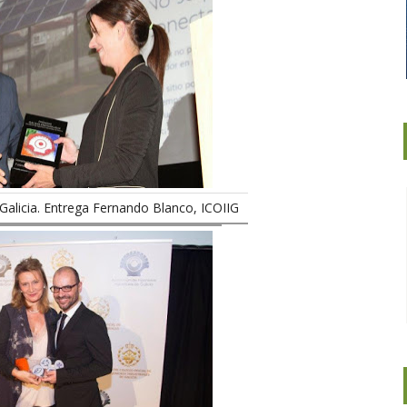
Galicia. Entrega Fernando Blanco, ICOIIG