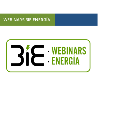
WEBINARS 3IE ENERGÍA