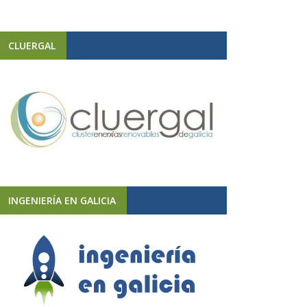
CLUERGAL
INGENIERÍA EN GALICIA