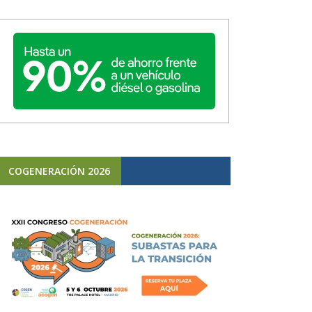
COGENERACIÓN 2026