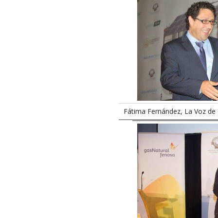
Fátima Fernández, La Voz de 