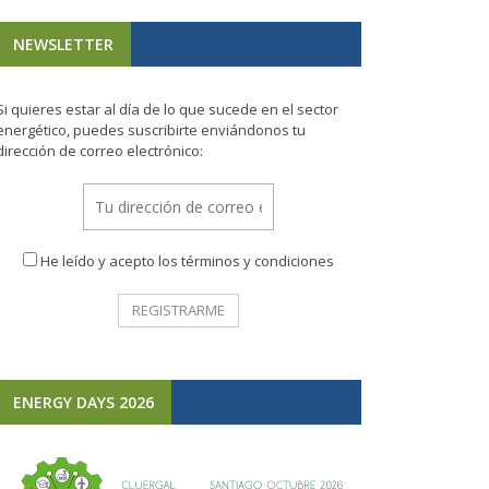
NEWSLETTER
Si quieres estar al día de lo que sucede en el sector
energético, puedes suscribirte enviándonos tu
dirección de correo electrónico:
He leído y acepto los términos y condiciones
ENERGY DAYS 2026