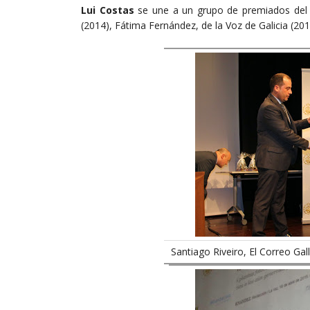
Lui Costas
se une a un grupo de premiados del q
(2014), Fátima Fernández, de la Voz de Galicia (2015
Santiago Riveiro, El Correo Gal