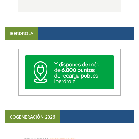
IBERDROLA
COGENERACIÓN 2026