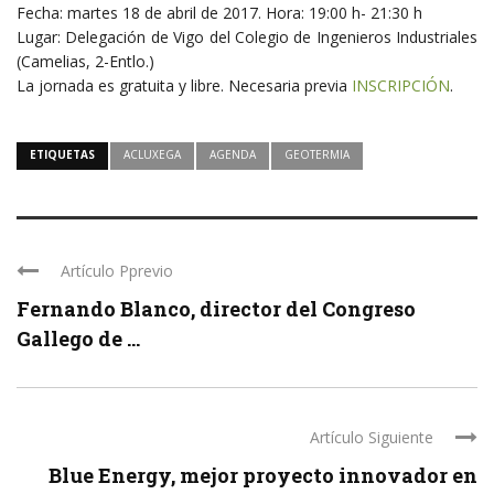
Fecha: martes 18 de abril de 2017. Hora: 19:00 h- 21:30 h
Lugar: Delegación de Vigo del Colegio de Ingenieros Industriales
(Camelias, 2-Entlo.)
La jornada es gratuita y libre. Necesaria previa
INSCRIPCIÓN
.
ETIQUETAS
ACLUXEGA
AGENDA
GEOTERMIA
Artículo Pprevio
Fernando Blanco, director del Congreso
Gallego de ...
Artículo Siguiente
Blue Energy, mejor proyecto innovador en