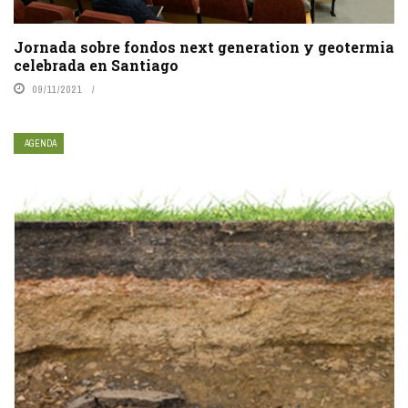
Jornada sobre fondos next generation y geotermia
celebrada en Santiago
09/11/2021
AGENDA