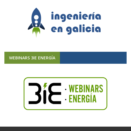
WEBINARS 3IE ENERGÍA