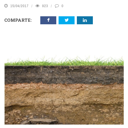
15/04/2017
923
0
COMPARTE: