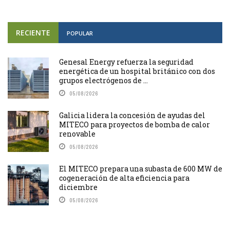
RECIENTE
POPULAR
Genesal Energy refuerza la seguridad
energética de un hospital británico con dos
grupos electrógenos de ...
05/08/2026
Galicia lidera la concesión de ayudas del
MITECO para proyectos de bomba de calor
renovable
05/08/2026
El MITECO prepara una subasta de 600 MW de
cogeneración de alta eficiencia para
diciembre
05/08/2026