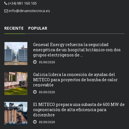
(+34) 981 160 165
info@dinamotecnica.es
RECIENTE
POPULAR
Genesal Energy refuerza la seguridad
energética de un hospital británico con dos
grupos electrógenos de ...
05/08/2026
Galicia lidera la concesión de ayudas del
MITECO para proyectos de bomba de calor
renovable
05/08/2026
El MITECO prepara una subasta de 600 MW de
cogeneración de alta eficiencia para
diciembre
05/08/2026