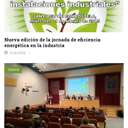
Nueva edición de la jornada de eficiencia
energética en la industria
21/01/2015
EVENTOS