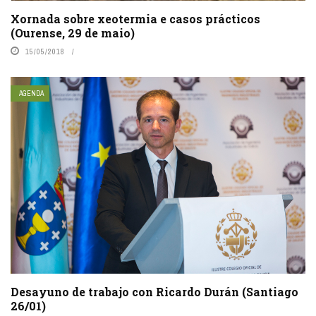
Xornada sobre xeotermia e casos prácticos
(Ourense, 29 de maio)
15/05/2018
AGENDA
Desayuno de trabajo con Ricardo Durán (Santiago
26/01)