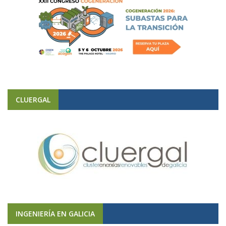
CLUERGAL
INGENIERÍA EN GALICIA