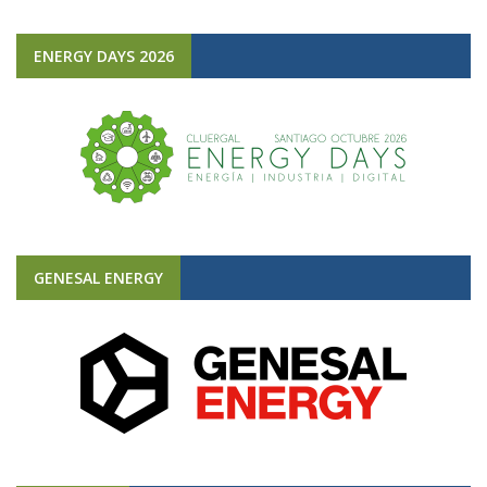
ENERGY DAYS 2026
GENESAL ENERGY