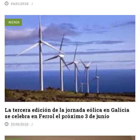
24/01/2018
AGENDA
La tercera edición de la jornada eólica en Galicia
se celebra en Ferrol el próximo 3 de junio
23/05/2015