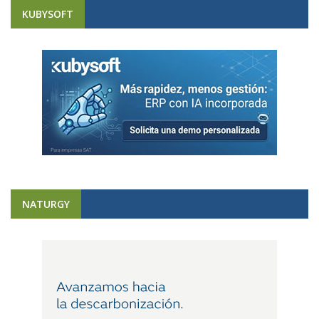
KUBYSOFT
NATURGY