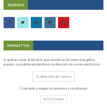
SÍGUENOS
NEWSLETTER
Si quieres estar al día de lo que sucede en el sector energético,
puedes suscribirte enviándonos tu dirección de correo electrónico:
He leído y acepto los términos y condiciones