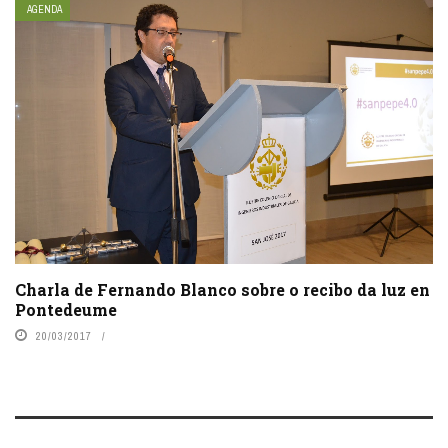
AGENDA
Charla de Fernando Blanco sobre o recibo da luz en
Pontedeume
20/03/2017