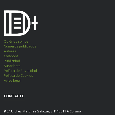
Quiénes somos
Números publicados
Autores
Colabora
Publicidad
Suscríbete
Política de Privacidad
Política de Cookies
Aviso legal
CONTACTO
C/ Andrés Martínez Salazar, 3 1º 15011 A Coruña