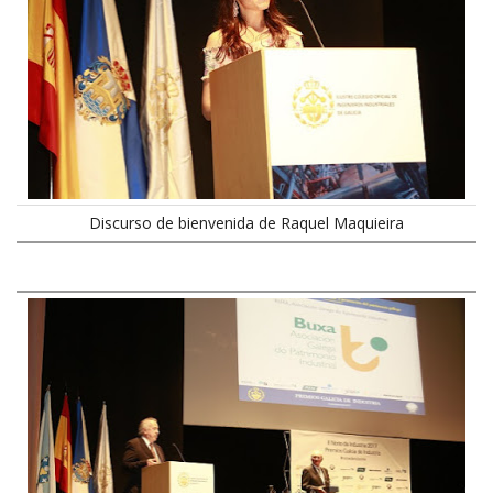
Discurso de bienvenida de Raquel Maquieira