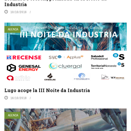
Industria
10/10/2016
AGENDA
Lugo acoge la III Noite da Industria
16/10/2018
AGENDA