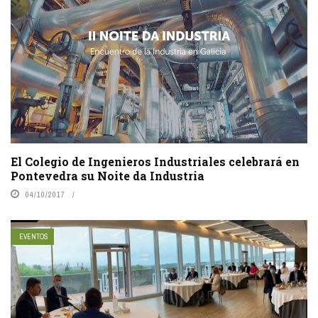
El Colegio de Ingenieros Industriales celebrará en
Pontevedra su Noite da Industria
04/10/2017
EVENTOS