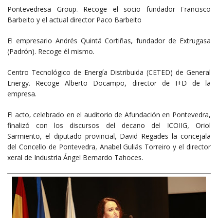
Pontevedresa Group. Recoge el socio fundador Francisco
Barbeito y el actual director Paco Barbeito
El empresario Andrés Quintá Cortiñas, fundador de Extrugasa
(Padrón). Recoge él mismo.
Centro Tecnológico de Energía Distribuida (CETED) de General
Energy. Recoge Alberto Docampo, director de I+D de la
empresa.
El acto, celebrado en el auditorio de Afundación en Pontevedra,
finalizó con los discursos del decano del ICOIIG, Oriol
Sarmiento, el diputado provincial, David Regades la concejala
del Concello de Pontevedra, Anabel Guliás Torreiro y el director
xeral de Industria Ángel Bernardo Tahoces.