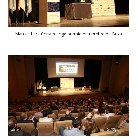
Manuel Lara Coira recoge premio en nombre de Buxa