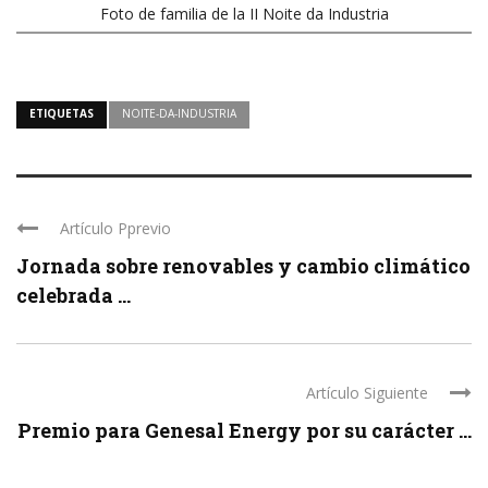
Foto de familia de la II Noite da Industria
ETIQUETAS
NOITE-DA-INDUSTRIA
Artículo Pprevio
Jornada sobre renovables y cambio climático
celebrada ...
Artículo Siguiente
Premio para Genesal Energy por su carácter ...