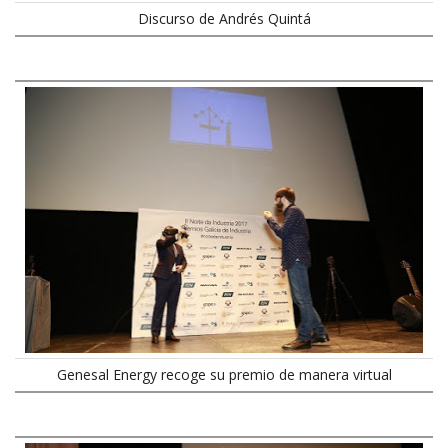
Discurso de Andrés Quintá
Genesal Energy recoge su premio de manera virtual