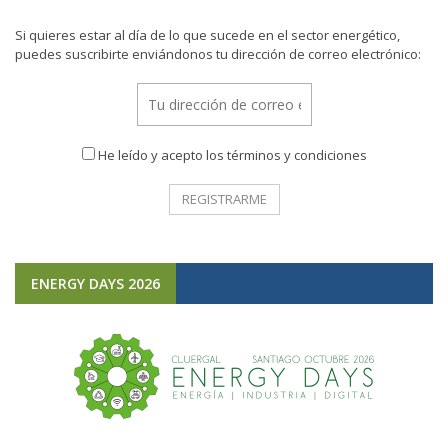
Si quieres estar al día de lo que sucede en el sector energético,
puedes suscribirte enviándonos tu dirección de correo electrónico:
He leído y acepto los términos y condiciones
ENERGY DAYS 2026