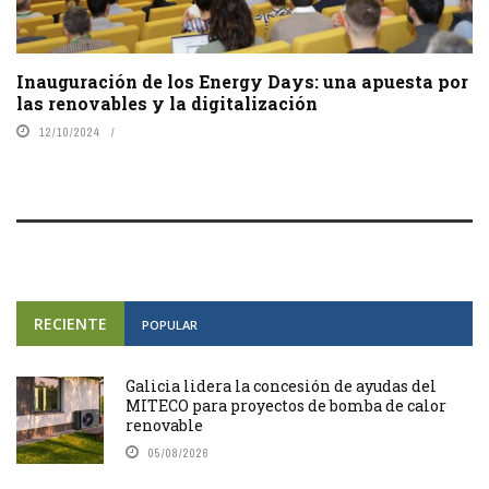
Inauguración de los Energy Days: una apuesta por
las renovables y la digitalización
12/10/2024
RECIENTE
POPULAR
Galicia lidera la concesión de ayudas del
MITECO para proyectos de bomba de calor
renovable
05/08/2026