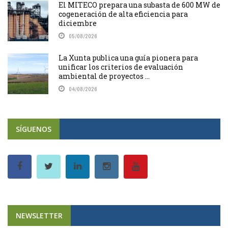
El MITECO prepara una subasta de 600 MW de
cogeneración de alta eficiencia para
diciembre
05/08/2026
La Xunta publica una guía pionera para
unificar los criterios de evaluación
ambiental de proyectos ...
04/08/2026
SÍGUENOS
NEWSLETTER