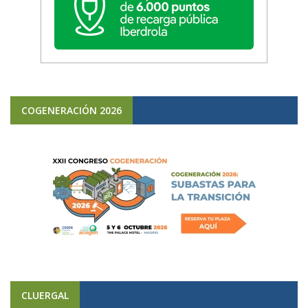
COGENERACIÓN 2026
CLUERGAL