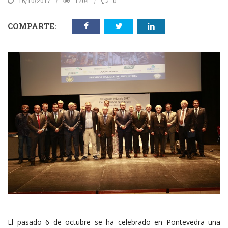
16/10/2017
1204
0
COMPARTE:
El pasado 6 de octubre se ha celebrado en Pontevedra una