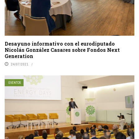
Desayuno informativo con el eurodiputado
Nicolás González Casares sobre Fondos Next
Generation
24/07/2021
EVENTOS