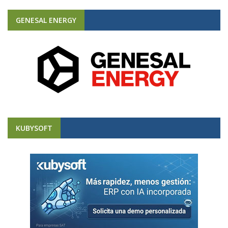
GENESAL ENERGY
KUBYSOFT