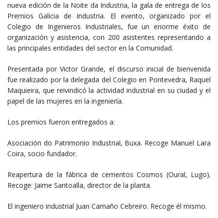
nueva edición de la Noite da Industria, la gala de entrega de los
Premios Galicia de Industria. El evento, organizado por el
Colegio de Ingenieros Industriales, fue un enorme éxito de
organización y asistencia, con 200 asistentes representando a
las principales entidades del sector en la Comunidad.
Presentada por Victor Grande, el discurso inicial de bienvenida
fue realizado por la delegada del Colegio en Pontevedra, Raquel
Maquieira, que reivindicó la actividad industrial en su ciudad y el
papel de las mujeres en la ingeniería.
Los premios fueron entregados a:
Asociación do Patrimonio Industrial, Buxa. Recoge Manuel Lara
Coira, socio fundador.
Reapertura de la fábrica de cementos Cosmos (Oural, Lugo).
Recoge: Jaime Santoalla, director de la planta.
El ingeniero industrial Juan Camaño Cebreiro. Recoge él mismo.