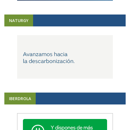
NATURGY
IBERDROLA