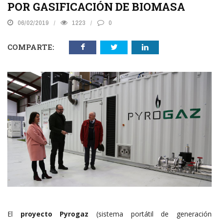
POR GASIFICACIÓN DE BIOMASA
06/02/2019
1223
0
COMPARTE:
El
proyecto Pyrogaz
(sistema portátil de generación