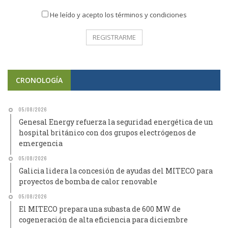
He leído y acepto los términos y condiciones
CRONOLOGÍA
05/08/2026
Genesal Energy refuerza la seguridad energética de un
hospital británico con dos grupos electrógenos de
emergencia
05/08/2026
Galicia lidera la concesión de ayudas del MITECO para
proyectos de bomba de calor renovable
05/08/2026
El MITECO prepara una subasta de 600 MW de
cogeneración de alta eficiencia para diciembre