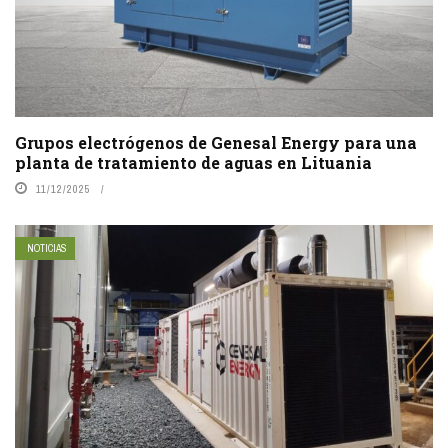
Grupos electrógenos de Genesal Energy para una
planta de tratamiento de aguas en Lituania
11/12/2025
NOTICIAS