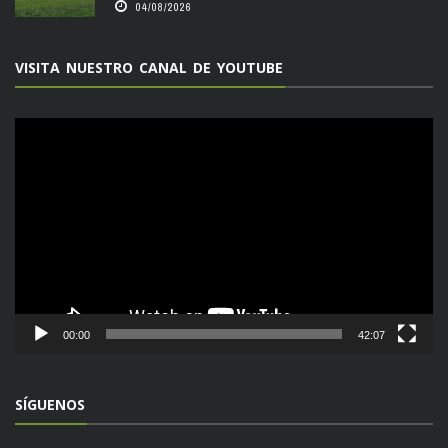
04/08/2026
VISITA NUESTRO CANAL DE YOUTUBE
Reproductor
de
vídeo
00:00
42:07
SÍGUENOS