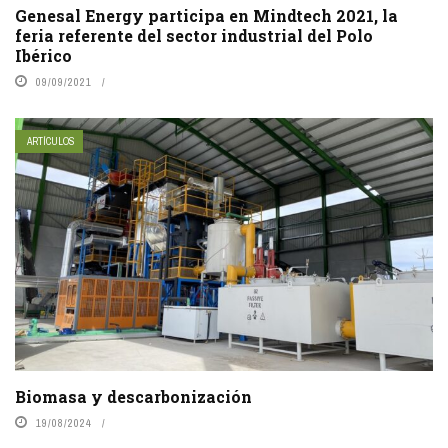
Genesal Energy participa en Mindtech 2021, la
feria referente del sector industrial del Polo
Ibérico
09/09/2021
ARTÍCULOS
Biomasa y descarbonización
19/08/2024