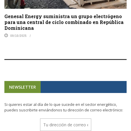
Genesal Energy suministra un grupo electrógeno
para una central de ciclo combinado en República
Dominicana
09/10/2025
NEWSLETTER
Si quieres estar al día de lo que sucede en el sector energético,
puedes suscribirte enviándonos tu dirección de correo electrónico: