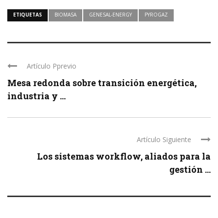
ETIQUETAS
BIOMASA
GENESAL-ENERGY
PYROGAZ
Artículo Pprevio
Mesa redonda sobre transición energética,
industria y ...
Artículo Siguiente
Los sistemas workflow, aliados para la
gestión ...