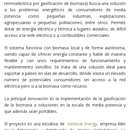
termoeléctrica por gasificación de biomasa) busca una solución
a los problemas energéticos de consumidores de media
potencia como pequeñas industrias, explotaciones
agropecuarias o pequeñas poblaciones, entre otros. Permite
dotar de energía eléctrica y térmica a lugares aislados, de difícil
acceso a la rede eléctrica o a combustibles comerciales.
El sistema funciona con biomasa local y de forma autónoma,
siendo capaz de ofrecer energía constante y fiable de manera
flexible y con unos requerimientos de funcionamiento y
mantenimiento sencillos. Se trata de una solución ideal para
exportar a países en vías de desarrollo, dónde exista un elevado
número de potenciales consumidores sin acceso a la red
eléctrica pero sí a la biomasa como recurso.
La principal innovación es la implementación de la gasificación
de la biomasa a soluciones en la escala de media potencia y
que además sean portátiles.
El proyecto es una iniciativa de
Genesal Energy
, empresa líder