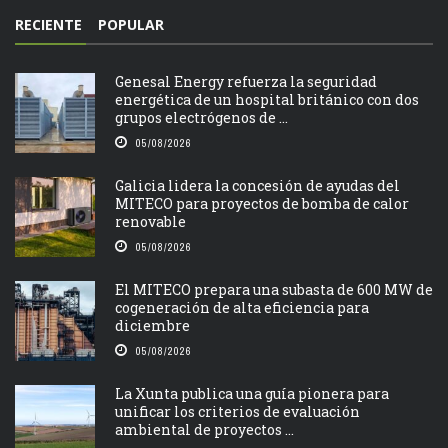
RECIENTE
POPULAR
Genesal Energy refuerza la seguridad
energética de un hospital británico con dos
grupos electrógenos de ...
05/08/2026
Galicia lidera la concesión de ayudas del
MITECO para proyectos de bomba de calor
renovable
05/08/2026
El MITECO prepara una subasta de 600 MW de
cogeneración de alta eficiencia para
diciembre
05/08/2026
La Xunta publica una guía pionera para
unificar los criterios de evaluación
ambiental de proyectos ...