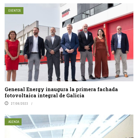
EVENTOS
Genesal Energy inaugura la primera fachada
fotovoltaica integral de Galicia
27/06/2023
AGENDA