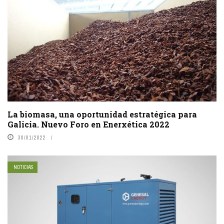
La biomasa, una oportunidad estratégica para
Galicia. Nuevo Foro en Enerxética 2022
30/01/2022
NOTICIAS