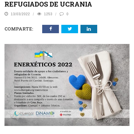
REFUGIADOS DE UCRANIA
13/03/2022
1253
0
COMPARTE: