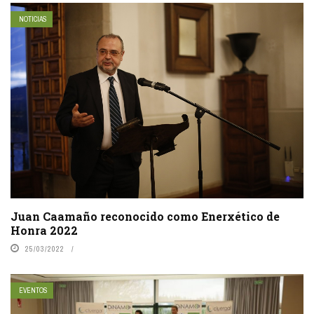
NOTICIAS
Juan Caamaño reconocido como Enerxético de
Honra 2022
25/03/2022
EVENTOS