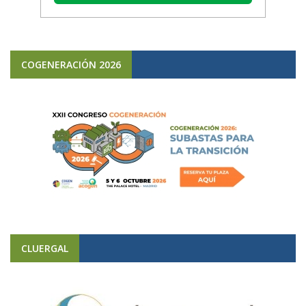
COGENERACIÓN 2026
CLUERGAL