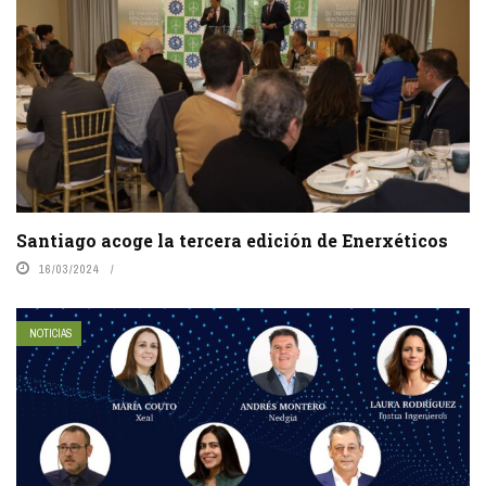
Santiago acoge la tercera edición de Enerxéticos
16/03/2024
NOTICIAS