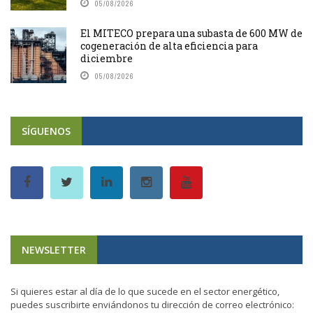
05/08/2026
El MITECO prepara una subasta de 600 MW de
cogeneración de alta eficiencia para
diciembre
05/08/2026
SÍGUENOS
NEWSLETTER
Si quieres estar al día de lo que sucede en el sector energético,
puedes suscribirte enviándonos tu dirección de correo electrónico: