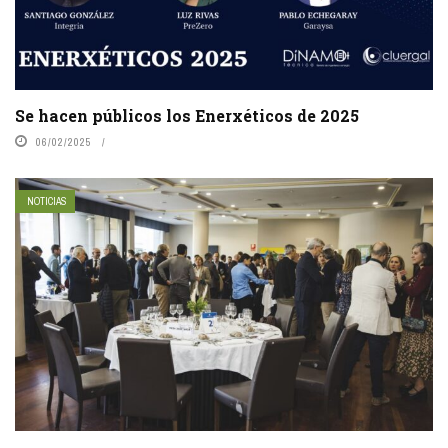
Se hacen públicos los Enerxéticos de 2025
06/02/2025
NOTICIAS