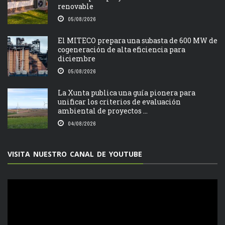
renovable
05/08/2026
El MITECO prepara una subasta de 600 MW de
cogeneración de alta eficiencia para
diciembre
05/08/2026
La Xunta publica una guía pionera para
unificar los criterios de evaluación
ambiental de proyectos ...
04/08/2026
VISITA NUESTRO CANAL DE YOUTUBE
Reproductor
de
vídeo