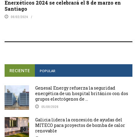
Enerxéticos 2024 se celebrará el 8 de marzo en
Santiago
06/02/2024
RECIENTE
POPULAR
Genesal Energy refuerza la seguridad
energética de un hospital británico con dos
grupos electrógenos de ...
05/08/2026
Galicia lidera la concesión de ayudas del
MITECO para proyectos de bomba de calor
renovable