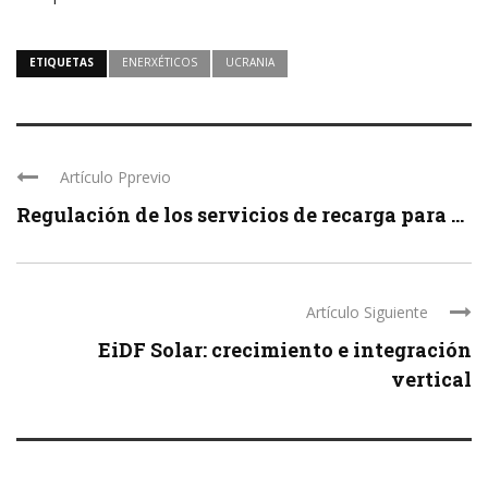
ETIQUETAS
ENERXÉTICOS
UCRANIA
Artículo Pprevio
Regulación de los servicios de recarga para ...
Artículo Siguiente
EiDF Solar: crecimiento e integración
vertical