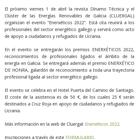
El próximo viernes 1 de abril la revista Dínamo Técnica y el
Clúster de las Energías Renovables de Galicia (CLUERGAL)
organizan el evento “Enerxéticos 2022”. Está cita reunirá a los
profesionales del sector energético gallego y servirá como acto
de apoyo a ciudadanos y refugiados de Ucrania.
En el evento se entregarán los premios ENERXÉTICOS 2022,
reconocimientos de profesionales ligados el ámbito de la
energía en Galicia. Se entregará además el premio ENERXÉTICO
DE HONRA, galardón de reconocimiento a toda una trayectoria
profesional ligada al sector energético gallego.
El evento se celebra en el Hotel Puerta del Camino de Santiago.
El coste de la asistencia es de 50 €, de los cuales 25 € serán
destinados a Cruz Roja en apoyo de ciudadanos y refugiados de
Ucrania.
Más información en la web de Cluergal:
Enerxéticos 2022
.
Inscripciones a través de este
FORMULARIO
.