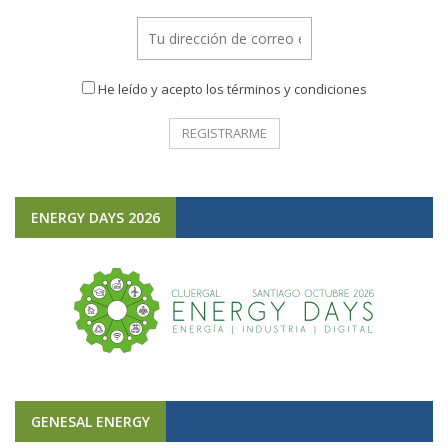
He leído y acepto los términos y condiciones
ENERGY DAYS 2026
GENESAL ENERGY