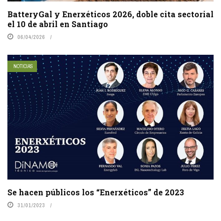
BatteryGal y Enerxéticos 2026, doble cita sectorial
el 10 de abril en Santiago
06/04/2026
NOTICIAS
Se hacen públicos los “Enerxéticos” de 2023
31/01/2023