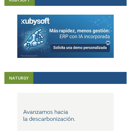
NATURGY