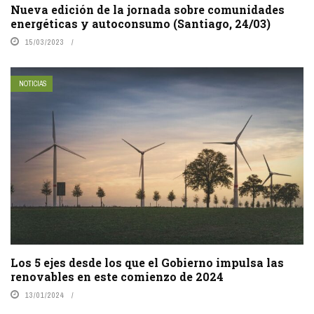
Nueva edición de la jornada sobre comunidades
energéticas y autoconsumo (Santiago, 24/03)
15/03/2023
NOTICIAS
Los 5 ejes desde los que el Gobierno impulsa las
renovables en este comienzo de 2024
13/01/2024