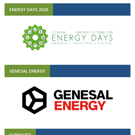
ENERGY DAYS 2026
GENESAL ENERGY
KUBYSOFT