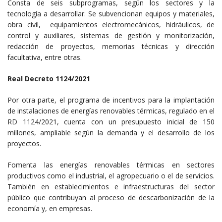
Consta de seis subprogramas, según los sectores y la
tecnología a desarrollar. Se subvencionan equipos y materiales,
obra civil, equipamientos electromecánicos, hidráulicos, de
control y auxiliares, sistemas de gestión y monitorización,
redacción de proyectos, memorias técnicas y dirección
facultativa, entre otras.
Real Decreto 1124/2021
Por otra parte, el programa de incentivos para la implantación
de instalaciones de energías renovables térmicas, regulado en el
RD 1124/2021, cuenta con un presupuesto inicial de 150
millones, ampliable según la demanda y el desarrollo de los
proyectos.
Fomenta las energías renovables térmicas en sectores
productivos como el industrial, el agropecuario o el de servicios.
También en establecimientos e infraestructuras del sector
público que contribuyan al proceso de descarbonización de la
economía y, en empresas.