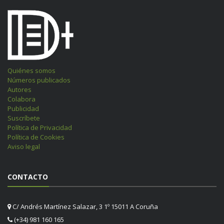
Quiénes somos
Números publicados
Autores
Colabora
Publicidad
Suscríbete
Política de Privacidad
Política de Cookies
Aviso legal
CONTACTO
C/ Andrés Martínez Salazar, 3 1º 15011 A Coruña
(+34) 981 160 165