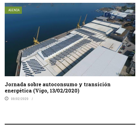
AGENDA
Jornada sobre autoconsumo y transición
energética (Vigo, 13/02/2020)
09/02/2020