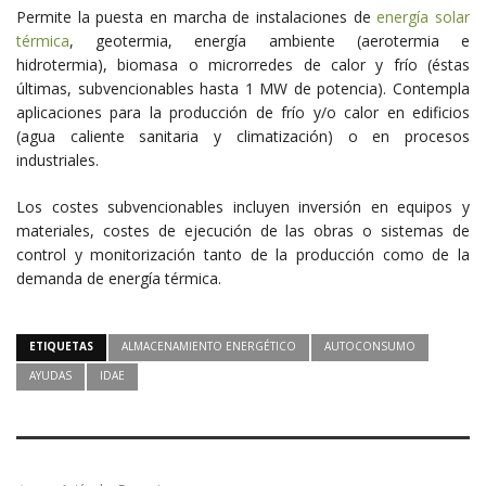
Permite la puesta en marcha de instalaciones de
energía solar
térmica
, geotermia, energía ambiente (aerotermia e
hidrotermia), biomasa o microrredes de calor y frío (éstas
últimas, subvencionables hasta 1 MW de potencia). Contempla
aplicaciones para la producción de frío y/o calor en edificios
(agua caliente sanitaria y climatización) o en procesos
industriales.
Los costes subvencionables incluyen inversión en equipos y
materiales, costes de ejecución de las obras o sistemas de
control y monitorización tanto de la producción como de la
demanda de energía térmica.
ETIQUETAS
ALMACENAMIENTO ENERGÉTICO
AUTOCONSUMO
AYUDAS
IDAE