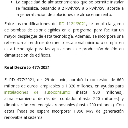
La capacidad de almacenamiento que se permite instalar
se flexibiliza, pasando a 2 kWh/kW a 5 kWh/kW, acorde a
la generalización de soluciones de almacenamiento.
Entre las modificaciones del
RD 1124/2021
, se amplía la gama
de bombas de calor elegibles en el programa, para facilitar un
mayor despliegue de esta tecnología. Además, se incorpora una
referencia al rendimiento medio estacional mínimo a cumplir en
esta tecnología para las aplicaciones de producción de frío en
climatización de edificios.
Real Decreto 477/2021
El RD 477/2021, del 29 de junio, aprobó la concesión de 660
millones de euros, ampliables a 1.320 millones, en ayudas para
instalaciones de autoconsumo
(hasta 900 millones),
almacenamiento detrás del contador (hasta 220 millones) y
climatización con energías renovables (hasta 200 millones). Con
estas líneas se espera incorporar 1.850 MW de generación
renovable al sistema.