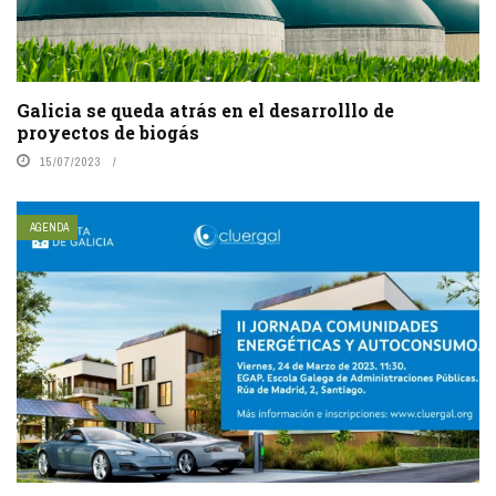
Galicia se queda atrás en el desarrolllo de
proyectos de biogás
15/07/2023
AGENDA