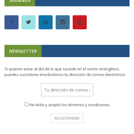
SÍGUENOS
NEWSLETTER
Si quieres estar al día de lo que sucede en el sector energético,
puedes suscribirte enviándonos tu dirección de correo electrónico:
He leído y acepto los términos y condiciones