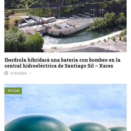
Iberdrola hibridará una batería con bombeo en la
central hidroeléctrica de Santiago Sil – Xares
17/02/2024
NOTICIAS