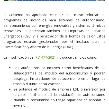
El Gobierno ha aprobado este 17 de mayo reforzar los
programas de incentivos para sistemas de autoconsumo,
almacenamiento con energías renovables y sistemas térmicos
renovables. Se potencian también las Empresas de Servicios
Energéticos (ESE) y la penetración de la bomba de calor. Estos
programas estarán gestionados por el Instituto para la
Diversificación y Ahorro de la Energía (IDAE).
La modificación del
RD 477/2021
introduce cambios como:
Los autónomos se incluyen como beneficiarios de los
subprogramas de impulso del autoconsumo y podrán
desplegar instalaciones de autoconsumo en un lugar de
trabajo distinto de su vivienda.
Se potencia el modelo de empresa ESE o inversión por
terceros, facilitando así la instalación de autoconsumo
cuando el consumidor no tenga capacidad de abordar la
inversión.