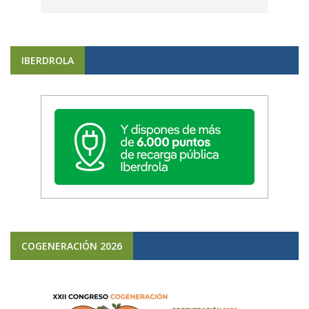
IBERDROLA
COGENERACIÓN 2026