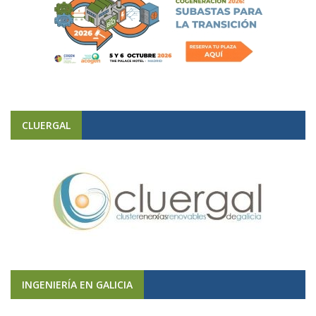
CLUERGAL
INGENIERÍA EN GALICIA