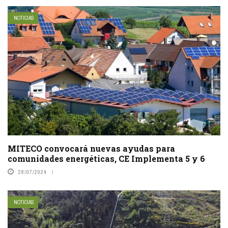
NOTICIAS
MITECO convocará nuevas ayudas para
comunidades energéticas, CE Implementa 5 y 6
28/07/2024
NOTICIAS