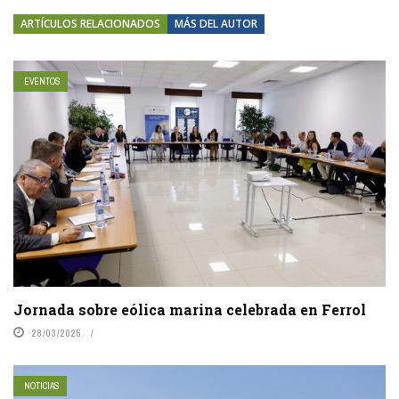
ARTÍCULOS RELACIONADOS
MÁS DEL AUTOR
EVENTOS
Jornada sobre eólica marina celebrada en Ferrol
28/03/2025
NOTICIAS