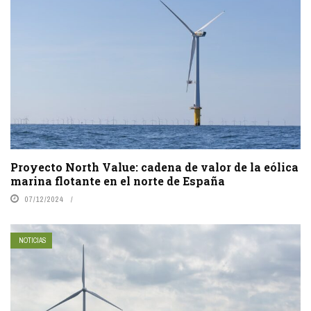
Proyecto North Value: cadena de valor de la eólica
marina flotante en el norte de España
07/12/2024
NOTICIAS