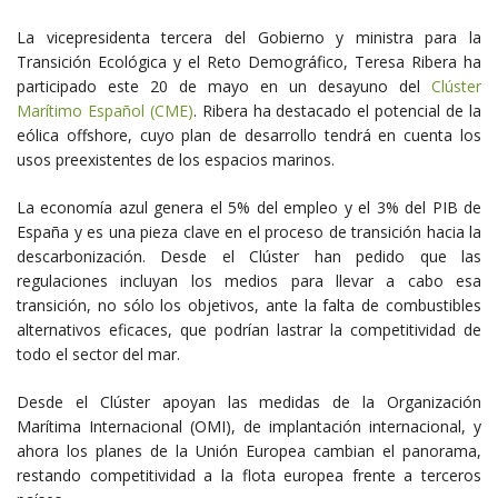
La vicepresidenta tercera del Gobierno y ministra para la
Transición Ecológica y el Reto Demográfico, Teresa Ribera ha
participado este 20 de mayo en
un desayuno del
Clúster
Marítimo Español (CME)
. Ribera ha destacado el potencial de la
eólica offshore, cuyo plan de desarrollo tendrá en cuenta los
usos preexistentes de los espacios marinos.
La economía azul genera el 5% del empleo y el 3% del PIB de
España y es una pieza clave en el proceso de transición hacia la
descarbonización. Desde el Clúster han pedido que
las
regulaciones incluyan los medios para llevar a cabo esa
transición, no sólo los objetivos, ante la falta de combustibles
alternativos eficaces, que podrían lastrar la competitividad de
todo el sector del mar.
Desde el Clúster apoyan las medidas de la Organización
Marítima Internacional (OMI), de implantación internacional, y
ahora los planes de la Unión Europea cambian el panorama,
restando competitividad a la flota europea frente a terceros