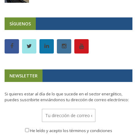
SÍGUENOS
NEWSLETTER
Si quieres estar al día de lo que sucede en el sector energético,
puedes suscribirte enviándonos tu dirección de correo electrónico:
He leído y acepto los términos y condiciones