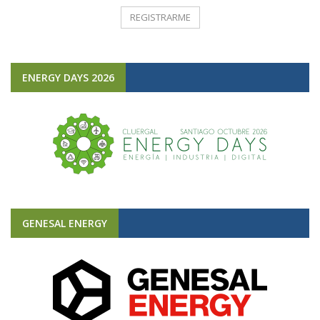
ENERGY DAYS 2026
GENESAL ENERGY