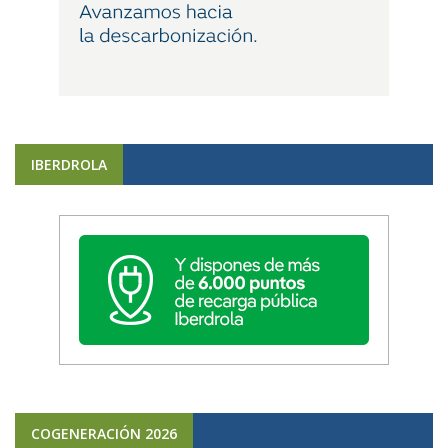
IBERDROLA
COGENERACIÓN 2026