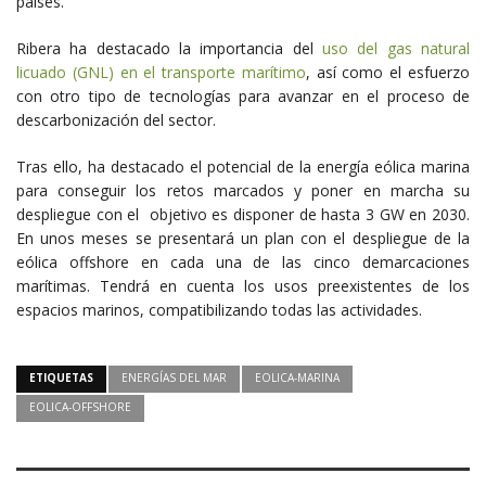
países.
Ribera ha destacado la importancia del
uso del gas natural
licuado (GNL) en el transporte marítimo
, así como el esfuerzo
con otro tipo de tecnologías para avanzar en el proceso de
descarbonización del sector.
Tras ello, ha destacado el potencial de la energía eólica marina
para conseguir los retos marcados y poner en marcha su
despliegue con el objetivo es disponer de hasta 3 GW en 2030.
En unos meses se presentará un plan con el despliegue de la
eólica offshore en cada una de las cinco demarcaciones
marítimas. Tendrá en cuenta los usos preexistentes de los
espacios marinos, compatibilizando todas las actividades.
ETIQUETAS
ENERGÍAS DEL MAR
EOLICA-MARINA
EOLICA-OFFSHORE