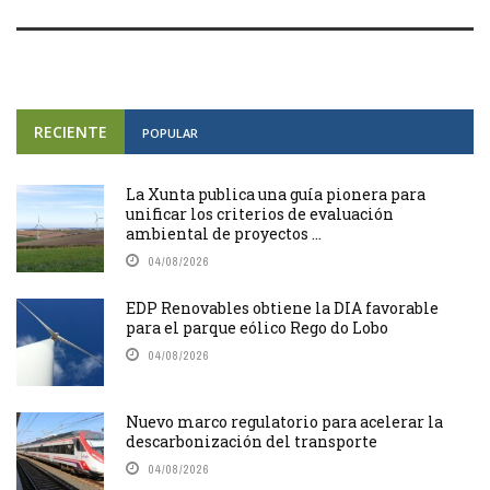
RECIENTE
POPULAR
La Xunta publica una guía pionera para
unificar los criterios de evaluación
ambiental de proyectos ...
04/08/2026
EDP Renovables obtiene la DIA favorable
para el parque eólico Rego do Lobo
04/08/2026
Nuevo marco regulatorio para acelerar la
descarbonización del transporte
04/08/2026