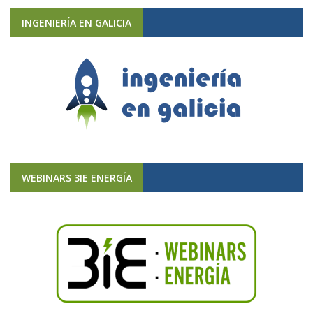
INGENIERÍA EN GALICIA
WEBINARS 3IE ENERGÍA