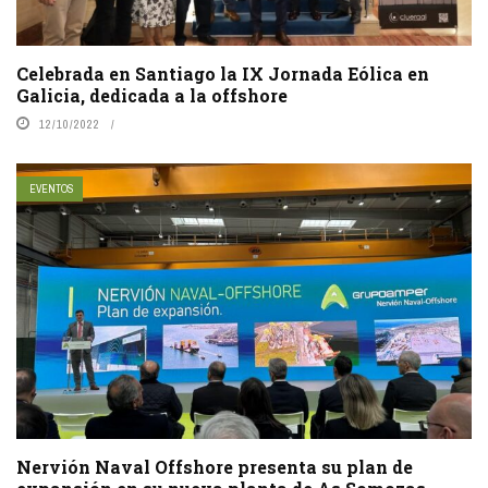
Celebrada en Santiago la IX Jornada Eólica en
Galicia, dedicada a la offshore
12/10/2022
EVENTOS
Nervión Naval Offshore presenta su plan de