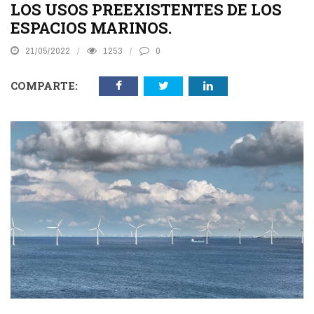
LOS USOS PREEXISTENTES DE LOS
ESPACIOS MARINOS.
21/05/2022
1253
0
COMPARTE: