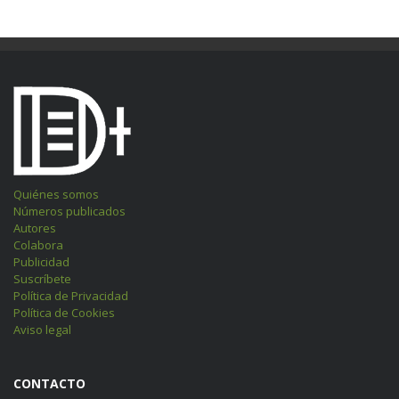
Quiénes somos
Números publicados
Autores
Colabora
Publicidad
Suscríbete
Política de Privacidad
Política de Cookies
Aviso legal
CONTACTO