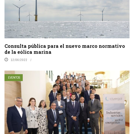
Consulta pública para el nuevo marco normativo
de la eólica marina
12/06/2022
EVENTOS