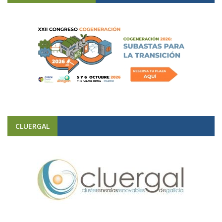
CLUERGAL