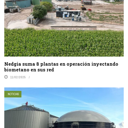
Nedgia suma 8 plantas en operación inyectando
biometano en sus red
11/02/2025
NOTICIAS