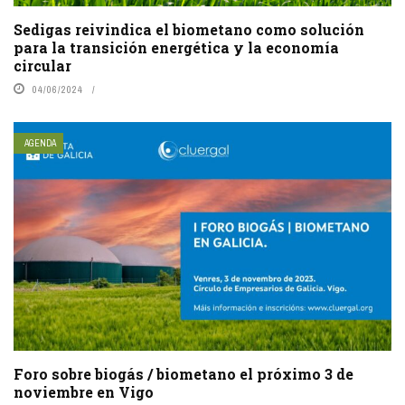
Sedigas reivindica el biometano como solución
para la transición energética y la economía
circular
04/06/2024
AGENDA
Foro sobre biogás / biometano el próximo 3 de
noviembre en Vigo