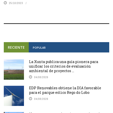
25/10/2023
RECIENTE
POPULAR
La Xunta publica una guía pionera para
unificar los criterios de evaluación
ambiental de proyectos ...
04/08/2026
EDP Renovables obtiene la DIA favorable
para el parque eólico Rego do Lobo
04/08/2026