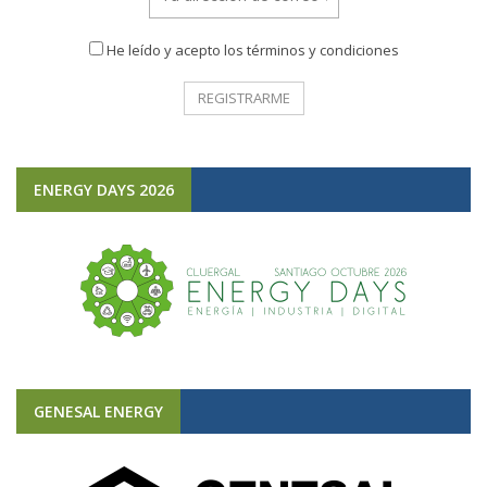
He leído y acepto los términos y condiciones
ENERGY DAYS 2026
GENESAL ENERGY