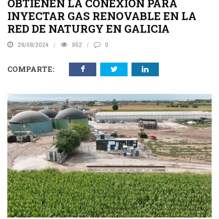
OBTIENEN LA CONEXIÓN PARA
INYECTAR GAS RENOVABLE EN LA
RED DE NATURGY EN GALICIA
29/08/2024
952
0
COMPARTE: