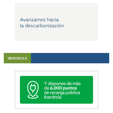
IBERDROLA