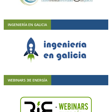
INGENIERÍA EN GALICIA
WEBINARS 3IE ENERGÍA