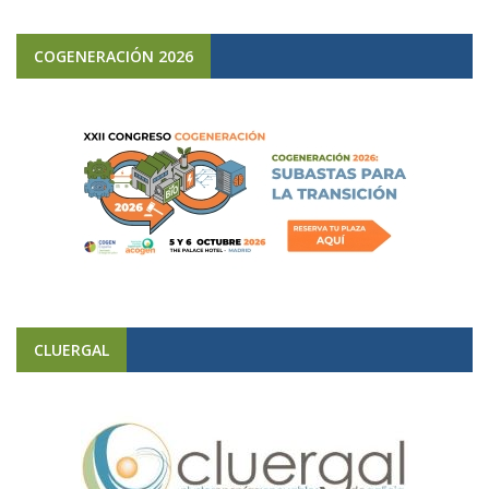
COGENERACIÓN 2026
CLUERGAL