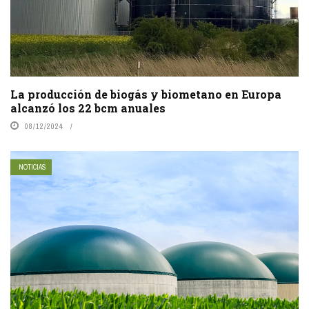
La producción de biogás y biometano en Europa
alcanzó los 22 bcm anuales
08/12/2024
NOTICIAS