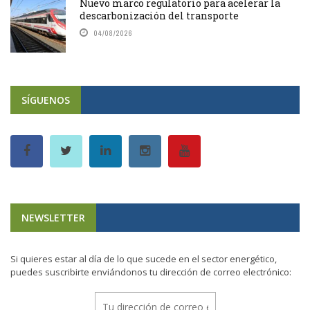
Nuevo marco regulatorio para acelerar la
descarbonización del transporte
04/08/2026
SÍGUENOS
NEWSLETTER
Si quieres estar al día de lo que sucede en el sector energético,
puedes suscribirte enviándonos tu dirección de correo electrónico: