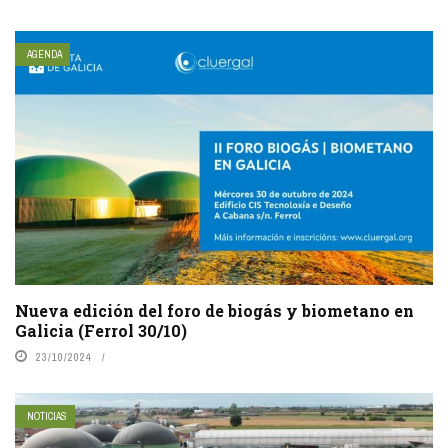
AGENDA
Nueva edición del foro de biogás y biometano en
Galicia (Ferrol 30/10)
23/10/2024
NOTICIAS