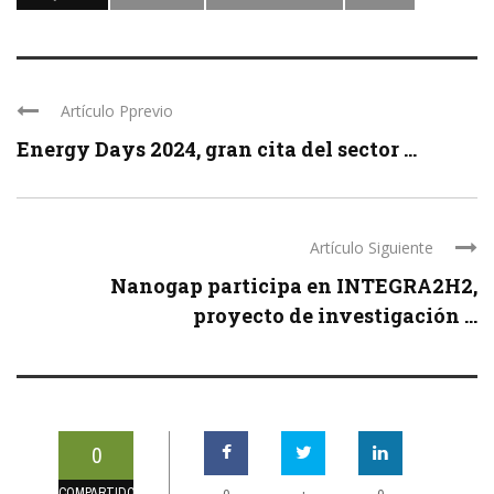
Artículo Pprevio
Energy Days 2024, gran cita del sector ...
Artículo Siguiente
Nanogap participa en INTEGRA2H2,
proyecto de investigación ...
0
COMPARTIDOS