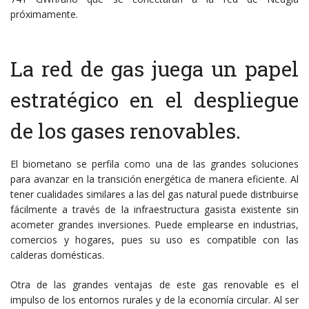
próximamente.
La red de gas juega un papel
estratégico en el despliegue
de los gases renovables.
El biometano se perfila como una de las grandes soluciones
para avanzar en la transición energética de manera eficiente. Al
tener cualidades similares a las del gas natural puede distribuirse
fácilmente a través de la infraestructura gasista existente sin
acometer grandes inversiones. Puede emplearse en industrias,
comercios y hogares, pues su uso es compatible con las
calderas domésticas.
Otra de las grandes ventajas de este gas renovable es el
impulso de los entornos rurales y de la economía circular. Al ser