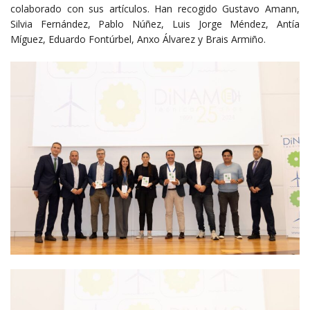
colaborado con sus artículos. Han recogido Gustavo Amann,
Silvia Fernández, Pablo Núñez, Luis Jorge Méndez, Antía
Míguez, Eduardo Fontúrbel, Anxo Álvarez y Brais Armiño.