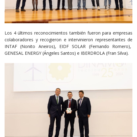
Los 4 últimos reconocimientos también fueron para empresas
colaboradores y recogieron e intervinieron representantes de
INTAF (Nonito Aneiros), EIDF SOLAR (Fernando Romero),
GENESAL ENERGY (Ángeles Santos) e IBERDROLA (Fran Silva).