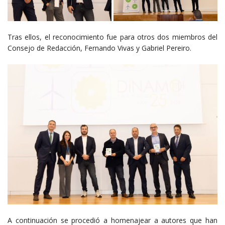
Tras ellos, el reconocimiento fue para otros dos miembros del
Consejo de Redacción, Fernando Vivas y Gabriel Pereiro.
A continuación se procedió a homenajear a autores que han