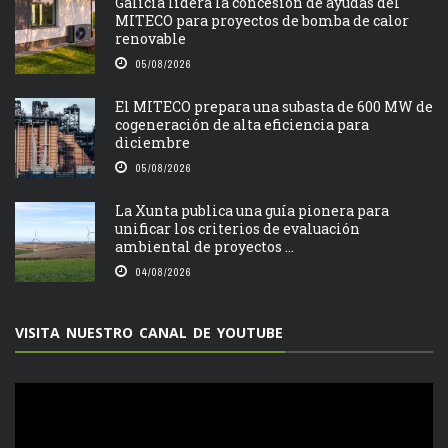
Galicia lidera la concesión de ayudas del
MITECO para proyectos de bomba de calor
renovable
05/08/2026
El MITECO prepara una subasta de 600 MW de
cogeneración de alta eficiencia para
diciembre
05/08/2026
La Xunta publica una guía pionera para
unificar los criterios de evaluación
ambiental de proyectos ...
04/08/2026
VISITA NUESTRO CANAL DE YOUTUBE
Reproductor
de
vídeo