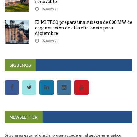
renovable
05/08/2026
El MITECO prepara una subasta de 600 MW de
cogeneración de alta eficiencia para
diciembre
05/08/2026
SÍGUENOS
NEWSLETTER
Si quieres estar al día de lo que sucede en el sector energético,