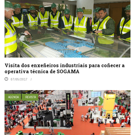
Visita dos enxeñeiros industriais para coñecer a
operativa técnica de SOGAMA
07/05/2017
AGENDA
REVISTA