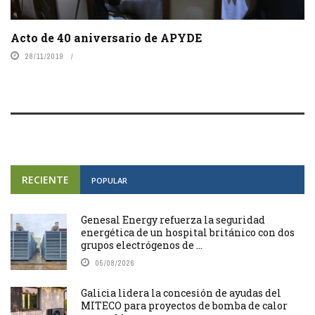
Acto de 40 aniversario de APYDE
28/11/2019
RECIENTE
POPULAR
Genesal Energy refuerza la seguridad
energética de un hospital británico con dos
grupos electrógenos de ...
05/08/2026
Galicia lidera la concesión de ayudas del
MITECO para proyectos de bomba de calor