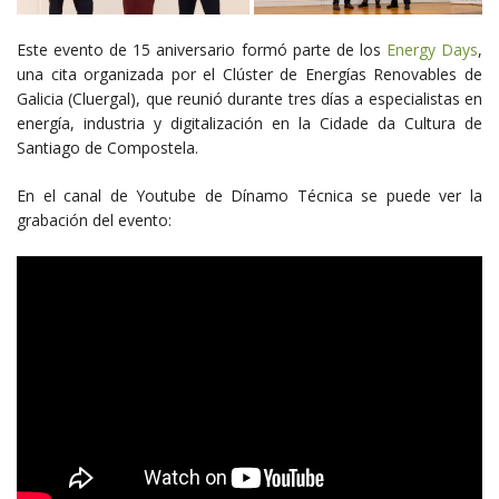
Este evento de 15 aniversario formó parte de los
Energy Days
,
una cita organizada por el Clúster de Energías Renovables de
Galicia (Cluergal), que reunió durante tres días a especialistas en
energía, industria y digitalización en la Cidade da Cultura de
Santiago de Compostela.
En el canal de Youtube de Dínamo Técnica se puede ver la
grabación del evento: