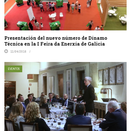
Presentación del nuevo número de Dínamo
Técnica en la I Feira da Enerxía de Galicia
11/04/2016
EVENTOS