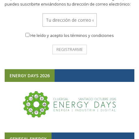
puedes suscribirte enviándonos tu dirección de correo electrónico:
He leído y acepto los términos y condiciones
ENERGY DAYS 2026
GENESAL ENERGY