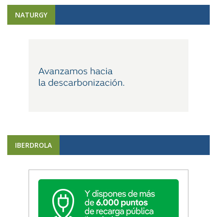
NATURGY
IBERDROLA