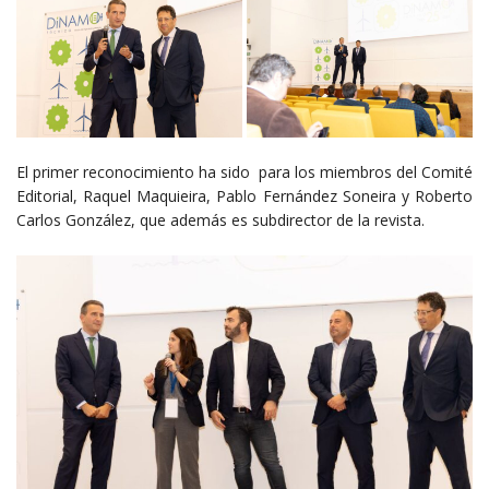
El primer reconocimiento ha sido para los miembros del Comité
Editorial, Raquel Maquieira, Pablo Fernández Soneira y Roberto
Carlos González, que además es subdirector de la revista.