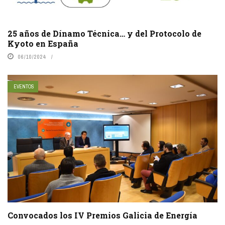
25 años de Dínamo Técnica… y del Protocolo de
Kyoto en España
06/10/2024
EVENTOS
Convocados los IV Premios Galicia de Energía