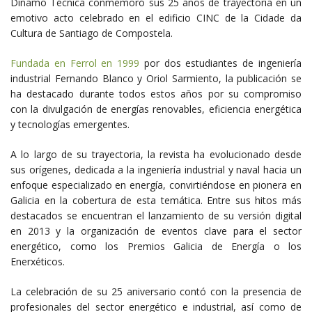
Dínamo Técnica conmemoró sus 25 años de trayectoria en un
emotivo acto celebrado en el edificio CINC de la Cidade da
Cultura de Santiago de Compostela.
Fundada en Ferrol en 1999
por dos estudiantes de ingeniería
industrial Fernando Blanco y Oriol Sarmiento, la publicación se
ha destacado durante todos estos años por su compromiso
con la divulgación de energías renovables, eficiencia energética
y tecnologías emergentes.
A lo largo de su trayectoria, la revista ha evolucionado desde
sus orígenes, dedicada a la ingeniería industrial y naval hacia un
enfoque especializado en energía, convirtiéndose en pionera en
Galicia en la cobertura de esta temática. Entre sus hitos más
destacados se encuentran el lanzamiento de su versión digital
en 2013 y la organización de eventos clave para el sector
energético, como los Premios Galicia de Energía o los
Enerxéticos.
La celebración de su 25 aniversario contó con la presencia de
profesionales del sector energético e industrial, así como de