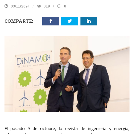
03/11/2024
619
0
COMPARTE:
El pasado 9 de octubre, la revista de ingeniería y energía,