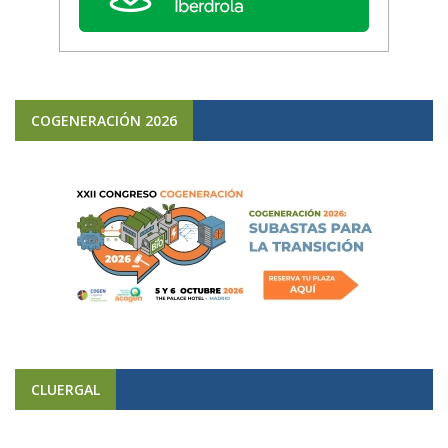
COGENERACIÓN 2026
CLUERGAL