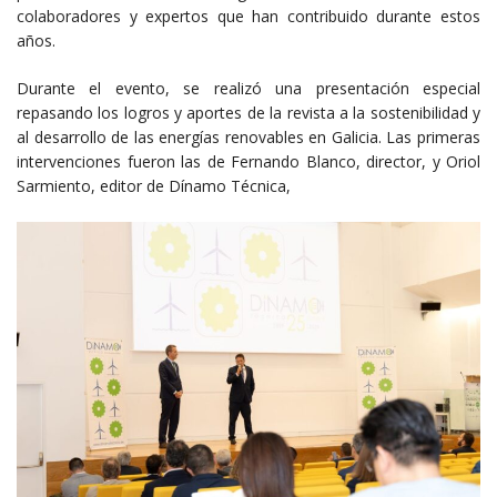
colaboradores y expertos que han contribuido durante estos
años.
Durante el evento, se realizó una presentación especial
repasando los logros y aportes de la revista a la sostenibilidad y
al desarrollo de las energías renovables en Galicia. Las primeras
intervenciones fueron las de Fernando Blanco, director, y Oriol
Sarmiento, editor de Dínamo Técnica,