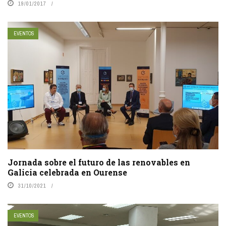
19/01/2017
EVENTOS
Jornada sobre el futuro de las renovables en
Galicia celebrada en Ourense
31/10/2021
EVENTOS