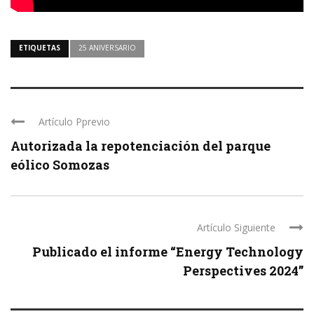
ETIQUETAS
25 ANIVERSARIO
Artículo Pprevio
Autorizada la repotenciación del parque
eólico Somozas
Artículo Siguiente
Publicado el informe “Energy Technology
Perspectives 2024”