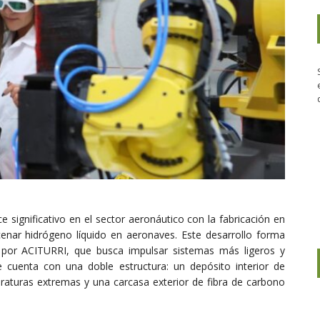
significativo en el sector aeronáutico con la fabricación en
nar hidrógeno líquido en aeronaves. Este desarrollo forma
 por ACITURRI, que busca impulsar sistemas más ligeros y
ue cuenta con una doble estructura: un depósito interior de
aturas extremas y una carcasa exterior de fibra de carbono