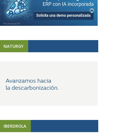
NATURGY
IBERDROLA