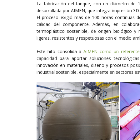
La fabricación del tanque, con un diámetro de 
desarrollada por AIMEN, que integra impresión 3D d
El proceso exigió más de 100 horas continuas de
calidad del componente. Además, en colabora
termoplástico sostenible, de origen biológico y 
ligeras, resistentes y respetuosas con el medio am
Este hito consolida a
AIMEN como un referente 
capacidad para aportar soluciones tecnológica
innovación en materiales, diseño y procesos posi
industrial sostenible, especialmente en sectores e