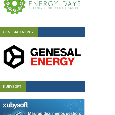
GENESAL ENERGY
KUBYSOFT