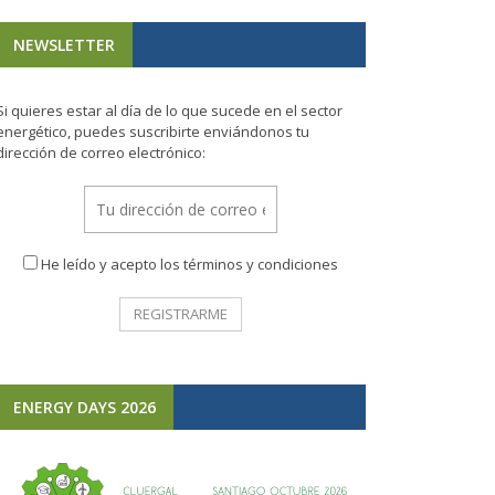
NEWSLETTER
Si quieres estar al día de lo que sucede en el sector
energético, puedes suscribirte enviándonos tu
dirección de correo electrónico:
He leído y acepto los términos y condiciones
ENERGY DAYS 2026