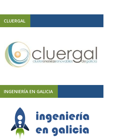
CLUERGAL
INGENIERÍA EN GALICIA