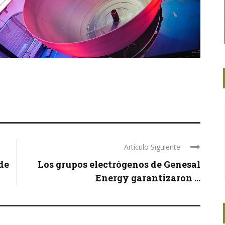
Artículo Siguiente
de
Los grupos electrógenos de Genesal
Energy garantizaron ...