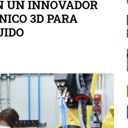
N UN INNOVADOR
NICO 3D PARA
UIDO