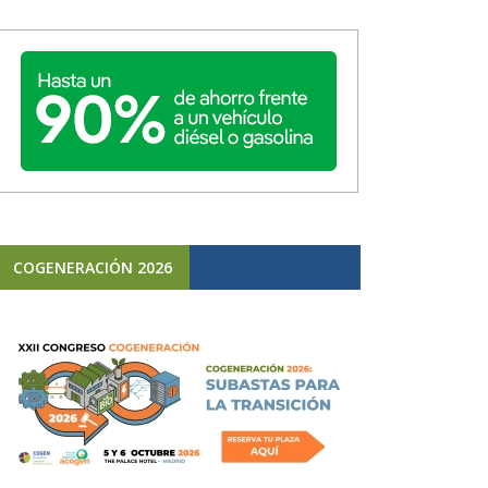
COGENERACIÓN 2026