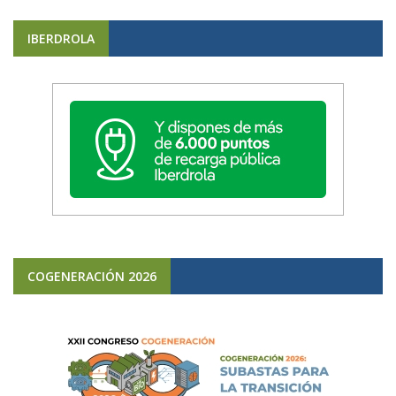
IBERDROLA
COGENERACIÓN 2026