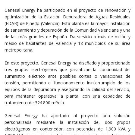
Genesal Energy ha participado en el
proyecto de renovación y
optimización de la Estación Depuradora de Aguas Residuales
(EDAR) de Pinedo (Valencia). Esta planta es la mayor instalación
de saneamiento y depuración de la Comunidad Valenciana y una
de las más grandes de España. Da servicio a más de millón y
medio de habitantes de Valencia y 18 municipios de su área
metropolitana.
En este proyecto, Genesal Energy ha diseñado y proporcionado
tres grupos electrógenos que garantizan la continuidad del
suministro eléctrico ante posibles cortes o variaciones de
tensión, permitiendo el funcionamiento ininterrumpido de los
equipos de la depuradora y asegurando la calidad del servicio,
para mantener operativa la planta, con una capacidad de
tratamiento de 324.800 m³/día.
Genesal Energy ha aportado al proyecto una solución
personalizada mediante la instalación de, dos grupos
electrógenos en contenedor, con potencias de 1.900 kVA y