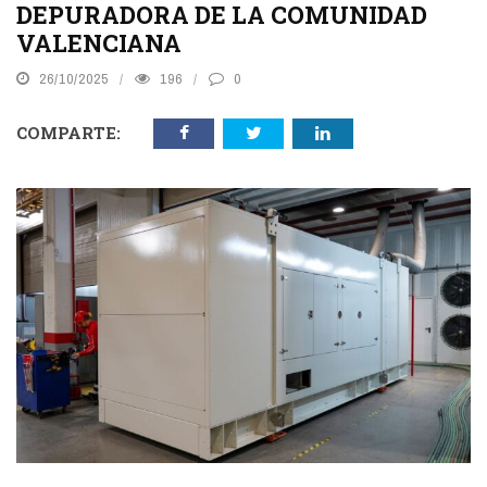
DEPURADORA DE LA COMUNIDAD
VALENCIANA
26/10/2025
196
0
COMPARTE: