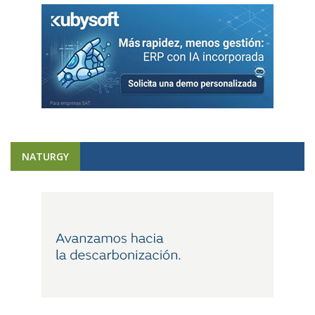
NATURGY