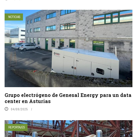
NOTICIAS
Grupo electrógeno de Genesal Energy para un data
center en Asturias
04/09/2025
REPORTAJES