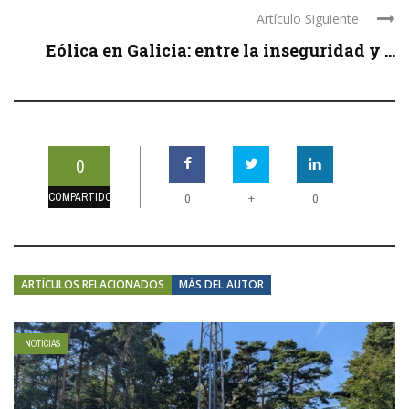
Artículo Siguiente
Eólica en Galicia: entre la inseguridad y ...
0
COMPARTIDOS
+
0
0
ARTÍCULOS RELACIONADOS
MÁS DEL AUTOR
NOTICIAS