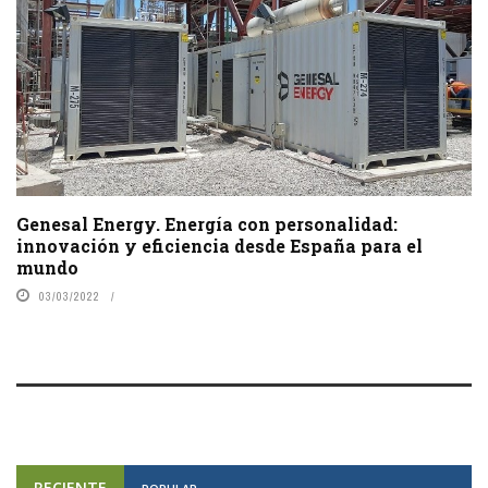
Genesal Energy. Energía con personalidad:
innovación y eficiencia desde España para el
mundo
03/03/2022
RECIENTE