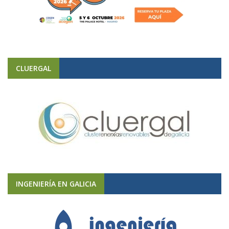
CLUERGAL
INGENIERÍA EN GALICIA