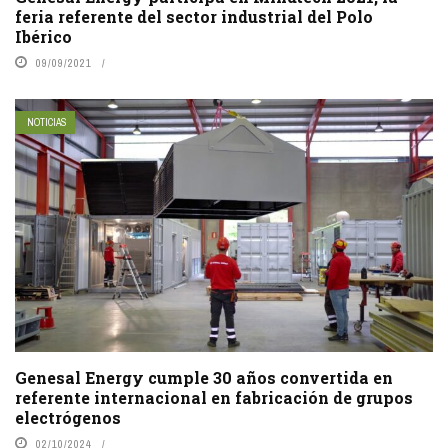
feria referente del sector industrial del Polo
Ibérico
09/09/2021
NOTICIAS
Genesal Energy cumple 30 años convertida en
referente internacional en fabricación de grupos
electrógenos
02/10/2024