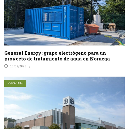
Genesal Energy: grupo electrógeno para un
proyecto de tratamiento de agua en Noruega
13/02/2026
REPORTAJES