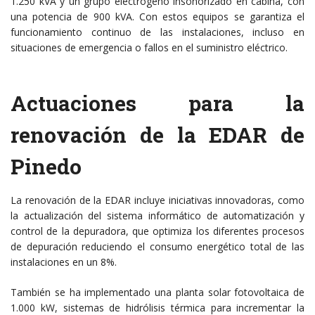
1.250 kVA y un grupo electrógeno insonorizado en cabina, con
una potencia de 900 kVA.
Con estos equipos se garantiza el
funcionamiento continuo de las instalaciones, incluso en
situaciones de emergencia o fallos en el suministro eléctrico.
Actuaciones para la
renovación de la EDAR de
Pinedo
La renovación de la EDAR incluye iniciativas innovadoras, como
la actualización del sistema informático de automatización y
control de la depuradora, que optimiza los diferentes procesos
de depuración reduciendo el consumo energético total de las
instalaciones en un 8%.
También se ha implementado una planta solar fotovoltaica de
1.000 kW, sistemas de hidrólisis térmica para incrementar la