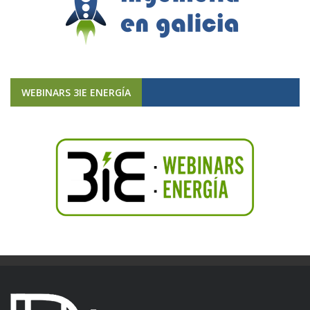
WEBINARS 3IE ENERGÍA