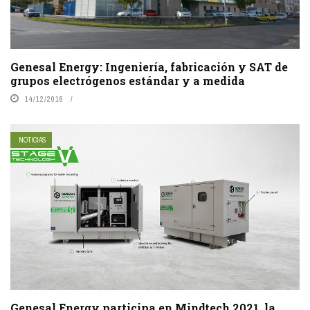
Genesal Energy: Ingeniería, fabricación y SAT de
grupos electrógenos estándar y a medida
14/12/2016
NOTICIAS
Genesal Energy participa en Mindtech 2021, la