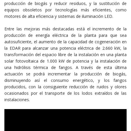
producción de biogás y reducir residuos, y la sustitución de
equipos obsoletos por tecnologías más eficientes, como
motores de alta eficiencia y sistemas de iluminación LED.
Entre las mejoras más destacadas está el incremento de la
producción de energía eléctrica de la planta para que sea
autosuficiente, el aumento de la capacidad de cogeneración en
la EDAR para alcanzar una potencia eléctrica de 2.660 kW, la
transformación del espacio libre de la instalación en una planta
solar fotovoltaica de 1.000 kW de potencia y la instalación de
una hidrólisis térmica de fangos. A través de esta última
actuación se podrá incrementar la producción de biogás,
disminuyendo así el consumo energético, y los fangos
producidos, con la consiguiente reducción de ruidos y olores
ocasionados por el transporte de los lodos extraídos de las
instalaciones.