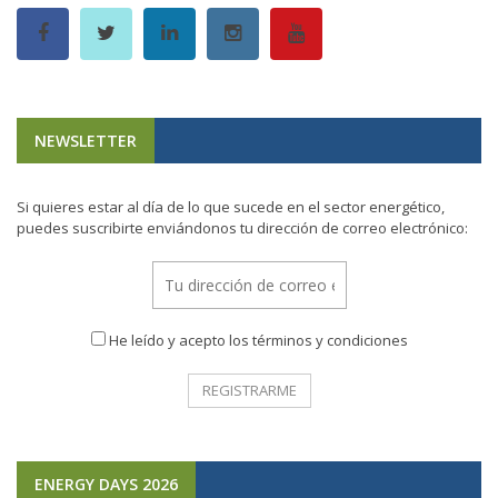
NEWSLETTER
Si quieres estar al día de lo que sucede en el sector energético,
puedes suscribirte enviándonos tu dirección de correo electrónico:
He leído y acepto los términos y condiciones
ENERGY DAYS 2026