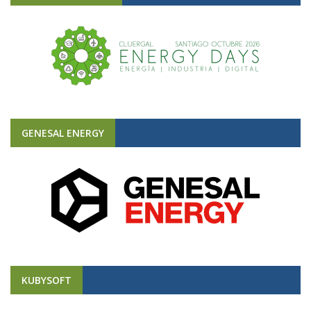
GENESAL ENERGY
KUBYSOFT