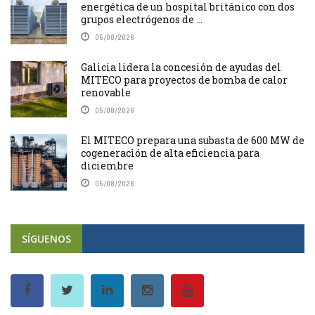
energética de un hospital británico con dos
grupos electrógenos de ...
05/08/2026
Galicia lidera la concesión de ayudas del
MITECO para proyectos de bomba de calor
renovable
05/08/2026
El MITECO prepara una subasta de 600 MW de
cogeneración de alta eficiencia para
diciembre
05/08/2026
SÍGUENOS