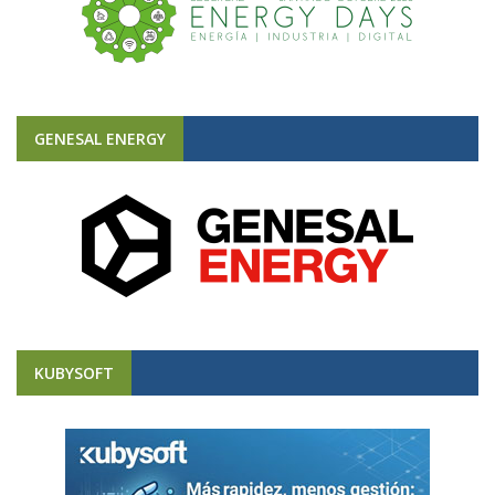
GENESAL ENERGY
KUBYSOFT