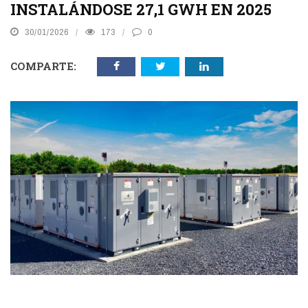
INSTALÁNDOSE 27,1 GWH EN 2025
30/01/2026
173
0
COMPARTE: