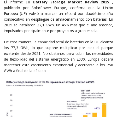
El informe
EU Battery Storage Market Review 2025
,
publicado por SolarPower Europe, confirma que la Unión
Europea (UE) volvió a marcar un récord por duodécimo año
consecutivo en despliegue de almacenamiento con baterías. En
2025 se instalaron 27,1 GWh, un 45% más que el año anterior,
impulsados principalmente por proyectos a gran escala.
De esta manera, la capacidad total de baterías en la UE alcanza
los 77,3 GWh, lo que supone multiplicar por diez el parque
existente desde 2021. No obstante, para cubrir las necesidades
de flexibilidad del sistema energético en 2030, Europa deberá
mantener este crecimiento exponencial y acercarse a los 750
GWh a final de la década.