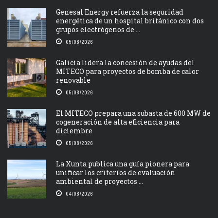
Genesal Energy refuerza la seguridad
energética de un hospital británico con dos
grupos electrógenos de ...
05/08/2026
Galicia lidera la concesión de ayudas del
MITECO para proyectos de bomba de calor
renovable
05/08/2026
El MITECO prepara una subasta de 600 MW de
cogeneración de alta eficiencia para
diciembre
05/08/2026
La Xunta publica una guía pionera para
unificar los criterios de evaluación
ambiental de proyectos ...
04/08/2026