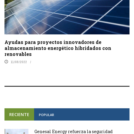
Ayudas para proyectos innovadores de
almacenamiento energético hibridados con
renovables
11/08/2022
RECIENTE
POPULAR
Genesal Energy refuerza la seguridad