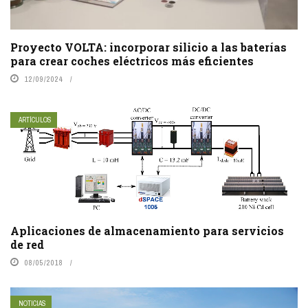
Proyecto VOLTA: incorporar silicio a las baterías
para crear coches eléctricos más eficientes
12/09/2024
ARTÍCULOS
Aplicaciones de almacenamiento para servicios
de red
08/05/2018
NOTICIAS