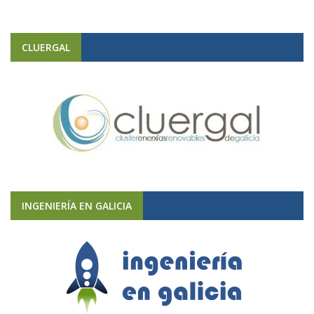
CLUERGAL
INGENIERÍA EN GALICIA