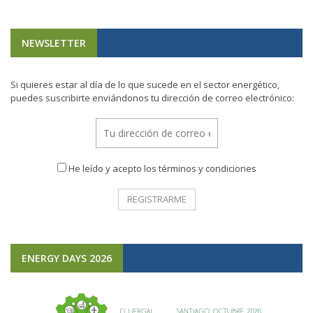
NEWSLETTER
Si quieres estar al día de lo que sucede en el sector energético,
puedes suscribirte enviándonos tu dirección de correo electrónico:
He leído y acepto los términos y condiciones
ENERGY DAYS 2026