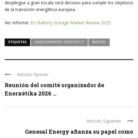
despliegue a gran escala será decisivo para cumplir los objetivos
de la transición energética europea.
Ver Informe:
EU Battery Storage Market Review 2025
ETIQUETAS
ALMACENAMIENTO ENERGÉTICO
BATERÍAS
Artículo Pprevio
Reunión del comité organizador de
Enerxétika 2026 ...
Artículo Siguiente
Genesal Energy afianza su papel como