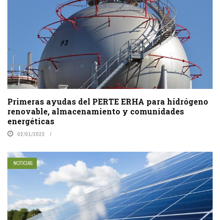
Primeras ayudas del PERTE ERHA para hidrógeno
renovable, almacenamiento y comunidades
energéticas
02/01/2022
NOTICIAS