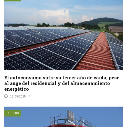
El autoconsumo sufre su tercer año de caída, pese
al auge del residencial y del almacenamiento
energético
16/09/2025
NOTICIAS