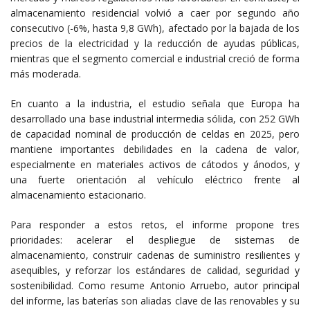
almacenamiento residencial volvió a caer por segundo año
consecutivo (-6%, hasta 9,8 GWh), afectado por la bajada de los
precios de la electricidad y la reducción de ayudas públicas,
mientras que el segmento comercial e industrial creció de forma
más moderada.
En cuanto a la industria, el estudio señala que Europa ha
desarrollado una base industrial intermedia sólida, con 252 GWh
de capacidad nominal de producción de celdas en 2025, pero
mantiene importantes debilidades en la cadena de valor,
especialmente en materiales activos de cátodos y ánodos, y
una fuerte orientación al vehículo eléctrico frente al
almacenamiento estacionario.
Para responder a estos retos, el informe propone tres
prioridades: acelerar el despliegue de sistemas de
almacenamiento, construir cadenas de suministro resilientes y
asequibles, y reforzar los estándares de calidad, seguridad y
sostenibilidad. Como resume
Antonio Arruebo
, autor principal
del informe, las baterías son aliadas clave de las renovables y su