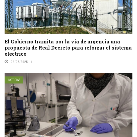
El Gobierno tramita por la vía de urgencia una
propuesta de Real Decreto para reforzar el sistema
eléctrico
04/08/2025
NOTICIAS