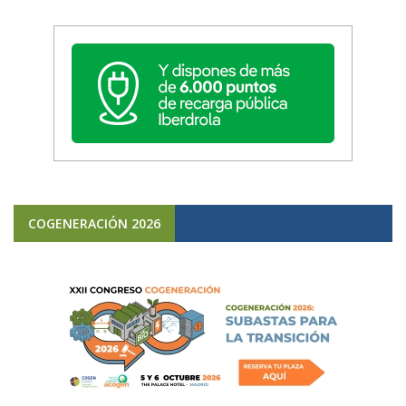
COGENERACIÓN 2026