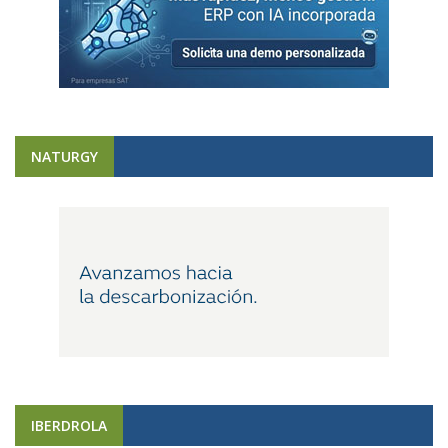
NATURGY
IBERDROLA