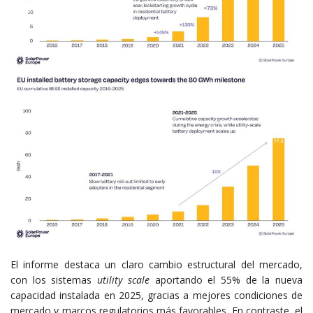
El informe destaca un claro cambio estructural del mercado,
con los sistemas
utility scale
aportando el 55% de la nueva
capacidad instalada en 2025, gracias a mejores condiciones de
mercado y marcos regulatorios más favorables. En contraste, el