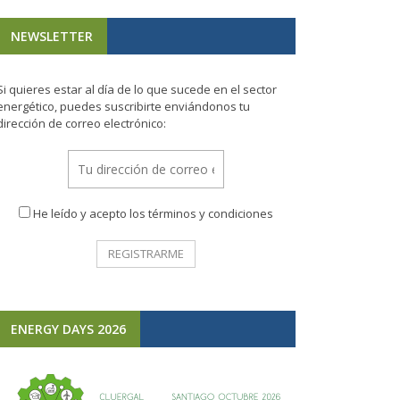
NEWSLETTER
Si quieres estar al día de lo que sucede en el sector
energético, puedes suscribirte enviándonos tu
dirección de correo electrónico:
He leído y acepto los términos y condiciones
ENERGY DAYS 2026