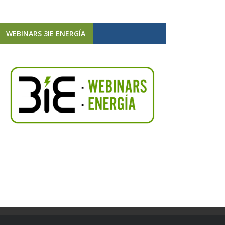
WEBINARS 3IE ENERGÍA