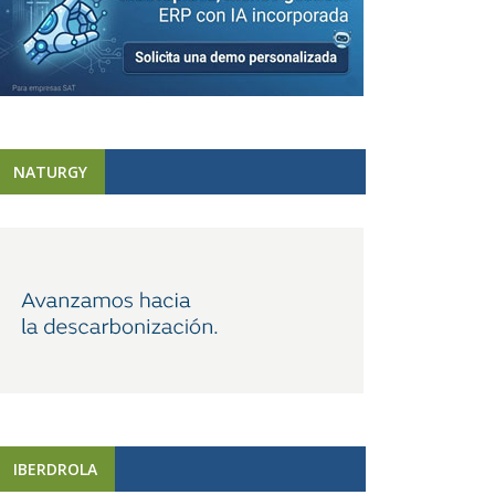
NATURGY
IBERDROLA