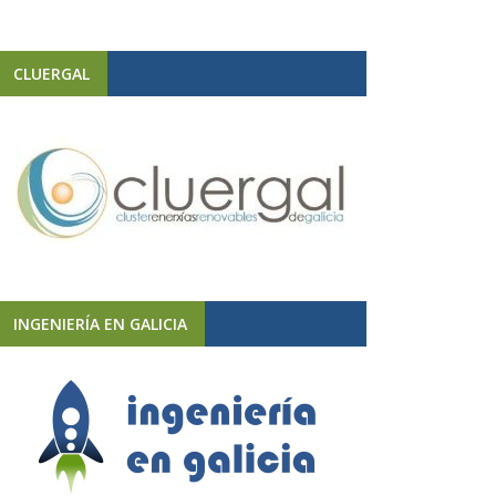
CLUERGAL
INGENIERÍA EN GALICIA