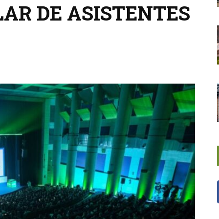
LAR DE ASISTENTES