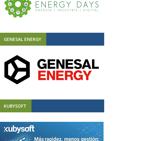
GENESAL ENERGY
KUBYSOFT