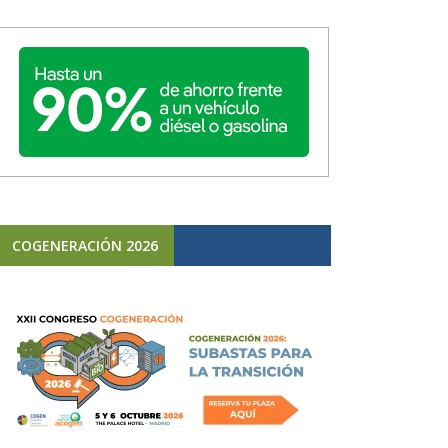
COGENERACIÓN 2026