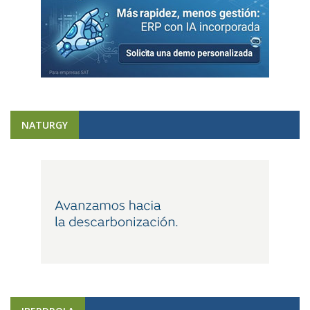
NATURGY