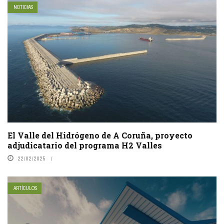
NOTICIAS
El Valle del Hidrógeno de A Coruña, proyecto
adjudicatario del programa H2 Valles
22/02/2025
ARTÍCULOS