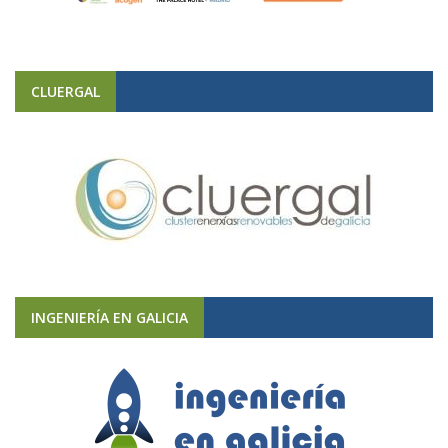
CLUERGAL
INGENIERÍA EN GALICIA