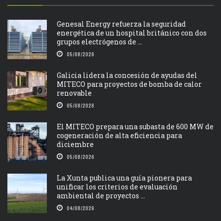
Genesal Energy refuerza la seguridad
energética de un hospital británico con dos
grupos electrógenos de ...
05/08/2026
Galicia lidera la concesión de ayudas del
MITECO para proyectos de bomba de calor
renovable
05/08/2026
El MITECO prepara una subasta de 600 MW de
cogeneración de alta eficiencia para
diciembre
05/08/2026
La Xunta publica una guía pionera para
unificar los criterios de evaluación
ambiental de proyectos ...
04/08/2026