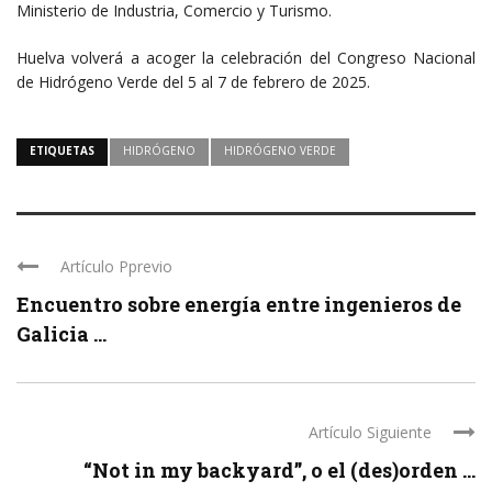
Ministerio de Industria, Comercio y Turismo.
Huelva volverá a acoger la celebración del Congreso Nacional
de Hidrógeno Verde del 5 al 7 de febrero de 2025.
ETIQUETAS
HIDRÓGENO
HIDRÓGENO VERDE
Artículo Pprevio
Encuentro sobre energía entre ingenieros de
Galicia ...
Artículo Siguiente
“Not in my backyard”, o el (des)orden ...