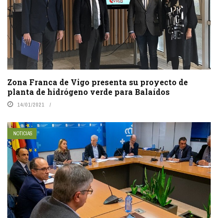
Zona Franca de Vigo presenta su proyecto de
planta de hidrógeno verde para Balaídos
14/01/2021
NOTICIAS