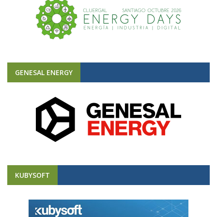
GENESAL ENERGY
KUBYSOFT