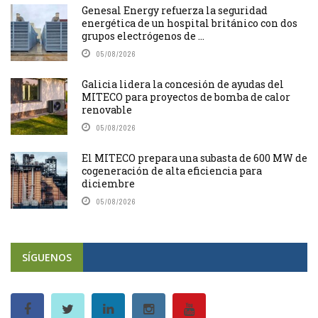
Genesal Energy refuerza la seguridad
energética de un hospital británico con dos
grupos electrógenos de ...
05/08/2026
Galicia lidera la concesión de ayudas del
MITECO para proyectos de bomba de calor
renovable
05/08/2026
El MITECO prepara una subasta de 600 MW de
cogeneración de alta eficiencia para
diciembre
05/08/2026
SÍGUENOS