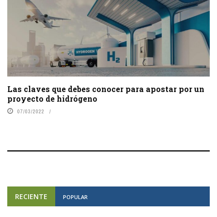
Las claves que debes conocer para apostar por un
proyecto de hidrógeno
07/03/2022
RECIENTE
POPULAR