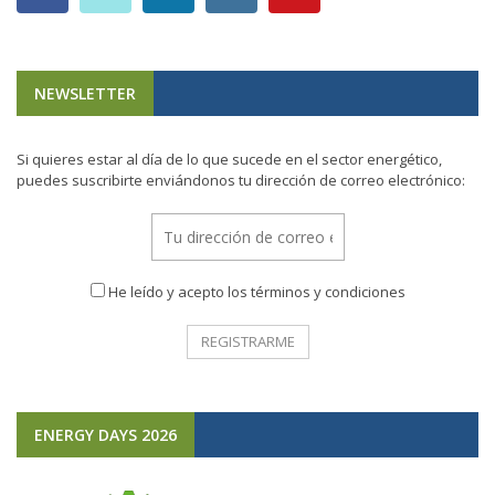
NEWSLETTER
Si quieres estar al día de lo que sucede en el sector energético,
puedes suscribirte enviándonos tu dirección de correo electrónico:
He leído y acepto los términos y condiciones
ENERGY DAYS 2026