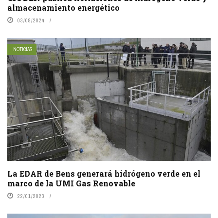
almacenamiento energético
03/08/2024
NOTICIAS
La EDAR de Bens generará hidrógeno verde en el
marco de la UMI Gas Renovable
22/01/2023