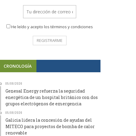
He leído y acepto los términos y condiciones
CRONOLOGÍA
05/08/2026
Genesal Energy refuerza la seguridad
energética de un hospital británico con dos
grupos electrógenos de emergencia
05/08/2026
Galicia lidera la concesión de ayudas del
MITECO para proyectos de bomba de calor
renovable