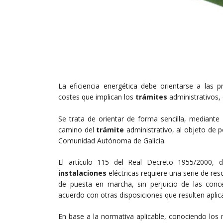
La eficiencia energética debe orientarse a las 
costes que implican los
trámites
administrativos, 
Se trata de orientar de forma sencilla, mediante
camino del
trámite
administrativo, al objeto de
Comunidad Autónoma de Galicia.
El artículo 115 del Real Decreto 1955/2000, 
instalaciones
eléctricas requiere una serie de res
de puesta en marcha, sin perjuicio de las conce
acuerdo con otras disposiciones que resulten aplic
En base a la normativa aplicable, conociendo los 