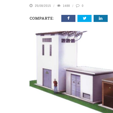
25/08/2015
1488
0
COMPARTE: