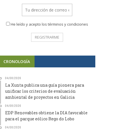
He leído y acepto los términos y condiciones
CRONOLOGÍA
04/08/2026
La Xunta publica una guía pionera para
unificar los criterios de evaluación
ambiental de proyectos en Galicia
04/08/2026
EDP Renovables obtiene la DIA favorable
para el parque eólico Rego do Lobo
04/08/2026