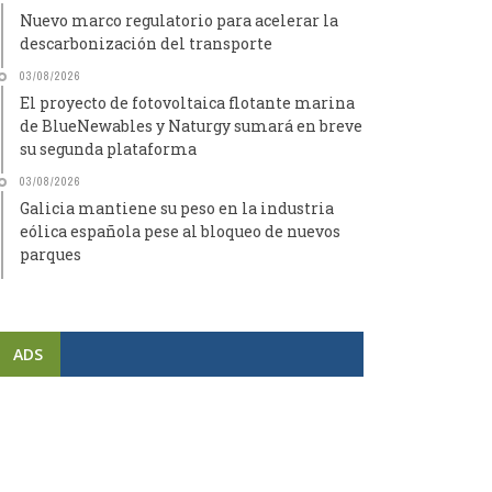
Nuevo marco regulatorio para acelerar la
descarbonización del transporte
03/08/2026
El proyecto de fotovoltaica flotante marina
de BlueNewables y Naturgy sumará en breve
su segunda plataforma
03/08/2026
Galicia mantiene su peso en la industria
eólica española pese al bloqueo de nuevos
parques
ADS