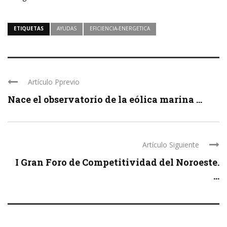
ETIQUETAS
AYUDAS
EFICIENCIA-ENERGETICA
Artículo Pprevio
Nace el observatorio de la eólica marina ...
Artículo Siguiente
I Gran Foro de Competitividad del Noroeste.
...