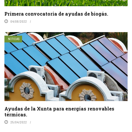
Primera convocatoria de ayudas de biogás.
04/08/2022
NOTICIAS
Ayudas de la Xunta para energías renovables
térmicas.
25/04/2022