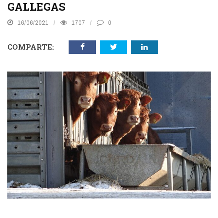
GALLEGAS
16/06/2021
1707
0
COMPARTE: