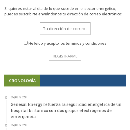
Si quieres estar al día de lo que sucede en el sector energético,
puedes suscribirte enviándonos tu dirección de correo electrónico:
He leído y acepto los términos y condiciones
CRONOLOGÍA
05/08/2026
Genesal Energy refuerza la seguridad energética de un
hospital británico con dos grupos electrógenos de
emergencia
05/08/2026