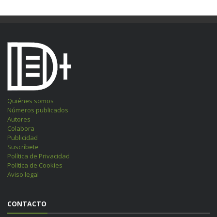
Quiénes somos
Números publicados
Autores
Colabora
Publicidad
Suscríbete
Política de Privacidad
Política de Cookies
Aviso legal
CONTACTO