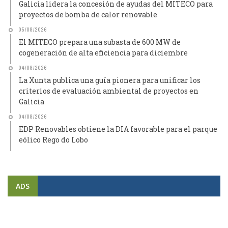
Galicia lidera la concesión de ayudas del MITECO para
proyectos de bomba de calor renovable
05/08/2026
El MITECO prepara una subasta de 600 MW de
cogeneración de alta eficiencia para diciembre
04/08/2026
La Xunta publica una guía pionera para unificar los
criterios de evaluación ambiental de proyectos en
Galicia
04/08/2026
EDP Renovables obtiene la DIA favorable para el parque
eólico Rego do Lobo
ADS