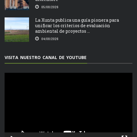
05/08/2026
La Xunta publica una guía pionera para
unificar los criterios de evaluación
ambiental de proyectos ...
04/08/2026
VISITA NUESTRO CANAL DE YOUTUBE
Reproductor
de
vídeo