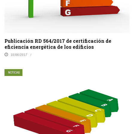
Publicación RD 564/2017 de certificación de
eficiencia energética de los edificios
10/06/2017
NOTICIAS