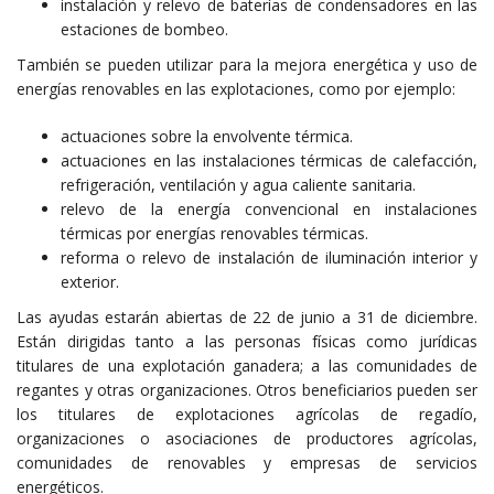
instalación y relevo de baterías de condensadores en las
estaciones de bombeo.
También se pueden utilizar para la mejora energética y uso de
energías renovables en las explotaciones, como por ejemplo:
actuaciones sobre la envolvente térmica.
actuaciones en las instalaciones térmicas de calefacción,
refrigeración, ventilación y agua caliente sanitaria.
relevo de la energía convencional en instalaciones
térmicas por energías renovables térmicas.
reforma o relevo de instalación de iluminación interior y
exterior.
Las ayudas estarán abiertas de 22 de junio a 31 de diciembre.
Están dirigidas tanto a las personas físicas como jurídicas
titulares de una explotación ganadera; a las comunidades de
regantes y otras organizaciones. Otros beneficiarios pueden ser
los titulares de explotaciones agrícolas de regadío,
organizaciones o asociaciones de productores agrícolas,
comunidades de renovables y empresas de servicios
energéticos.