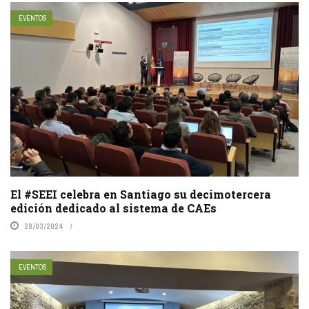
EVENTOS
El #SEEI celebra en Santiago su decimotercera
edición dedicado al sistema de CAEs
28/03/2024
EVENTOS