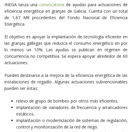
INEGA lanza una
convocatoria
de ayudas para actuaciones de
eficiencia energética en granjas de Galicia. Cuenta con un total
de 1,67 M€ procedentes del Fondo Nacional de Eficiencia
Energética.
El objetivo es apoyar la implantación de tecnología eficiente en
las granjas gallegas que reduzca el consumo energético en por
lo menos un 10%. Las ayudas se publican en régimen de
concurrencia no competitiva. Se espera apoyar alrededor de 60
actuaciones.
Pueden destinarse a la mejora de la eficiencia energética de las
instalaciones de regadío. Algunas actuaciones subvencionables
pueden ser éstas:
relevo de grupo de bombeo por otros más eficientes.
implantación de variadores de frecuencia y arrancadores
estáticos.
implantación o modernización de sistemas de regulación,
control y monitorización de la red de riego.