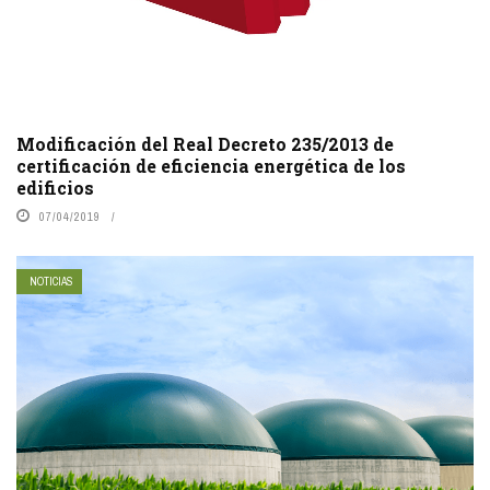
Modificación del Real Decreto 235/2013 de
certificación de eficiencia energética de los
edificios
07/04/2019
NOTICIAS