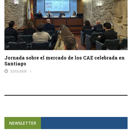
Jornada sobre el mercado de los CAE celebrada en
Santiago
22/01/2025
NEWSLETTER