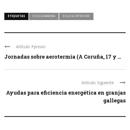
ETIQUETAS
EOLICA-MARINA
EOLICA-OFFSHORE
Artículo Pprevio
Jornadas sobre aerotermia (A Coruña, 17 y ...
Artículo Siguiente
Ayudas para eficiencia energética en granjas
gallegas