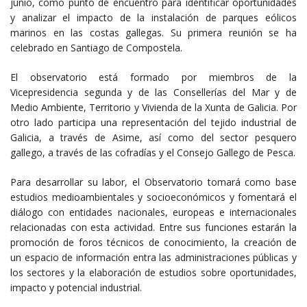
junio, como punto de encuentro para identificar oportunidades
y analizar el impacto de la instalación de parques eólicos
marinos en las costas gallegas. Su primera reunión se ha
celebrado en Santiago de Compostela.
El observatorio está formado por miembros de la
Vicepresidencia segunda y de las Consellerías del Mar y de
Medio Ambiente, Territorio y Vivienda de la Xunta de Galicia. Por
otro lado participa una representación del tejido industrial de
Galicia, a través de Asime, así como del sector pesquero
gallego, a través de las cofradías y el Consejo Gallego de Pesca.
Para desarrollar su labor, el Observatorio tomará como base
estudios medioambientales y socioeconómicos y fomentará el
diálogo con entidades nacionales, europeas e internacionales
relacionadas con esta actividad. Entre sus funciones estarán la
promoción de foros técnicos de conocimiento, la creación de
un espacio de información entra las administraciones públicas y
los sectores y la elaboración de estudios sobre oportunidades,
impacto y potencial industrial.