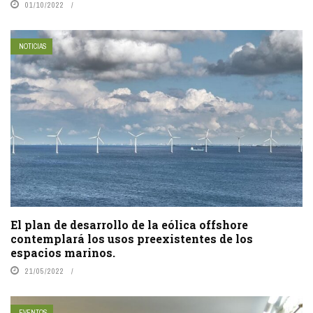
01/10/2022
NOTICIAS
El plan de desarrollo de la eólica offshore
contemplará los usos preexistentes de los
espacios marinos.
21/05/2022
EVENTOS