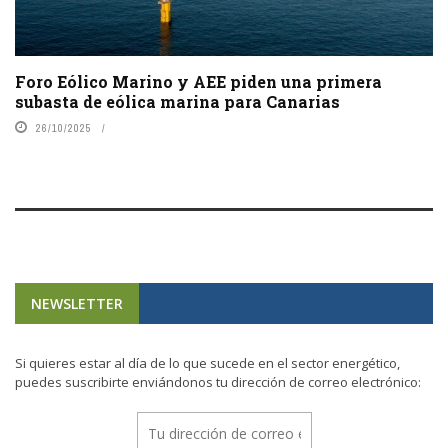
Foro Eólico Marino y AEE piden una primera
subasta de eólica marina para Canarias
26/10/2025
NEWSLETTER
Si quieres estar al día de lo que sucede en el sector energético,
puedes suscribirte enviándonos tu dirección de correo electrónico: