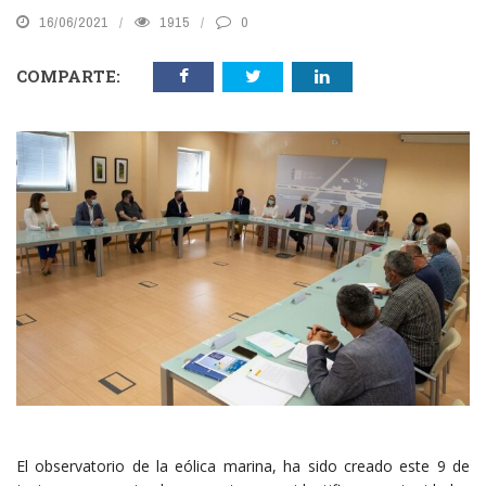
16/06/2021
1915
0
COMPARTE:
El observatorio de la eólica marina, ha sido creado este 9 de