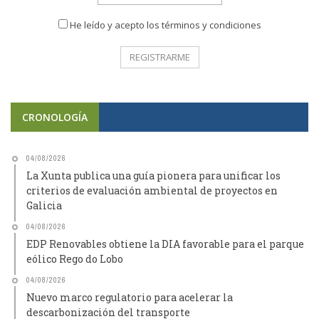
He leído y acepto los términos y condiciones
CRONOLOGÍA
04/08/2026
La Xunta publica una guía pionera para unificar los
criterios de evaluación ambiental de proyectos en
Galicia
04/08/2026
EDP Renovables obtiene la DIA favorable para el parque
eólico Rego do Lobo
04/08/2026
Nuevo marco regulatorio para acelerar la
descarbonización del transporte