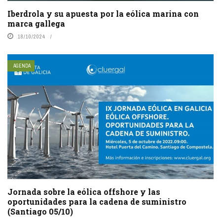
Iberdrola y su apuesta por la eólica marina con
marca gallega
18/10/2024
AGENDA
Jornada sobre la eólica offshore y las
oportunidades para la cadena de suministro
(Santiago 05/10)