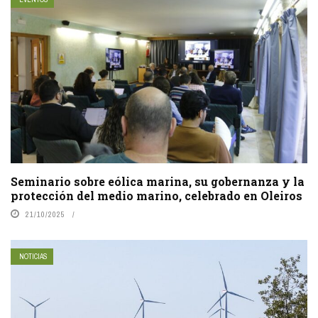
Seminario sobre eólica marina, su gobernanza y la
protección del medio marino, celebrado en Oleiros
21/10/2025
NOTICIAS