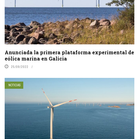
Anunciada la primera plataforma experimental de
eólica marina en Galicia
25/09/2022
NOTICIAS