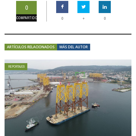
0
COMPARTIDOS
+
0
0
ARTÍCULOS RELACIONADOS
MÁS DEL AUTOR
REPORTAJES