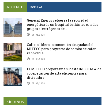
RECIENTE
POPULAR
Genesal Energy refuerza la seguridad
energética de un hospital británico con dos
grupos electrógenos de ...
05/08/2026
Galicia lidera la concesión de ayudas del
MITECO para proyectos de bomba de calor
renovable
05/08/2026
El MITECO prepara una subasta de 600 MW de
cogeneración de alta eficiencia para
diciembre
05/08/2026
SÍGUENOS