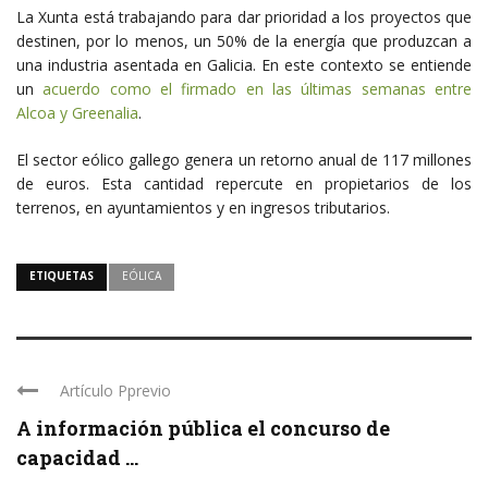
La Xunta está trabajando para dar prioridad a los proyectos que
destinen, por lo menos, un 50% de la energía que produzcan a
una industria asentada en Galicia. En este contexto se entiende
un
acuerdo como el firmado en las últimas semanas entre
Alcoa y Greenalia
.
El sector eólico gallego genera un retorno anual de 117 millones
de euros. Esta cantidad repercute en propietarios de los
terrenos, en ayuntamientos y en ingresos tributarios.
ETIQUETAS
EÓLICA
Artículo Pprevio
A información pública el concurso de
capacidad ...