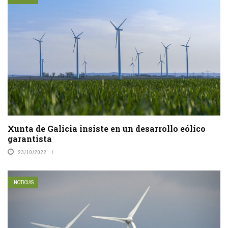
Xunta de Galicia insiste en un desarrollo eólico
garantista
23/10/2022
NOTICIAS