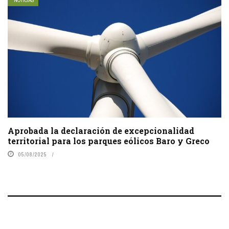
NOTICIAS
Aprobada la declaración de excepcionalidad
territorial para los parques eólicos Baro y Greco
05/08/2025