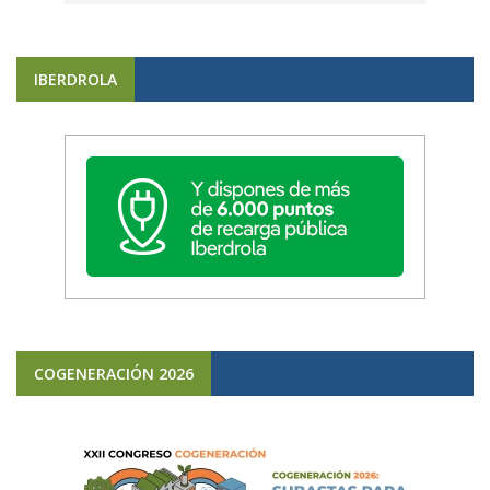
IBERDROLA
COGENERACIÓN 2026