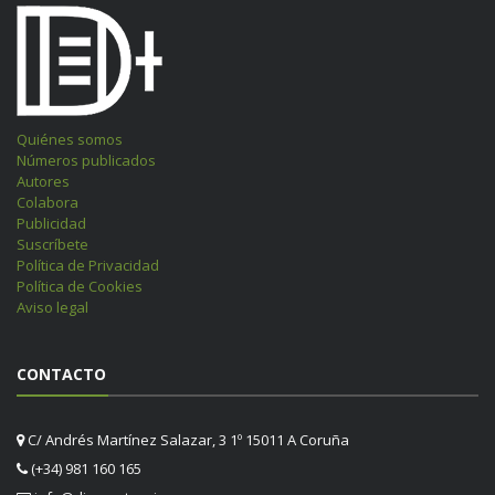
Quiénes somos
Números publicados
Autores
Colabora
Publicidad
Suscríbete
Política de Privacidad
Política de Cookies
Aviso legal
CONTACTO
C/ Andrés Martínez Salazar, 3 1º 15011 A Coruña
(+34) 981 160 165