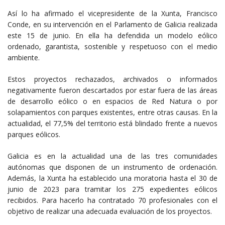
Así lo ha afirmado el vicepresidente de la Xunta, Francisco
Conde, en su intervención en el Parlamento de Galicia realizada
este 15 de junio. En ella ha defendida un modelo eólico
ordenado, garantista, sostenible y respetuoso con el medio
ambiente.
Estos proyectos rechazados, archivados o informados
negativamente fueron descartados por estar fuera de las áreas
de desarrollo eólico o en espacios de Red Natura o por
solapamientos con parques existentes, entre otras causas. En la
actualidad, el 77,5% del territorio está blindado frente a nuevos
parques eólicos.
Galicia es en la actualidad una de las tres comunidades
autónomas que disponen de un instrumento de ordenación.
Además, la Xunta ha establecido una moratoria hasta el 30 de
junio de 2023 para tramitar los 275 expedientes eólicos
recibidos. Para hacerlo ha contratado 70 profesionales con el
objetivo de realizar una adecuada evaluación de los proyectos.