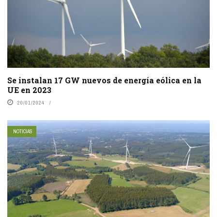
Se instalan 17 GW nuevos de energía eólica en la
UE en 2023
20/01/2024
NOTICIAS