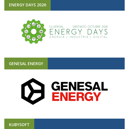
ENERGY DAYS 2026
GENESAL ENERGY
KUBYSOFT