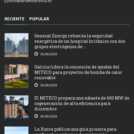
info@dinamotecnica.es
RECIENTE
POPULAR
Genesal Energy refuerza la seguridad
energética de un hospital británico con dos
grupos electrógenos de ...
05/08/2026
Galicia lidera la concesión de ayudas del
MITECO para proyectos de bomba de calor
renovable
05/08/2026
El MITECO prepara una subasta de 600 MW de
cogeneración de alta eficiencia para
diciembre
05/08/2026
La Xunta publica una guía pionera para