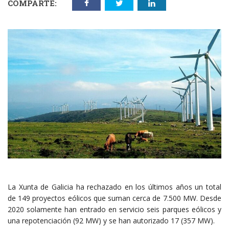
COMPARTE:
La Xunta de Galicia ha rechazado en los últimos años un total
de 149 proyectos eólicos que suman cerca de 7.500 MW. Desde
2020 solamente han entrado en servicio seis parques eólicos y
una repotenciación (92 MW) y se han autorizado 17 (357 MW).