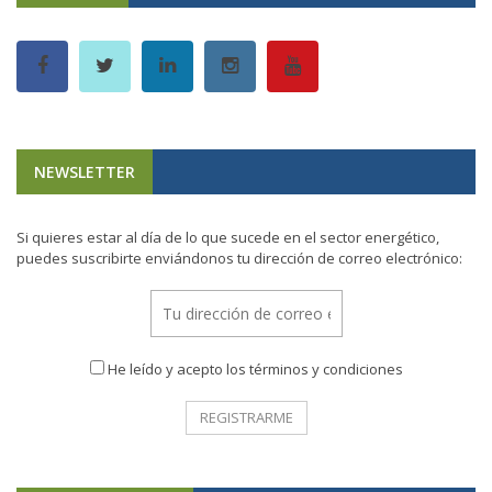
NEWSLETTER
Si quieres estar al día de lo que sucede en el sector energético,
puedes suscribirte enviándonos tu dirección de correo electrónico:
He leído y acepto los términos y condiciones