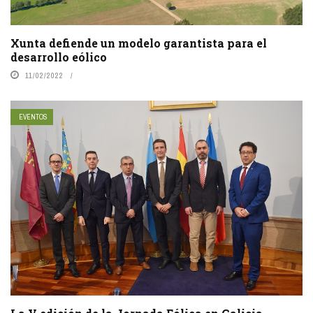
Xunta defiende un modelo garantista para el
desarrollo eólico
11/02/2022
EVENTOS