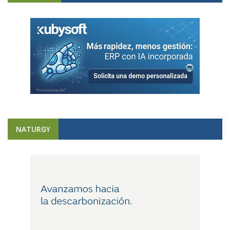
NATURGY