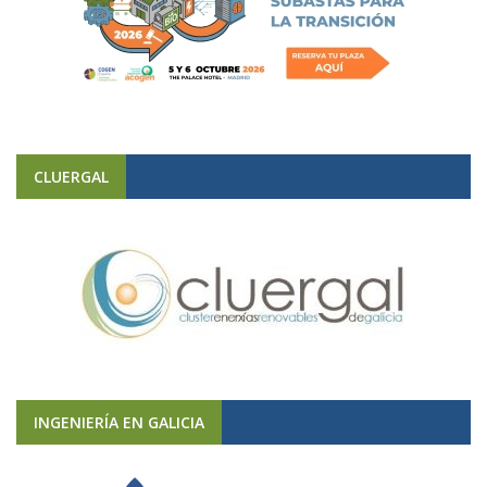
CLUERGAL
INGENIERÍA EN GALICIA