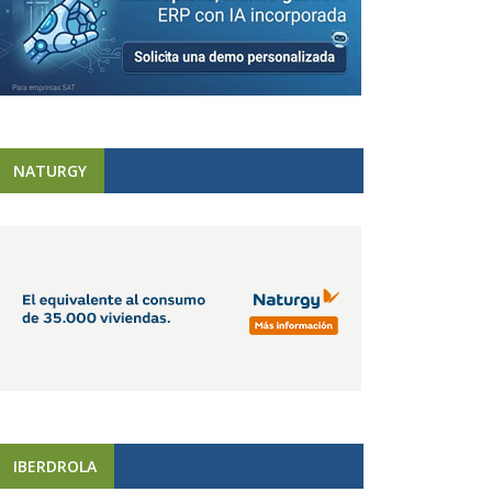
NATURGY
IBERDROLA