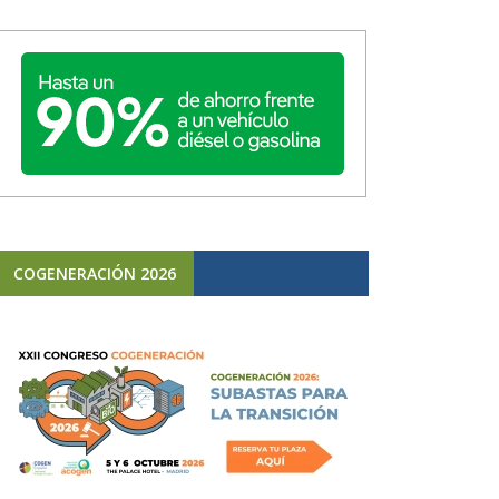
COGENERACIÓN 2026