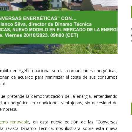
 ámbito energético nacional son las comunidades energéticas,
onen de acuerdo para minimizar el coste de sus consumos
al.
que pretende la democratización de la energía, entendiendo
tor energético en condiciones ventajosas, sin necesidad de
 empresa.
ógeno renovable
, en esta nueva edición de las “Conversas
 la revista Dínamo Técnica, nos ilustrará sobre esta nueva