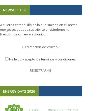
NEWSLETTER
Si quieres estar al día de lo que sucede en el sector
energético, puedes suscribirte enviándonos tu
dirección de correo electrónico:
He leído y acepto los términos y condiciones
ENERGY DAYS 2026