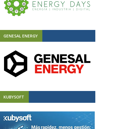
GENESAL ENERGY
KUBYSOFT