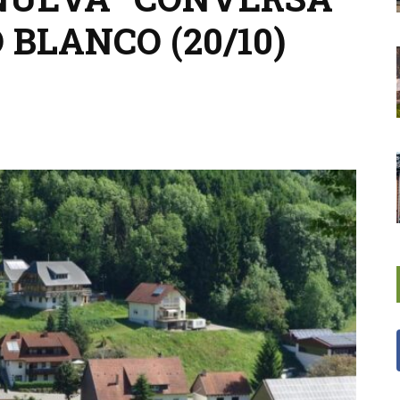
BLANCO (20/10)