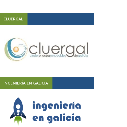
CLUERGAL
INGENIERÍA EN GALICIA