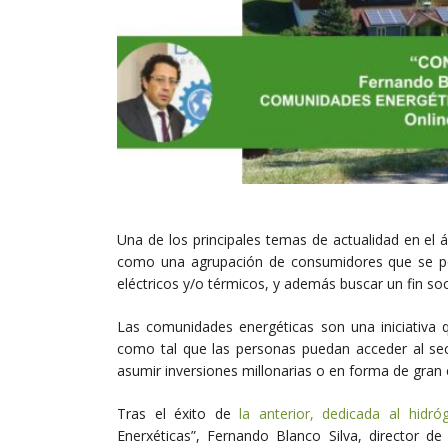
Una de los principales temas de actualidad en el
como una agrupación de consumidores que se p
eléctricos y/o térmicos, y además buscar un fin soci
Las comunidades energéticas son una iniciativa 
como tal que las personas puedan acceder al sec
asumir inversiones millonarias o en forma de gran
Tras el éxito de
la anterior, dedicada al hidr
Enerxéticas”, Fernando Blanco Silva, director de