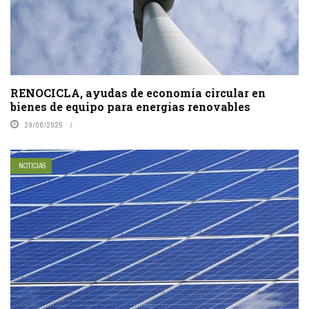
RENOCICLA, ayudas de economía circular en
bienes de equipo para energías renovables
29/06/2025
NOTICIAS