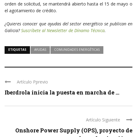
orden de solicitud, se mantendrá abierto hasta el 15 de mayo o
el agotamiento de crédito.
¿Quieres conocer que ayudas del sector energético se publican en
Galicia?
Suscríbete al Newsletter de Dínamo Técnica
.
ETIQUETAS
AYUDAS
COMUNIDADES ENERGÉTICAS
Artículo Pprevio
Iberdrola inicia la puesta en marcha de ...
Artículo Siguiente
Onshore Power Supply (OPS), proyecto de