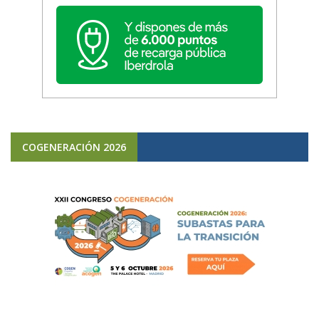
COGENERACIÓN 2026