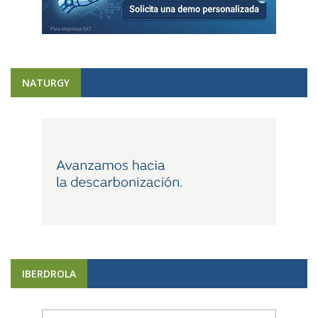
NATURGY
IBERDROLA