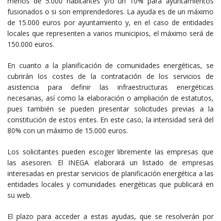
menos de 5.000 habitantes y/o un 10% para ayuntamientos
fusionados o si son emprendedores. La ayuda es de un máximo
de 15.000 euros por ayuntamiento y, en el caso de entidades
locales que representen a varios municipios, el máximo será de
150.000 euros.
En cuanto a la planificación de comunidades energéticas, se
cubrirán los costes de la contratación de los servicios de
asistencia para definir las infraestructuras energéticas
necesarias, así como la elaboración o ampliación de estatutos,
pues también se pueden presentar solicitudes previas a la
constitución de estos entes. En este caso, la intensidad será del
80% con un máximo de 15.000 euros.
Los solicitantes pueden escoger libremente las empresas que
las asesoren. El INEGA elaborará un listado de empresas
interesadas en prestar servicios de planificación energética a las
entidades locales y comunidades energéticas que publicará en
su web.
El plazo para acceder a estas ayudas, que se resolverán por