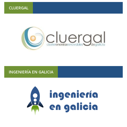
CLUERGAL
INGENIERÍA EN GALICIA