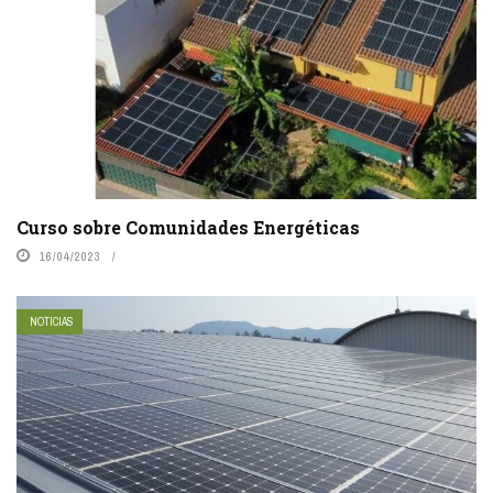
Curso sobre Comunidades Energéticas
16/04/2023
NOTICIAS