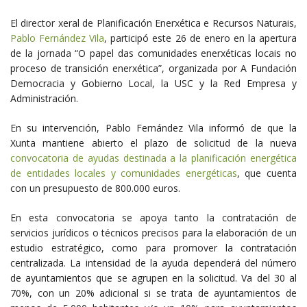
El director xeral de Planificación Enerxética e Recursos Naturais,
Pablo Fernández Vila
, participó este 26 de enero en la apertura
de la jornada “O papel das comunidades enerxéticas locais no
proceso de transición enerxética”, organizada por A Fundación
Democracia y Gobierno Local, la USC y la Red Empresa y
Administración.
En su intervención, Pablo Fernández Vila informó de que la
Xunta mantiene abierto el plazo de solicitud de la nueva
convocatoria de ayudas destinada a la planificación energética
de entidades locales y comunidades energéticas
, que cuenta
con un presupuesto de 800.000 euros.
En esta convocatoria se apoya tanto la contratación de
servicios jurídicos o técnicos precisos para la elaboración de un
estudio estratégico, como para promover la contratación
centralizada. La intensidad de la ayuda dependerá del número
de ayuntamientos que se agrupen en la solicitud. Va del 30 al
70%, con un 20% adicional si se trata de ayuntamientos de