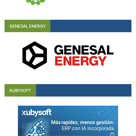
GENESAL ENERGY
KUBYSOFT