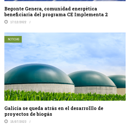
Begonte Genera, comunidad energética
beneficiaria del programa CE Implementa 2
17/12/2022
NOTICIAS
Galicia se queda atrás en el desarrolllo de
proyectos de biogás
15/07/2023