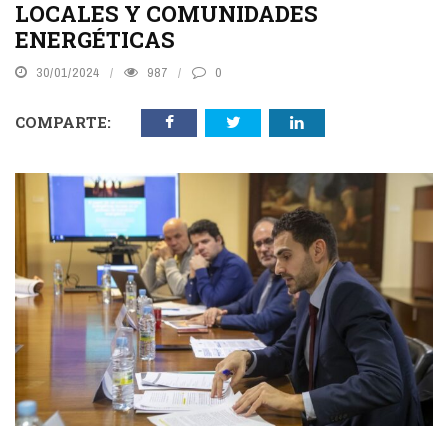
LOCALES Y COMUNIDADES
ENERGÉTICAS
30/01/2024
987
0
COMPARTE: