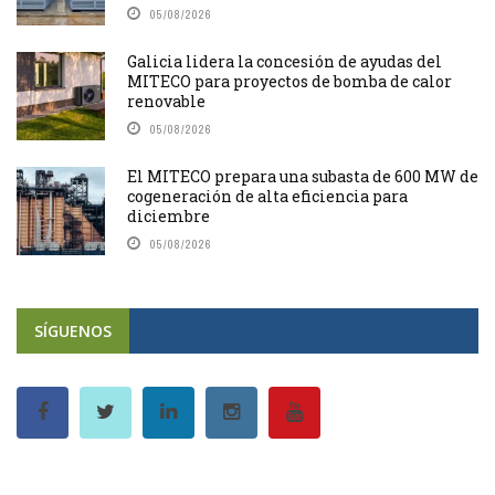
05/08/2026
Galicia lidera la concesión de ayudas del
MITECO para proyectos de bomba de calor
renovable
05/08/2026
El MITECO prepara una subasta de 600 MW de
cogeneración de alta eficiencia para
diciembre
05/08/2026
SÍGUENOS