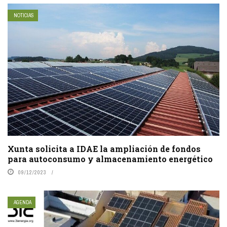
NOTICIAS
Xunta solicita a IDAE la ampliación de fondos
para autoconsumo y almacenamiento energético
09/12/2023
AGENDA