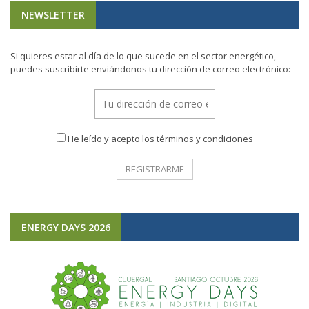
NEWSLETTER
Si quieres estar al día de lo que sucede en el sector energético,
puedes suscribirte enviándonos tu dirección de correo electrónico:
He leído y acepto los términos y condiciones
ENERGY DAYS 2026