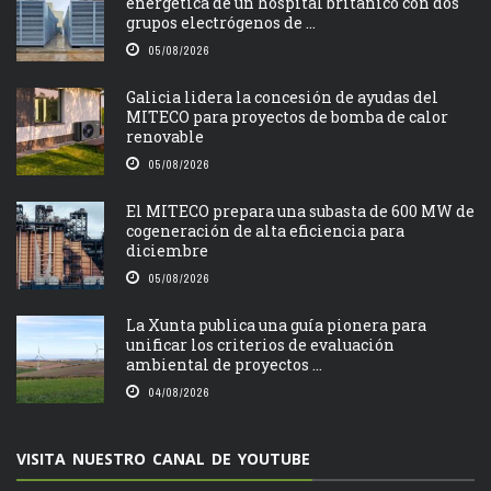
energética de un hospital británico con dos
grupos electrógenos de ...
05/08/2026
Galicia lidera la concesión de ayudas del
MITECO para proyectos de bomba de calor
renovable
05/08/2026
El MITECO prepara una subasta de 600 MW de
cogeneración de alta eficiencia para
diciembre
05/08/2026
La Xunta publica una guía pionera para
unificar los criterios de evaluación
ambiental de proyectos ...
04/08/2026
VISITA NUESTRO CANAL DE YOUTUBE