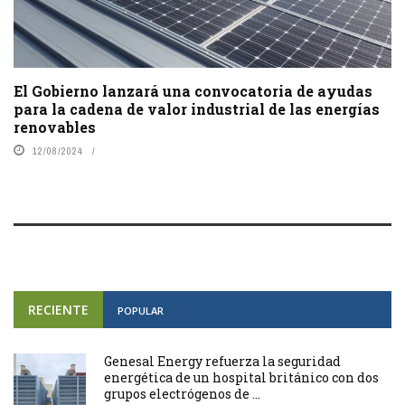
El Gobierno lanzará una convocatoria de ayudas
para la cadena de valor industrial de las energías
renovables
12/08/2024
RECIENTE
POPULAR
Genesal Energy refuerza la seguridad
energética de un hospital británico con dos
grupos electrógenos de ...