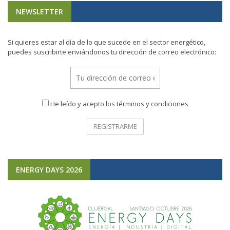
NEWSLETTER
Si quieres estar al día de lo que sucede en el sector energético,
puedes suscribirte enviándonos tu dirección de correo electrónico:
He leído y acepto los términos y condiciones
ENERGY DAYS 2026