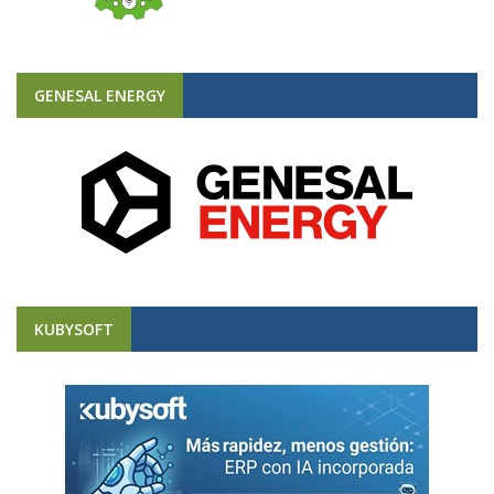
GENESAL ENERGY
KUBYSOFT