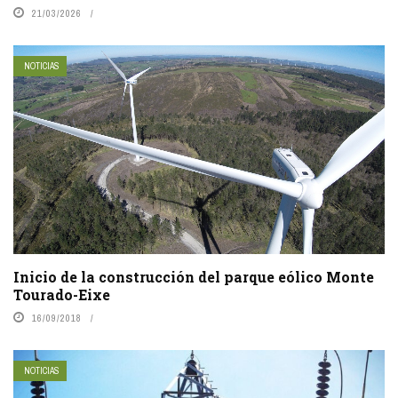
21/03/2026
NOTICIAS
Inicio de la construcción del parque eólico Monte
Tourado-Eixe
16/09/2018
NOTICIAS