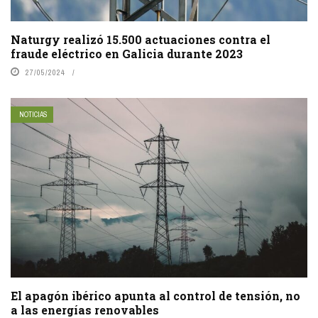
Naturgy realizó 15.500 actuaciones contra el
fraude eléctrico en Galicia durante 2023
27/05/2024
NOTICIAS
El apagón ibérico apunta al control de tensión, no
a las energías renovables