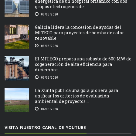
energética de un hospital británico con dos
grupos electrógenos de ...
05/08/2026
Galicia lidera la concesión de ayudas del
MITECO para proyectos de bomba de calor
renovable
05/08/2026
El MITECO prepara una subasta de 600 MW de
cogeneración de alta eficiencia para
diciembre
05/08/2026
La Xunta publica una guía pionera para
unificar los criterios de evaluación
ambiental de proyectos ...
04/08/2026
VISITA NUESTRO CANAL DE YOUTUBE