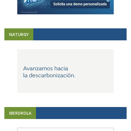
NATURGY
IBERDROLA