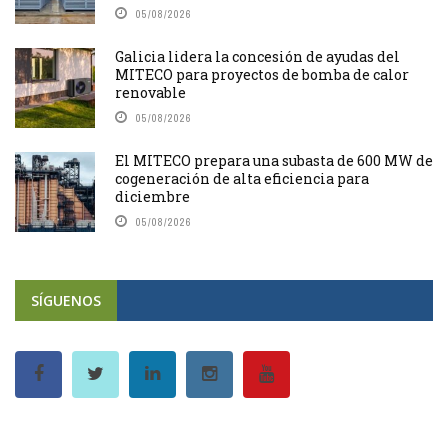
05/08/2026
Galicia lidera la concesión de ayudas del
MITECO para proyectos de bomba de calor
renovable
05/08/2026
El MITECO prepara una subasta de 600 MW de
cogeneración de alta eficiencia para
diciembre
05/08/2026
SÍGUENOS