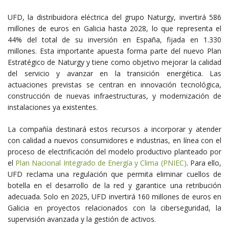
UFD, la distribuidora eléctrica del grupo Naturgy, invertirá 586
millones de euros en Galicia hasta 2028, lo que representa el
44% del total de su inversión en España, fijada en 1.330
millones. Esta importante apuesta forma parte del nuevo Plan
Estratégico de Naturgy y tiene como objetivo mejorar la calidad
del servicio y avanzar en la transición energética. Las
actuaciones previstas se centran en innovación tecnológica,
construcción de nuevas infraestructuras, y modernización de
instalaciones ya existentes.
La compañía destinará estos recursos a incorporar y atender
con calidad a nuevos consumidores e industrias, en línea con el
proceso de electrificación del modelo productivo planteado por
el
Plan Nacional Integrado de Energía y Clima (PNIEC)
. Para ello,
UFD reclama una regulación que permita eliminar cuellos de
botella en el desarrollo de la red y garantice una retribución
adecuada. Solo en 2025, UFD invertirá 160 millones de euros en
Galicia en proyectos relacionados con la ciberseguridad, la
supervisión avanzada y la gestión de activos.