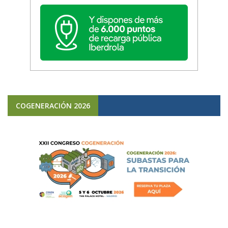
COGENERACIÓN 2026