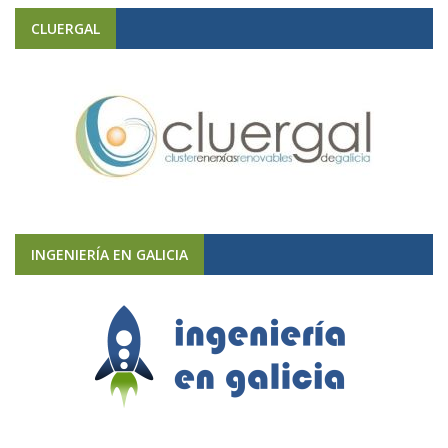
CLUERGAL
INGENIERÍA EN GALICIA