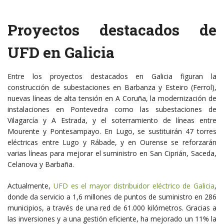
Proyectos destacados de
UFD en Galicia
Entre los proyectos destacados en Galicia figuran la
construcción de subestaciones en Barbanza y Esteiro (Ferrol),
nuevas líneas de alta tensión en A Coruña, la modernización de
instalaciones en Pontevedra como las subestaciones de
Vilagarcía y A Estrada, y el soterramiento de líneas entre
Mourente y Pontesampayo. En Lugo, se sustituirán 47 torres
eléctricas entre Lugo y Rábade, y en Ourense se reforzarán
varias líneas para mejorar el suministro en San Ciprián, Saceda,
Celanova y Barbaña.
Actualmente,
UFD es el mayor distribuidor eléctrico de Galicia
,
donde da servicio a 1,6 millones de puntos de suministro en 286
municipios, a través de una red de 61.000 kilómetros. Gracias a
las inversiones y a una gestión eficiente, ha mejorado un 11% la