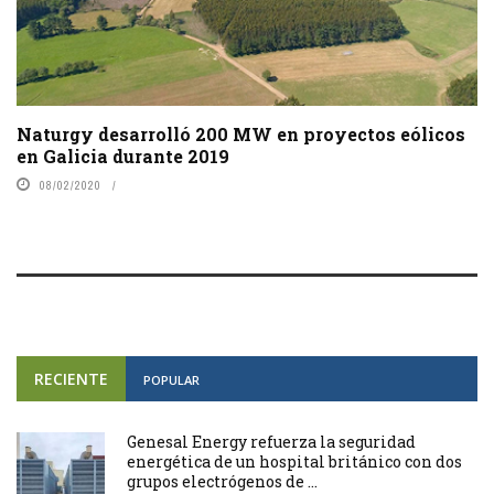
Naturgy desarrolló 200 MW en proyectos eólicos
en Galicia durante 2019
08/02/2020
RECIENTE
POPULAR
Genesal Energy refuerza la seguridad
energética de un hospital británico con dos
grupos electrógenos de ...