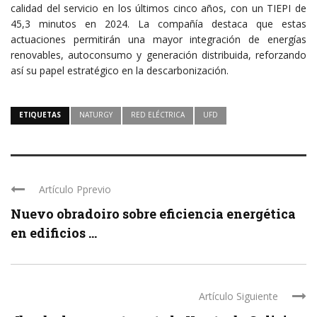
calidad del servicio en los últimos cinco años, con un TIEPI de
45,3 minutos en 2024. La compañía destaca que estas
actuaciones permitirán una mayor integración de energías
renovables, autoconsumo y generación distribuida, reforzando
así su papel estratégico en la descarbonización.
ETIQUETAS
NATURGY
RED ELÉCTRICA
UFD
Artículo Pprevio
Nuevo obradoiro sobre eficiencia energética
en edificios ...
Artículo Siguiente