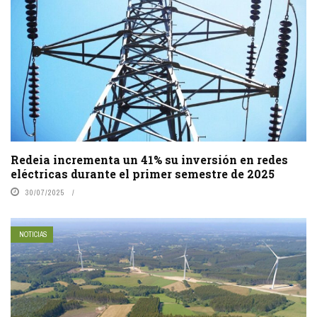
Redeia incrementa un 41% su inversión en redes
eléctricas durante el primer semestre de 2025
30/07/2025
NOTICIAS