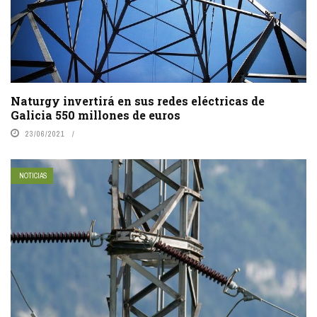
Naturgy invertirá en sus redes eléctricas de
Galicia 550 millones de euros
23/06/2021
NOTICIAS